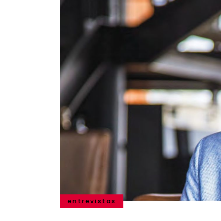
entrevistas