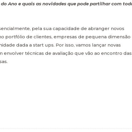
o do Ano e quais as novidades que pode partilhar com tod
sencialmente, pela sua capacidade de abranger novos
 no portfólio de clientes, empresas de pequena dimensão 
idade dada a start ups. Por isso, vamos lançar novas
 envolver técnicas de avaliação que vão ao encontro das
sas.