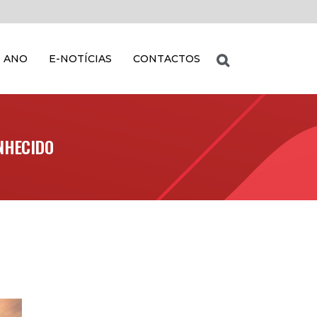
 ANO
E-NOTÍCIAS
CONTACTOS
NHECIDO