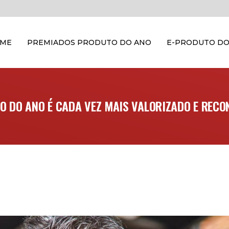
OME
PREMIADOS PRODUTO DO ANO
E-PRODUTO DO
O DO ANO É CADA VEZ MAIS VALORIZADO E RECO