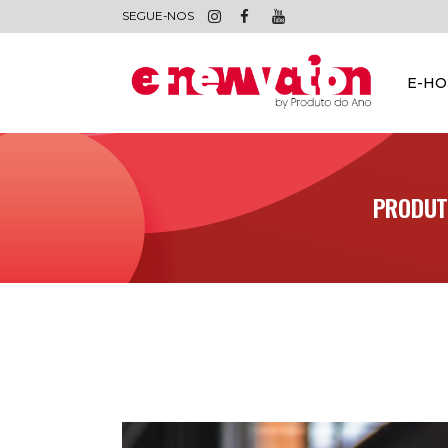
SEGUE-NOS
E-H
PRODUT