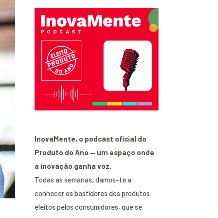
InovaMente, o podcast oficial do
Produto do Ano — um espaço onde
a inovação ganha voz.
Todas as semanas, damos-te a
conhecer os bastidores dos produtos
eleitos pelos consumidores, que se