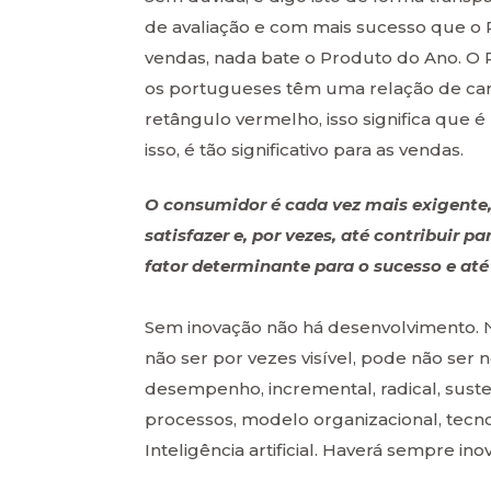
de avaliação e com mais sucesso que o 
vendas, nada bate o Produto do Ano. O 
os portugueses têm uma relação de ca
retângulo vermelho, isso significa que
isso, é tão significativo para as vendas.
O consumidor é cada vez mais exigente
satisfazer e, por vezes, até contribuir
fator determinante para o sucesso e at
Sem inovação não há desenvolvimento. 
não ser por vezes visível, pode não ser 
desempenho, incremental, radical, susten
processos, modelo organizacional, tecnol
Inteligência artificial. Haverá sempre ino