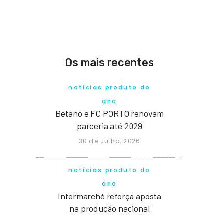
Os mais recentes
notícias produto do
ano
Betano e FC PORTO renovam
parceria até 2029
30 de Julho, 2026
notícias produto do
ano
Intermarché reforça aposta
na produção nacional