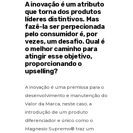
A inovação é um atributo
que torna dos produtos
líderes distintivos. Mas
fazê-la ser perpecionada
pelo consumidor é, por
vezes, um desafio. Qual é
o melhor caminho para
atingir esse objetivo,
proporcionando o
upselling?
A inovação é uma premissa para o
desenvolvimento e manutenção do
Valor da Marca, neste caso, a
introdução de um produto
diferenciador e único como o
Magnesio Supremo® traz um