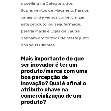
upselling na Categoria dos
Suplementos de Magnesio. Para os
canais onde vamos comercializar
este produto, ou seja, farmácia,
parafarmácia e Lojas de Saúde,
ganham em termos de oferta junto
dos seus Clientes.
Mais importante do que
ser inovador é ter um
produto/marca com uma
boa percepção de
inovação? Qual é afinal o
atributo chave na
comercialização de um
produto?