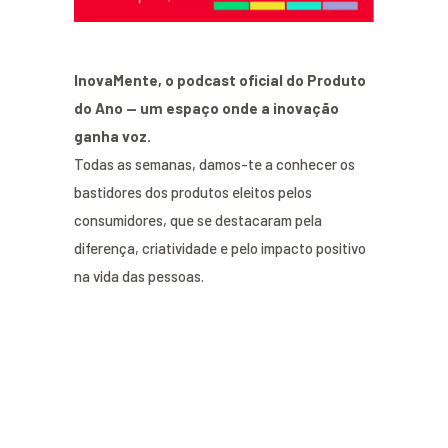
InovaMente, o podcast oficial do Produto
do Ano — um espaço onde a inovação
ganha voz.
Todas as semanas, damos-te a conhecer os
bastidores dos produtos eleitos pelos
consumidores, que se destacaram pela
diferença, criatividade e pelo impacto positivo
na vida das pessoas.