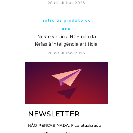
28 de Julho, 2026
notícias produto do
ano
Neste verão a NOS não dá
férias à inteligência artificial
20 de Julho, 2026
NEWSLETTER
NÃO PERCAS NADA. Fica atualizado