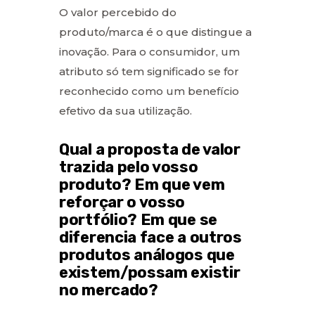
O valor percebido do
produto/marca é o que distingue a
inovação. Para o consumidor, um
atributo só tem significado se for
reconhecido como um benefício
efetivo da sua utilização.
Qual a proposta de valor
trazida pelo vosso
produto? Em que vem
reforçar o vosso
portfólio? Em que se
diferencia face a outros
produtos análogos que
existem/possam existir
no mercado?