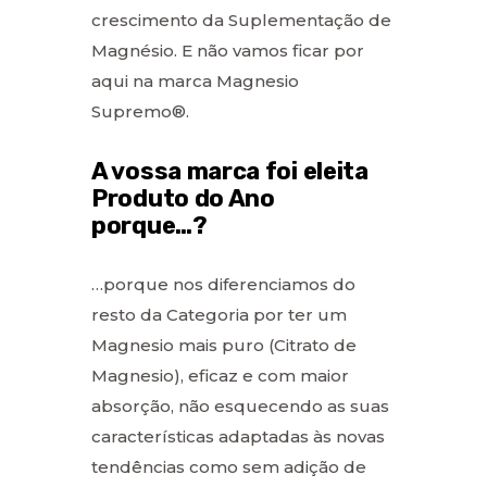
crescimento da Suplementação de
Magnésio. E não vamos ficar por
aqui na marca Magnesio
Supremo®.
A vossa marca foi eleita
Produto do Ano
porque…?
…porque nos diferenciamos do
resto da Categoria por ter um
Magnesio mais puro (Citrato de
Magnesio), eficaz e com maior
absorção, não esquecendo as suas
características adaptadas às novas
tendências como sem adição de