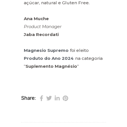
açúcar, natural e Gluten Free.
Ana Muche
Product Manager
Jaba Recordati
Magnesio Supremo
foi eleito
Produto do Ano 2024
na categoria
“
Suplemento Magnésio
“
Share: