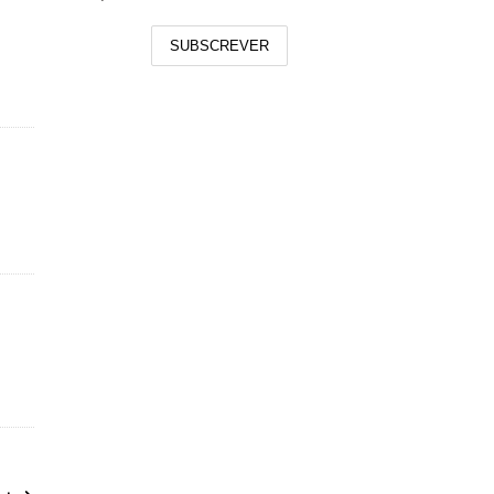
SUBSCREVER