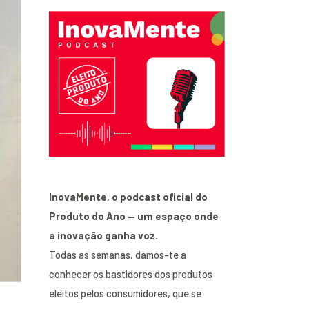
InovaMente, o podcast oficial do
Produto do Ano — um espaço onde
a inovação ganha voz.
Todas as semanas, damos-te a
conhecer os bastidores dos produtos
eleitos pelos consumidores, que se