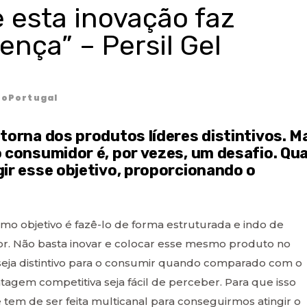
 esta inovação faz
ença” – Persil Gel
oPortugal
torna dos produtos líderes distintivos. M
 consumidor é, por vezes, um desafio. Qua
gir esse objetivo, proporcionando o
mo objetivo é fazê-lo de forma estruturada e indo de
r. Não basta inovar e colocar esse mesmo produto no
 seja distintivo para o consumir quando comparado com o
tagem competitiva seja fácil de perceber. Para que isso
tem de ser feita multicanal para conseguirmos atingir o