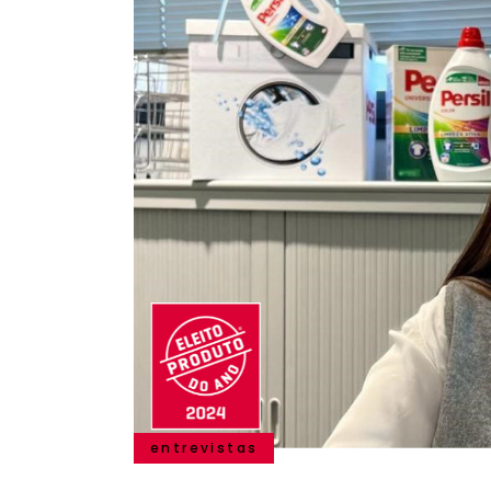
entrevistas