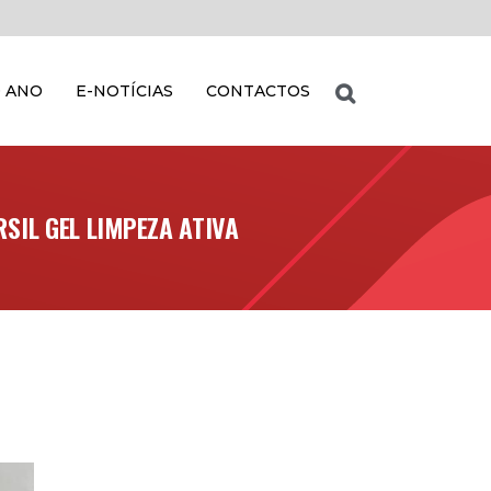
 ANO
E-NOTÍCIAS
CONTACTOS
SIL GEL LIMPEZA ATIVA