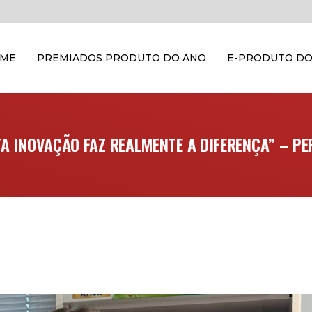
OME
PREMIADOS PRODUTO DO ANO
E-PRODUTO DO
A INOVAÇÃO FAZ REALMENTE A DIFERENÇA” – PER