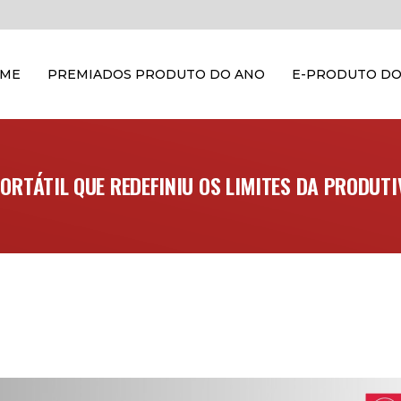
OME
PREMIADOS PRODUTO DO ANO
E-PRODUTO DO
ORTÁTIL QUE REDEFINIU OS LIMITES DA PRODUT