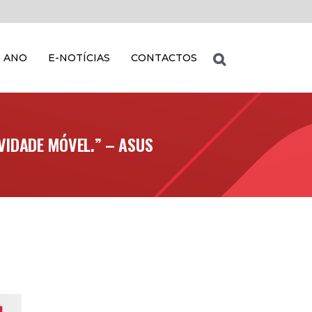
 ANO
E-NOTÍCIAS
CONTACTOS
IVIDADE MÓVEL.” – ASUS