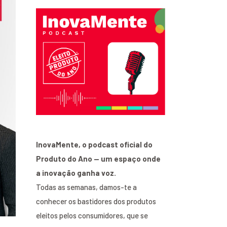
InovaMente, o podcast oficial do
Produto do Ano — um espaço onde
a inovação ganha voz.
Todas as semanas, damos-te a
conhecer os bastidores dos produtos
eleitos pelos consumidores, que se