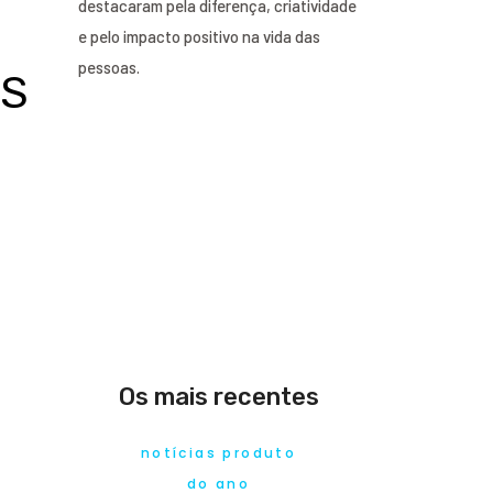
destacaram pela diferença, criatividade
e pelo impacto positivo na vida das
pessoas.
US
Os mais recentes
notícias produto
do ano