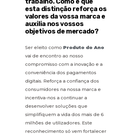
trabalho. Como é que
esta distinção reforça os
valores da vossa marca e
auxilia nos vossos
objetivos de mercado?
Ser eleito como
Produto do Ano
vai de encontro ao nosso
compromisso com a inovação e a
conveniência dos pagamentos
digitais. Reforça a confiança dos
consumidores na nossa marca e
incentiva-nos a continuar a
desenvolver soluções que
simplifiquem a vida dos mais de 6
milhões de utilizadores. Este
reconhecimento só vem fortalecer