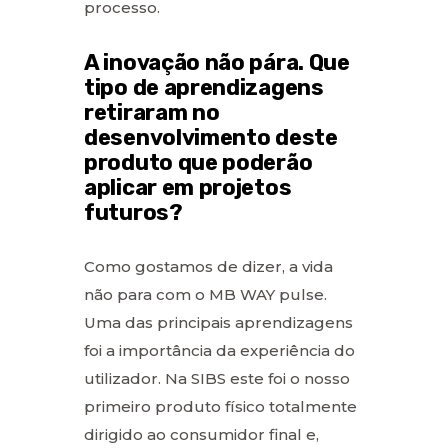
processo.
A inovação não pára. Que
tipo de aprendizagens
retiraram no
desenvolvimento deste
produto que poderão
aplicar em projetos
futuros?
Como gostamos de dizer, a vida
não para com o MB WAY pulse.
Uma das principais aprendizagens
foi a importância da experiência do
utilizador. Na SIBS este foi o nosso
primeiro produto físico totalmente
dirigido ao consumidor final e,