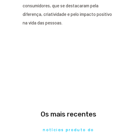
consumidores, que se destacaram pela
diferença, criatividade e pelo impacto positivo
na vida das pessoas.
Os mais recentes
notícias produto do