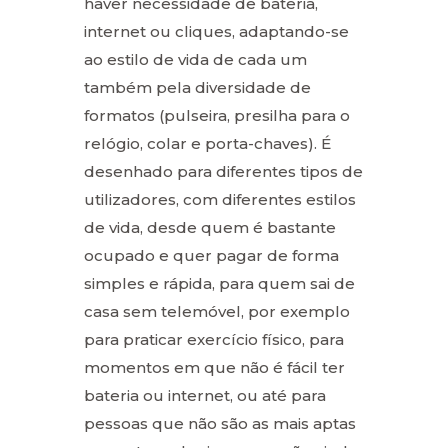
haver necessidade de bateria,
internet ou cliques, adaptando-se
ao estilo de vida de cada um
também pela diversidade de
formatos (pulseira, presilha para o
relógio, colar e porta-chaves). É
desenhado para diferentes tipos de
utilizadores, com diferentes estilos
de vida, desde quem é bastante
ocupado e quer pagar de forma
simples e rápida, para quem sai de
casa sem telemóvel, por exemplo
para praticar exercício físico, para
momentos em que não é fácil ter
bateria ou internet, ou até para
pessoas que não são as mais aptas