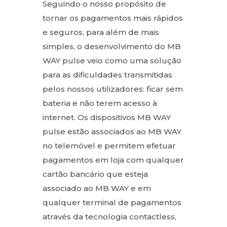
Seguindo o nosso propósito de
tornar os pagamentos mais rápidos
e seguros, para além de mais
simples, o desenvolvimento do MB
WAY pulse veio como uma solução
para as dificuldades transmitidas
pelos nossos utilizadores: ficar sem
bateria e não terem acesso à
internet. Os dispositivos MB WAY
pulse estão associados ao MB WAY
no telemóvel e permitem efetuar
pagamentos em loja com qualquer
cartão bancário que esteja
associado ao MB WAY e em
qualquer terminal de pagamentos
através da tecnologia contactless,