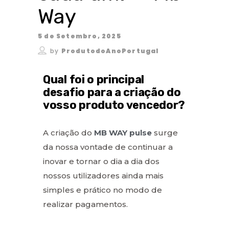
Way
5 de Setembro, 2025
by
ProdutodoAnoPortugal
Qual foi o principal
desafio para a criação do
vosso produto vencedor?
A criação do
MB WAY pulse
surge
da nossa vontade de continuar a
inovar e tornar o dia a dia dos
nossos utilizadores ainda mais
simples e prático no modo de
realizar pagamentos.