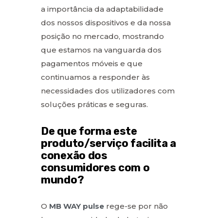
a importância da adaptabilidade
dos nossos dispositivos e da nossa
posição no mercado, mostrando
que estamos na vanguarda dos
pagamentos móveis e que
continuamos a responder às
necessidades dos utilizadores com
soluções práticas e seguras.
De que forma este
produto/serviço facilita a
conexão dos
consumidores com o
mundo?
O
MB WAY pulse
rege-se por não