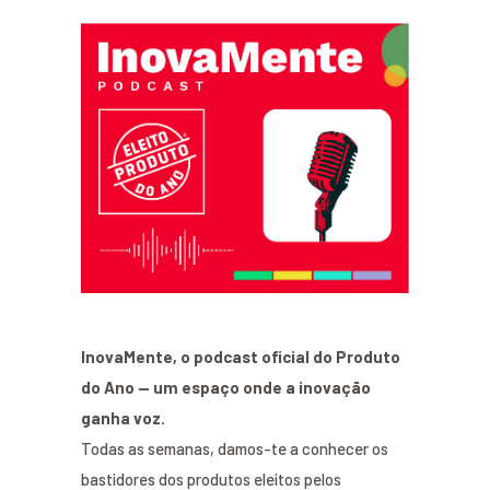
InovaMente, o podcast oficial do Produto
do Ano — um espaço onde a inovação
ganha voz.
Todas as semanas, damos-te a conhecer os
bastidores dos produtos eleitos pelos