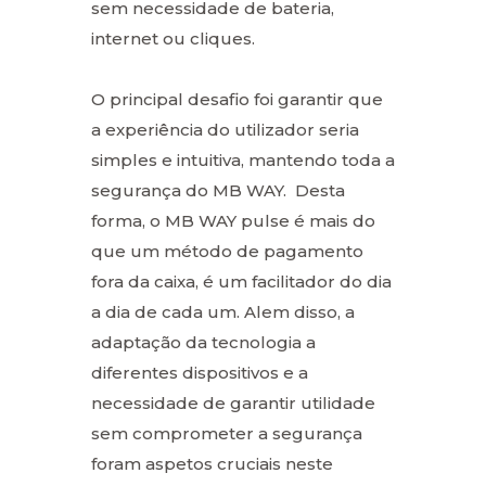
sem necessidade de bateria,
internet ou cliques.
O principal desafio foi garantir que
a experiência do utilizador seria
simples e intuitiva, mantendo toda a
segurança do MB WAY. Desta
forma, o MB WAY pulse é mais do
que um método de pagamento
fora da caixa, é um facilitador do dia
a dia de cada um. Alem disso, a
adaptação da tecnologia a
diferentes dispositivos e a
necessidade de garantir utilidade
sem comprometer a segurança
foram aspetos cruciais neste