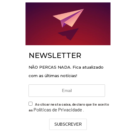
NEWSLETTER
NÃO PERCAS NADA. Fica atualizado
com as últimas notícias!
Ao clicar nesta caixa, declaro que li e aceito
Políticas de Privacidade
as
.
SUBSCREVER