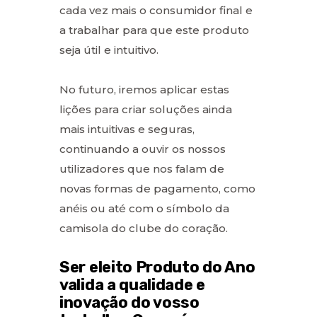
cada vez mais o consumidor final e
a trabalhar para que este produto
seja útil e intuitivo.
No futuro, iremos aplicar estas
lições para criar soluções ainda
mais intuitivas e seguras,
continuando a ouvir os nossos
utilizadores que nos falam de
novas formas de pagamento, como
anéis ou até com o símbolo da
camisola do clube do coração.
Ser eleito Produto do Ano
valida a qualidade e
inovação do vosso