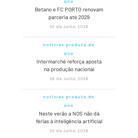
ano
Betano e FC PORTO renovam
parceria até 2029
30 de Julho, 2026
notícias produto do
ano
Intermarché reforça aposta
na produção nacional
28 de Julho, 2026
notícias produto do
ano
Neste verão a NOS não dá
férias à inteligência artificial
20 de Julho, 2026