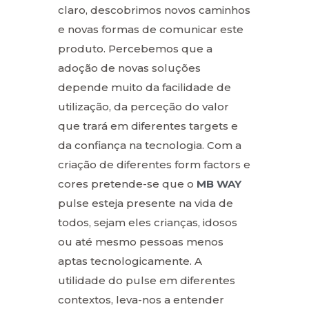
claro, descobrimos novos caminhos
e novas formas de comunicar este
produto. Percebemos que a
adoção de novas soluções
depende muito da facilidade de
utilização, da perceção do valor
que trará em diferentes targets e
da confiança na tecnologia. Com a
criação de diferentes form factors e
cores pretende-se que o
MB WAY
pulse esteja presente na vida de
todos, sejam eles crianças, idosos
ou até mesmo pessoas menos
aptas tecnologicamente. A
utilidade do pulse em diferentes
contextos, leva-nos a entender