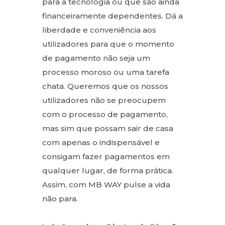
para a tecnologia ou que são ainda
financeiramente dependentes. Dá a
liberdade e conveniência aos
utilizadores para que o momento
de pagamento não seja um
processo moroso ou uma tarefa
chata. Queremos que os nossos
utilizadores não se preocupem
com o processo de pagamento,
mas sim que possam sair de casa
com apenas o indispensável e
consigam fazer pagamentos em
qualquer lugar, de forma prática.
Assim, com MB WAY pulse a vida
não para.