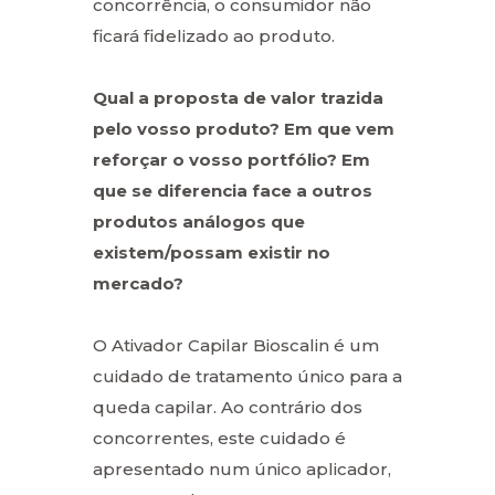
concorrência, o consumidor não
ficará fidelizado ao produto.
Qual a proposta de valor trazida
pelo vosso produto? Em que vem
reforçar o vosso portfólio? Em
que se diferencia face a outros
produtos análogos que
existem/possam existir no
mercado?
O Ativador Capilar Bioscalin é um
cuidado de tratamento único para a
queda capilar. Ao contrário dos
concorrentes, este cuidado é
apresentado num único aplicador,