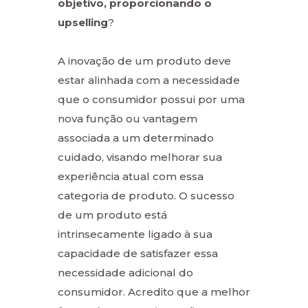
objetivo, proporcionando o
upselling
?
A inovação de um produto deve
estar alinhada com a necessidade
que o consumidor possui por uma
nova função ou vantagem
associada a um determinado
cuidado, visando melhorar sua
experiência atual com essa
categoria de produto. O sucesso
de um produto está
intrinsecamente ligado à sua
capacidade de satisfazer essa
necessidade adicional do
consumidor. Acredito que a melhor