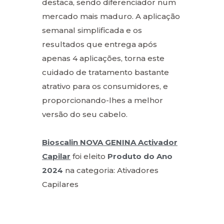
destaca, sendo diferenciador num
mercado mais maduro. A aplicação
semanal simplificada e os
resultados que entrega após
apenas 4 aplicações, torna este
cuidado de tratamento bastante
atrativo para os consumidores, e
proporcionando-lhes a melhor
versão do seu cabelo.
Bioscalin NOVA GENINA Activador
Capilar
foi eleito
Produto do Ano
2024
na categoria: Ativadores
Capilares