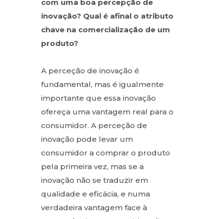
com uma boa percepção de
inovação? Qual é afinal o atributo
chave na comercialização de um
produto?
A perceção de inovação é
fundamental, mas é igualmente
importante que essa inovação
ofereça uma vantagem real para o
consumidor. A perceção de
inovação pode levar um
consumidor a comprar o produto
pela primeira vez, mas se a
inovação não se traduzir em
qualidade e eficácia, e numa
verdadeira vantagem face à