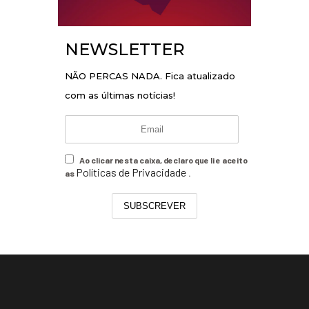
NEWSLETTER
NÃO PERCAS NADA. Fica atualizado
com as últimas notícias!
Ao clicar nesta caixa, declaro que li e aceito
Políticas de Privacidade
as
.
SUBSCREVER