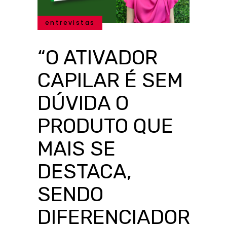
entrevistas
“O ATIVADOR
CAPILAR É SEM
DÚVIDA O
PRODUTO QUE
MAIS SE
DESTACA,
SENDO
DIFERENCIADOR