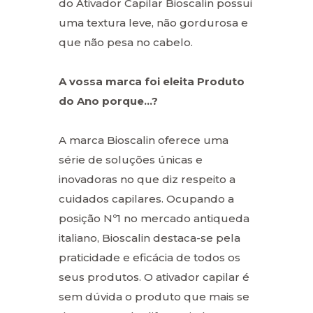
do Ativador Capilar Bioscalin possui
uma textura leve, não gordurosa e
que não pesa no cabelo.
A vossa marca foi eleita Produto
do Ano porque…?
A marca Bioscalin oferece uma
série de soluções únicas e
inovadoras no que diz respeito a
cuidados capilares. Ocupando a
posição Nº1 no mercado antiqueda
italiano, Bioscalin destaca-se pela
praticidade e eficácia de todos os
seus produtos. O ativador capilar é
sem dúvida o produto que mais se