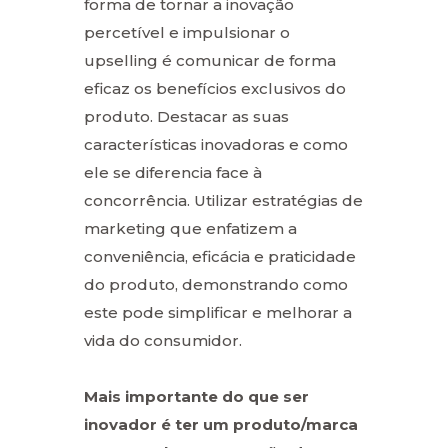
forma de tornar a inovação
percetível e impulsionar o
upselling é comunicar de forma
eficaz os benefícios exclusivos do
produto. Destacar as suas
características inovadoras e como
ele se diferencia face à
concorrência. Utilizar estratégias de
marketing que enfatizem a
conveniência, eficácia e praticidade
do produto, demonstrando como
este pode simplificar e melhorar a
vida do consumidor.
Mais importante do que ser
inovador é ter um produto/marca