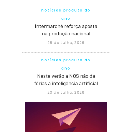
notícias produto do
ano
Intermarché reforça aposta
na produção nacional
28 de Julho, 2026
notícias produto do
ano
Neste verão a NOS não dá
férias à inteligência artificial
20 de Julho, 2026