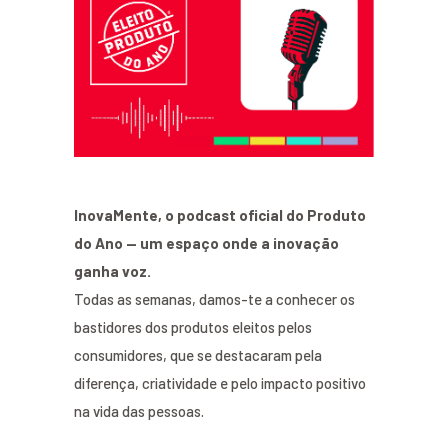
InovaMente, o podcast oficial do Produto
do Ano — um espaço onde a inovação
ganha voz.
Todas as semanas, damos-te a conhecer os
bastidores dos produtos eleitos pelos
consumidores, que se destacaram pela
diferença, criatividade e pelo impacto positivo
na vida das pessoas.