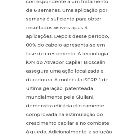
correspondente a um tratamento
de 6 semanas. Uma aplicação por
semana é suficiente para obter
resultados visíveis após 4
aplicações. Depois desse período,
80% do cabelo apresenta-se em
fase de crescimento. A tecnologia
iON do Ativador Capilar Bioscalin
assegura uma ação localizada e
duradoura. A molécula iSFRP-1 de
última geração, patenteada
mundialmente pela Giuliani,
demonstra eficácia clinicamente
comprovada na estimulação do
crescimento capilar e no combate
à queda. Adicionalmente, a solução