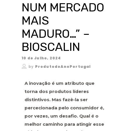
NUM MERCADO
MAIS
MADURO…” –
BIOSCALIN
10 de Julho, 2024
by
ProdutodoAnoPortugal
A inovação é um atributo que
torna dos produtos líderes
distintivos. Mas fazê-la ser
percecionada pelo consumidor é,
por vezes, um desafio. Qual é o
melhor caminho para atingir esse