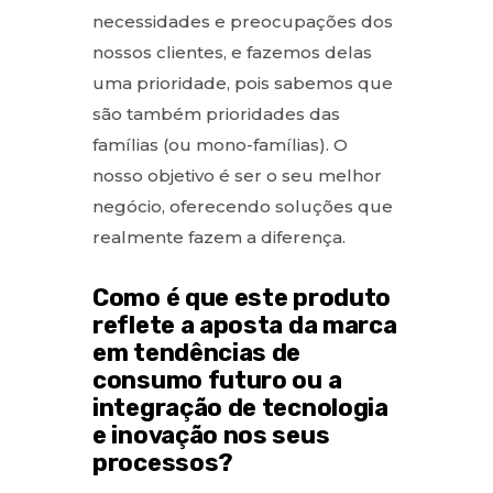
necessidades e preocupações dos
nossos clientes, e fazemos delas
uma prioridade, pois sabemos que
são também prioridades das
famílias (ou mono-famílias). O
nosso objetivo é ser o seu melhor
negócio, oferecendo soluções que
realmente fazem a diferença.
Como é que este produto
reflete a aposta da marca
em tendências de
consumo futuro ou a
integração de tecnologia
e inovação nos seus
processos?