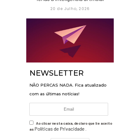
20 de Julho, 2026
NEWSLETTER
NÃO PERCAS NADA. Fica atualizado
com as últimas notícias!
Ao clicar nesta caixa, declaro que li e aceito
Políticas de Privacidade
as
.