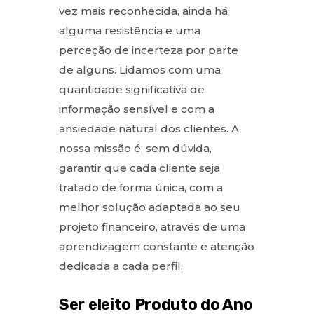
vez mais reconhecida, ainda há
alguma resistência e uma
perceção de incerteza por parte
de alguns. Lidamos com uma
quantidade significativa de
informação sensível e com a
ansiedade natural dos clientes. A
nossa missão é, sem dúvida,
garantir que cada cliente seja
tratado de forma única, com a
melhor solução adaptada ao seu
projeto financeiro, através de uma
aprendizagem constante e atenção
dedicada a cada perfil.
Ser eleito Produto do Ano