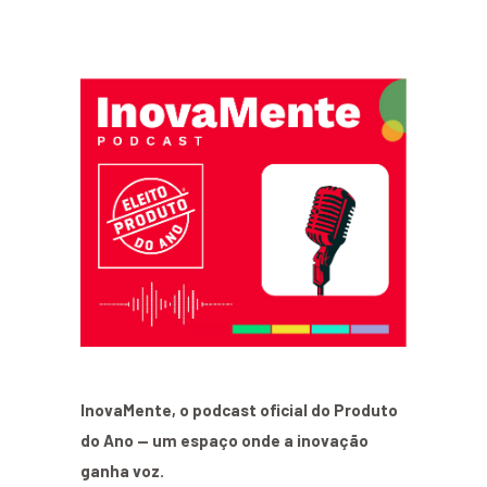
InovaMente, o podcast oficial do Produto
do Ano — um espaço onde a inovação
ganha voz.