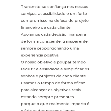
Transmite-se confiança nos nossos
serviços, acessibilidade e um forte
compromisso na defesa do projeto
financeiro de cada cliente.
Apoiamos cada decisão financeira
de forma consciente, transparente,
sempre proporcionando uma
experiência positiva.
O nosso objetivo é poupar tempo,
reduzir a ansiedade e simplificar os
sonhos e projetos de cada cliente.
Usamos o tempo de forma eficaz
para alcançar os objetivos reais,
estando sempre presentes,
porque o que realmente importa é
o futuro dos nossos clientes.