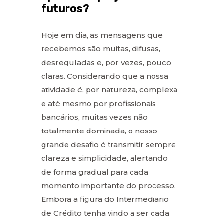
futuros?
Hoje em dia, as mensagens que
recebemos são muitas, difusas,
desreguladas e, por vezes, pouco
claras. Considerando que a nossa
atividade é, por natureza, complexa
e até mesmo por profissionais
bancários, muitas vezes não
totalmente dominada, o nosso
grande desafio é transmitir sempre
clareza e simplicidade, alertando
de forma gradual para cada
momento importante do processo.
Embora a figura do Intermediário
de Crédito tenha vindo a ser cada