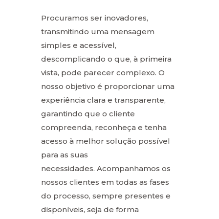
Procuramos ser inovadores,
transmitindo uma mensagem
simples e acessível,
descomplicando o que, à primeira
vista, pode parecer complexo. O
nosso objetivo é proporcionar uma
experiência clara e transparente,
garantindo que o cliente
compreenda, reconheça e tenha
acesso à melhor solução possível
para as suas
necessidades. Acompanhamos os
nossos clientes em todas as fases
do processo, sempre presentes e
disponíveis, seja de forma