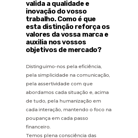
valida a qualidade e
inovação do vosso
trabalho. Como é que
esta distinção reforça os
valores da vossa marca e
auxilia nos vossos
objetivos de mercado?
Distinguimo-nos pela eficiência,
pela simplicidade na comunicação,
pela assertividade com que
abordamos cada situação e, acima
de tudo, pela humanização em
cada interação, mantendo o foco na
poupança em cada passo
financeiro.
Temos plena consciência das