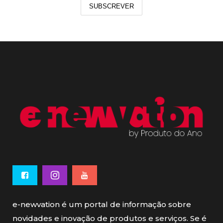
SUBSCREVER
e-newvation é um portal de informação sobre
novidades e inovação de produtos e serviços. Se é