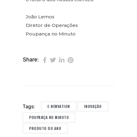
João Lemos
Diretor de Operações
Poupança no Minuto
Share:
E-NEWVATION
INOVAÇÃO
Tags:
POUPANÇA NO MINUTO
PRODUTO DO ANO