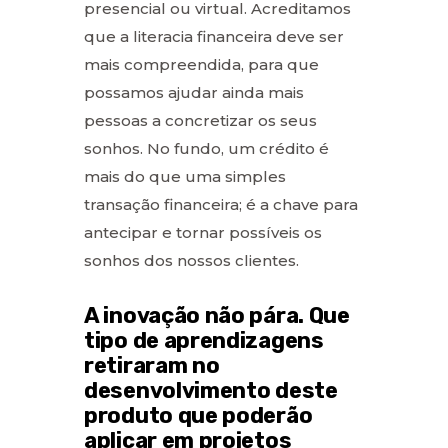
presencial ou virtual. Acreditamos
que a literacia financeira deve ser
mais compreendida, para que
possamos ajudar ainda mais
pessoas a concretizar os seus
sonhos. No fundo, um crédito é
mais do que uma simples
transação financeira; é a chave para
antecipar e tornar possíveis os
sonhos dos nossos clientes.
A inovação não pára. Que
tipo de aprendizagens
retiraram no
desenvolvimento deste
produto que poderão
aplicar em projetos