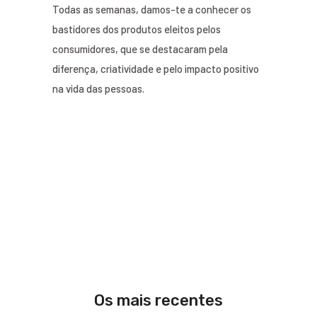
Todas as semanas, damos-te a conhecer os
bastidores dos produtos eleitos pelos
consumidores, que se destacaram pela
diferença, criatividade e pelo impacto positivo
na vida das pessoas.
Os mais recentes