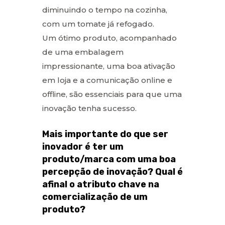
diminuindo o tempo na cozinha,
com um tomate já refogado.
Um ótimo produto, acompanhado
de uma embalagem
impressionante, uma boa ativação
em loja e a comunicação online e
offline, são essenciais para que uma
inovação tenha sucesso.
Mais importante do que ser
inovador é ter um
produto/marca com uma boa
percepção de inovação? Qual é
afinal o atributo chave na
comercialização de um
produto?