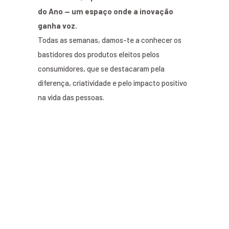
do Ano — um espaço onde a inovação
ganha voz.
Todas as semanas, damos-te a conhecer os
bastidores dos produtos eleitos pelos
consumidores, que se destacaram pela
diferença, criatividade e pelo impacto positivo
na vida das pessoas.