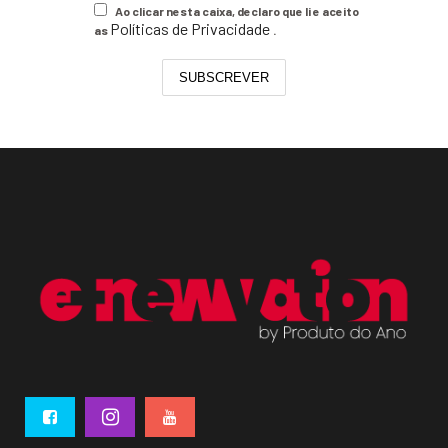
Ao clicar nesta caixa, declaro que li e aceito
Políticas de Privacidade
as
.
SUBSCREVER