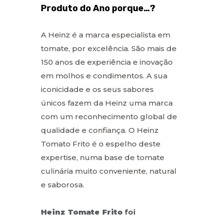
Produto do Ano porque…?
A Heinz é a marca especialista em
tomate, por excelência. São mais de
150 anos de experiência e inovação
em molhos e condimentos. A sua
iconicidade e os seus sabores
únicos fazem da Heinz uma marca
com um reconhecimento global de
qualidade e confiança. O Heinz
Tomato Frito é o espelho deste
expertise, numa base de tomate
culinária muito conveniente, natural
e saborosa.
Heinz Tomate Frito
foi