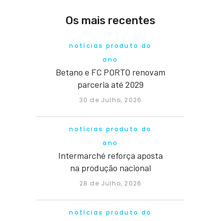
Os mais recentes
notícias produto do
ano
Betano e FC PORTO renovam
parceria até 2029
30 de Julho, 2026
notícias produto do
ano
Intermarché reforça aposta
na produção nacional
28 de Julho, 2026
notícias produto do