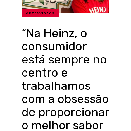
entrevistas
“Na Heinz, o
consumidor
está sempre no
centro e
trabalhamos
com a obsessão
de proporcionar
o melhor sabor