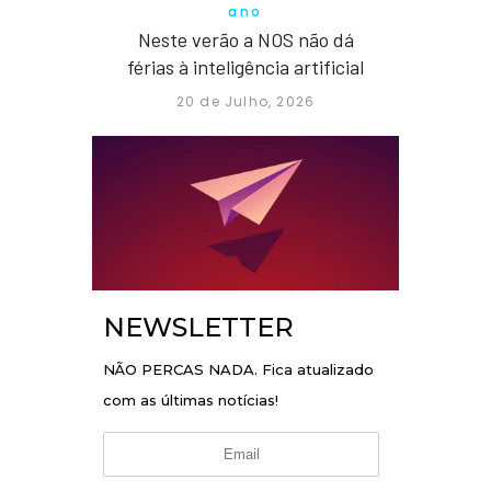
ano
Neste verão a NOS não dá
férias à inteligência artificial
20 de Julho, 2026
NEWSLETTER
NÃO PERCAS NADA. Fica atualizado
com as últimas notícias!