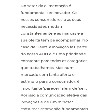
No setor da alimentação é
fundamental ser inovador. Os
nossos consumidores e as suas
necessidades mudam
constantemente e as marcas e a
sua oferta têm de acompanhar. No
caso da Heinz, a inovação faz parte
do nosso ADN e é uma prioridade
constante para todas as categorias
que trabalhamos. Mas num
mercado com tanta oferta e
estímulo para o consumidor, é
importante ‘parecer’ além de ‘ser’.
Por isso a comunicação efetiva das
inovações e de um
mindset
consumer-centric
são fundamentais