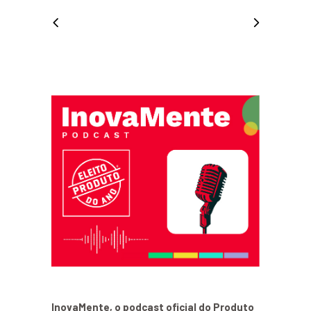
InovaMente, o podcast oficial do Produto