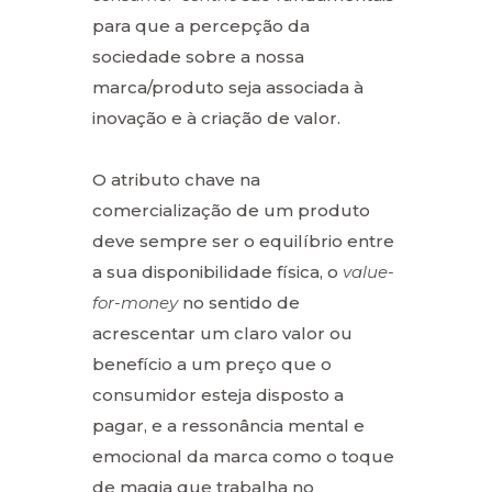
para que a percepção da
sociedade sobre a nossa
marca/produto seja associada à
inovação e à criação de valor.
O atributo chave na
comercialização de um produto
deve sempre ser o equilíbrio entre
a sua disponibilidade física, o
value-
for-money
no sentido de
acrescentar um claro valor ou
benefício a um preço que o
consumidor esteja disposto a
pagar, e a ressonância mental e
emocional da marca como o toque
de magia que trabalha no