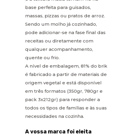
base perfeita para guisados,
massas, pizzas ou pratos de arroz.
Sendo um molho já cozinhado,
pode adicionar-se na fase final das
receitas ou diretamente com
qualquer acompanhamento,
quente ou frio.
A nível de embalagem, 81% do brik
é fabricado a partir de materiais de
origem vegetal e está disponível
em três formatos (350gr, 780gr e
pack 3x212gr) para responder a
todos os tipos de famílias e às suas
necessidades na cozinha.
A vossa marca foi eleita