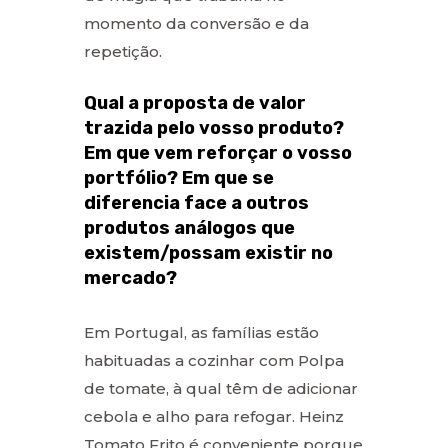
momento da conversão e da
repetição.
Qual a proposta de valor
trazida pelo vosso produto?
Em que vem reforçar o vosso
portfólio? Em que se
diferencia face a outros
produtos análogos que
existem/possam existir no
mercado?
Em Portugal, as famílias estão
habituadas a cozinhar com Polpa
de tomate, à qual têm de adicionar
cebola e alho para refogar. Heinz
Tomato Frito é conveniente porque