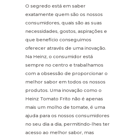
O segredo está em saber
exatamente quem são os nossos
consumidores, quais são as suas
necessidades, gostos, aspirações e
que benefício conseguimos
oferecer através de uma inovação.
Na Heinz, o consumidor está
sempre no centro e trabalhamos
com a obsessão de proporcionar o
melhor sabor em todos os nossos
produtos. Uma inovação como o
Heinz Tomato Frito não é apenas
mais um molho de tomate, é uma
ajuda para os nossos consumidores
no seu dia a dia, permitindo-lhes ter
acesso ao melhor sabor, mas