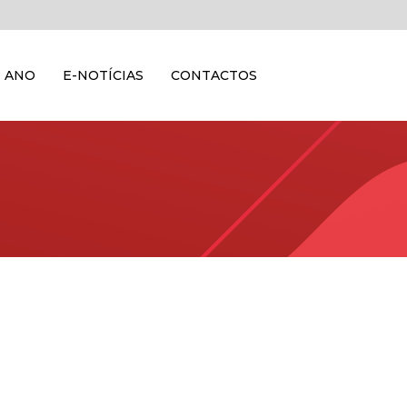
 ANO
E-NOTÍCIAS
CONTACTOS