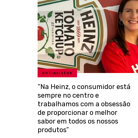
entrevistas
“Na Heinz, o consumidor está
sempre no centro e
trabalhamos com a obsessão
de proporcionar o melhor
sabor em todos os nossos
produtos”