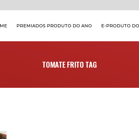
OME
PREMIADOS PRODUTO DO ANO
E-PRODUTO DO
TOMATE FRITO TAG