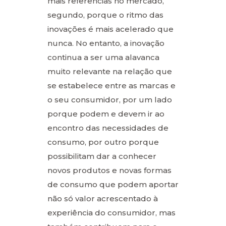
mais referências no mercado,
segundo, porque o ritmo das
inovações é mais acelerado que
nunca. No entanto, a inovação
continua a ser uma alavanca
muito relevante na relação que
se estabelece entre as marcas e
o seu consumidor, por um lado
porque podem e devem ir ao
encontro das necessidades de
consumo, por outro porque
possibilitam dar a conhecer
novos produtos e novas formas
de consumo que podem aportar
não só valor acrescentado à
experiência do consumidor, mas