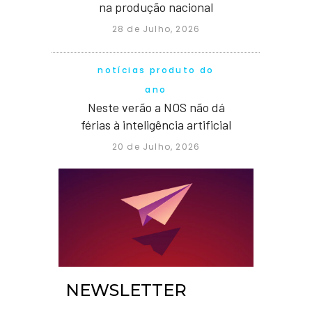
na produção nacional
28 de Julho, 2026
notícias produto do
ano
Neste verão a NOS não dá
férias à inteligência artificial
20 de Julho, 2026
NEWSLETTER