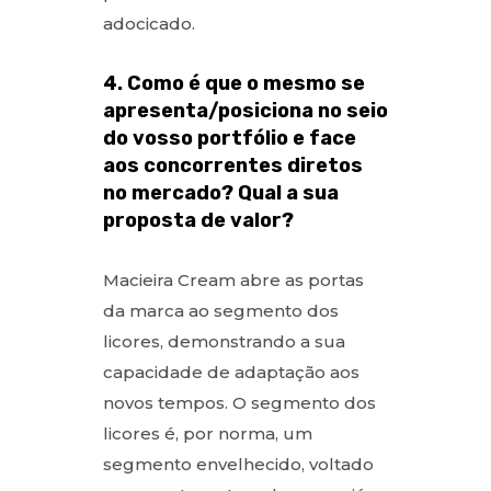
adocicado.
4. Como é que o mesmo se
apresenta/posiciona no seio
do vosso portfólio e face
aos concorrentes diretos
no mercado? Qual a sua
proposta de valor?
Macieira Cream abre as portas
da marca ao segmento dos
licores, demonstrando a sua
capacidade de adaptação aos
novos tempos. O segmento dos
licores é, por norma, um
segmento envelhecido, voltado