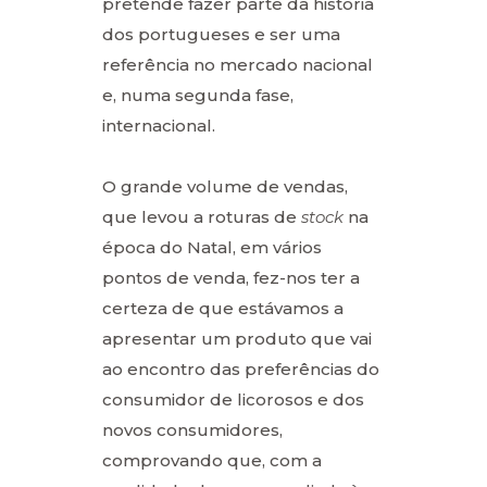
pretende fazer parte da história
dos portugueses e ser uma
referência no mercado nacional
e, numa segunda fase,
internacional.
O grande volume de vendas,
que levou a roturas de
stock
na
época do Natal, em vários
pontos de venda, fez-nos ter a
certeza de que estávamos a
apresentar um produto que vai
ao encontro das preferências do
consumidor de licorosos e dos
novos consumidores,
comprovando que, com a