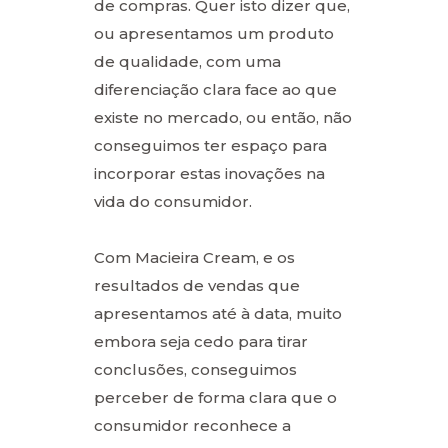
de compras. Quer isto dizer que,
ou apresentamos um produto
de qualidade, com uma
diferenciação clara face ao que
existe no mercado, ou então, não
conseguimos ter espaço para
incorporar estas inovações na
vida do consumidor.
Com Macieira Cream, e os
resultados de vendas que
apresentamos até à data, muito
embora seja cedo para tirar
conclusões, conseguimos
perceber de forma clara que o
consumidor reconhece a