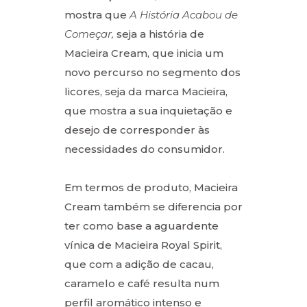
mostra que
A História Acabou de
Começar,
seja a história de
Macieira Cream, que inicia um
novo percurso no segmento dos
licores, seja da marca Macieira,
que mostra a sua inquietação e
desejo de corresponder às
necessidades do consumidor.
Em termos de produto, Macieira
Cream também se diferencia por
ter como base a aguardente
vínica de Macieira Royal Spirit,
que com a adição de cacau,
caramelo e café resulta num
perfil aromático intenso e