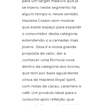
para um target maduro que já
se inseriu neste segmento há
algum tempo e, nesse sentido,
Macieira Cream vem mostrar
que existe espaço para expandir
o consumidor desta categoria,
estendendo-o a camadas mais
jovens. Essa é a nossa grande
proposta de valor, dar a
conhecer uma fórmula nova
dentro da categoria dos licores,
que tem por base aguardente
vínica de Macieira Royal Spirit,
com notas de cacau, caramelo e
café. Um produto ideal para o
consumo após refeição, que