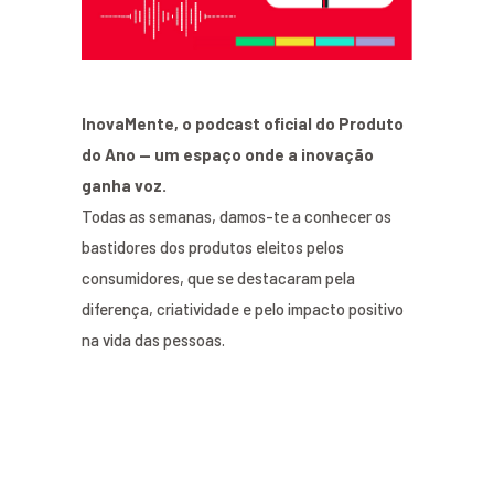
InovaMente, o podcast oficial do Produto
do Ano — um espaço onde a inovação
ganha voz.
Todas as semanas, damos-te a conhecer os
bastidores dos produtos eleitos pelos
consumidores, que se destacaram pela
diferença, criatividade e pelo impacto positivo
na vida das pessoas.