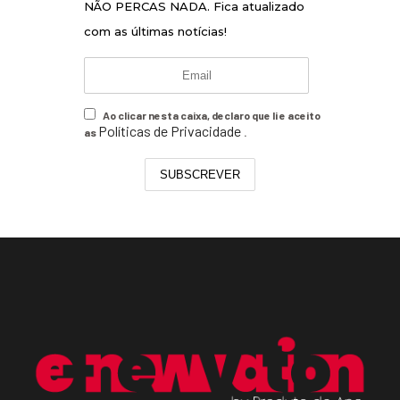
NÃO PERCAS NADA. Fica atualizado
com as últimas notícias!
Ao clicar nesta caixa, declaro que li e aceito
Políticas de Privacidade
as
.
SUBSCREVER