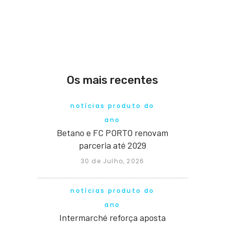
Os mais recentes
notícias produto do
ano
Betano e FC PORTO renovam
parceria até 2029
30 de Julho, 2026
notícias produto do
ano
Intermarché reforça aposta