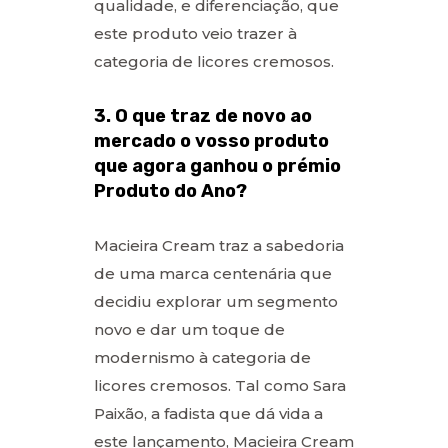
qualidade, e diferenciação, que
este produto veio trazer à
categoria de licores cremosos.
3. O que traz de novo ao
mercado o vosso produto
que agora ganhou o prémio
Produto do Ano?
Macieira Cream traz a sabedoria
de uma marca centenária que
decidiu explorar um segmento
novo e dar um toque de
modernismo à categoria de
licores cremosos. Tal como Sara
Paixão, a fadista que dá vida a
este lançamento, Macieira Cream