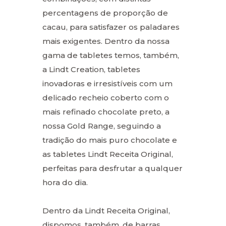
percentagens de proporção de
cacau, para satisfazer os paladares
mais exigentes. Dentro da nossa
gama de tabletes temos, também,
a Lindt Creation, tabletes
inovadoras e irresistíveis com um
delicado recheio coberto com o
mais refinado chocolate preto, a
nossa Gold Range, seguindo a
tradição do mais puro chocolate e
as tabletes Lindt Receita Original,
perfeitas para desfrutar a qualquer
hora do dia.
Dentro da Lindt Receita Original,
dispomos, também, de barras