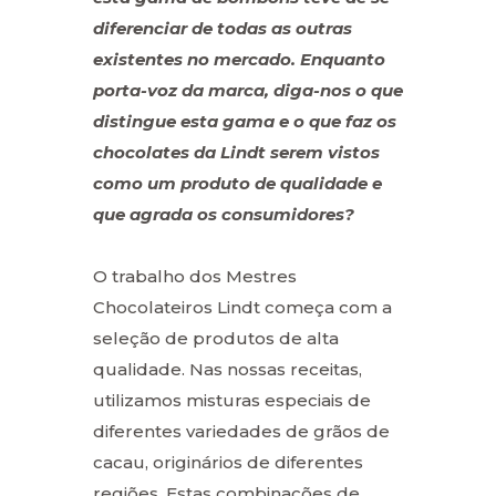
diferenciar de todas as outras
existentes no mercado. Enquanto
porta-voz da marca, diga-nos o que
distingue esta gama e o que faz os
chocolates da Lindt serem vistos
como um produto de qualidade e
que agrada os consumidores?
O trabalho dos Mestres
Chocolateiros Lindt começa com a
seleção de produtos de alta
qualidade. Nas nossas receitas,
utilizamos misturas especiais de
diferentes variedades de grãos de
cacau, originários de diferentes
regiões. Estas combinações de