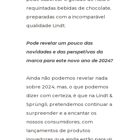
requintadas bebidas de chocolate,
preparadas com a incomparável
qualidade Lindt.
Pode revelar um pouco das
novidades e das perspetivas da
marca para este novo ano de 2024?
Ainda não podemos revelar nada
sobre 2024, mas, o que podemos
dizer com certeza, é que na Lindt &
Sprüngli, pretendemos continuar a
surpreender e a encantar os
nossos consumidores, com
lançamentos de produtos
inovadores que ainda estão para vir.