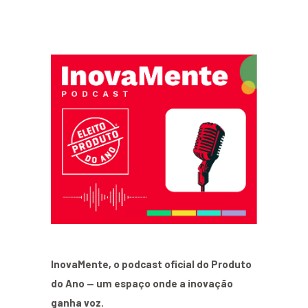
InovaMente, o podcast oficial do Produto
do Ano — um espaço onde a inovação
ganha voz.