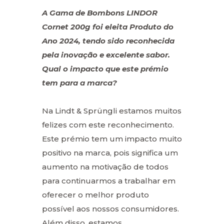
A Gama de Bombons LINDOR
Cornet 200g foi eleita Produto do
Ano 2024, tendo sido reconhecida
pela inovação e excelente sabor.
Qual o impacto que este prémio
tem para a marca?
Na Lindt & Sprüngli estamos muitos
felizes com este reconhecimento.
Este prémio tem um impacto muito
positivo na marca, pois significa um
aumento na motivação de todos
para continuarmos a trabalhar em
oferecer o melhor produto
possível aos nossos consumidores.
Além disso, estamos