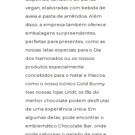
vegan, elaboradas com bebida de
aveia e pasta de amêndoa. Além
disso, a empresa também oferece
embalagens surpreendentes,
perfeitas para presentes, como as
nossas latas especiais para o Dia
dos Namorados ou os nossos
produtos especialmente
concebidos para o Natal e Páscoa,
como o nosso icónico Gold Bunny.
Nas nossas lojas Lindt, os fãs do
melhor chocolate podem desfrutar
de uma experiência única. Em
algumas delas, pode encontrar o
emblemático Chocolate Bar, onde
pode saborear o gelado de nata e