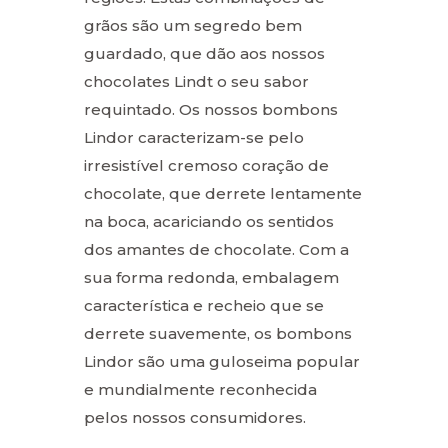
grãos são um segredo bem
guardado, que dão aos nossos
chocolates Lindt o seu sabor
requintado. Os nossos bombons
Lindor caracterizam-se pelo
irresistível cremoso coração de
chocolate, que derrete lentamente
na boca, acariciando os sentidos
dos amantes de chocolate. Com a
sua forma redonda, embalagem
característica e recheio que se
derrete suavemente, os bombons
Lindor são uma guloseima popular
e mundialmente reconhecida
pelos nossos consumidores.