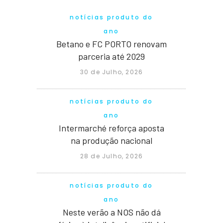
notícias produto do
ano
Betano e FC PORTO renovam
parceria até 2029
30 de Julho, 2026
notícias produto do
ano
Intermarché reforça aposta
na produção nacional
28 de Julho, 2026
notícias produto do
ano
Neste verão a NOS não dá