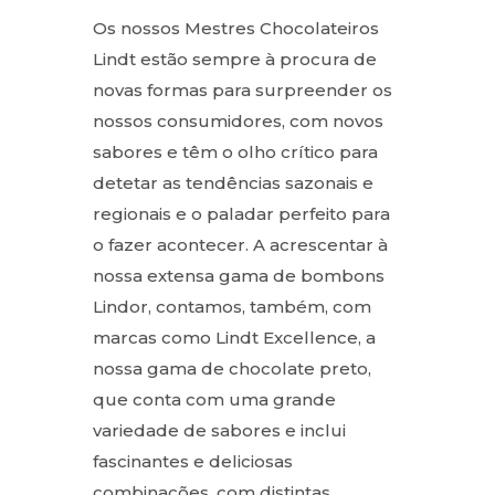
Os nossos Mestres Chocolateiros
Lindt estão sempre à procura de
novas formas para surpreender os
nossos consumidores, com novos
sabores e têm o olho crítico para
detetar as tendências sazonais e
regionais e o paladar perfeito para
o fazer acontecer. A acrescentar à
nossa extensa gama de bombons
Lindor, contamos, também, com
marcas como Lindt Excellence, a
nossa gama de chocolate preto,
que conta com uma grande
variedade de sabores e inclui
fascinantes e deliciosas
combinações, com distintas