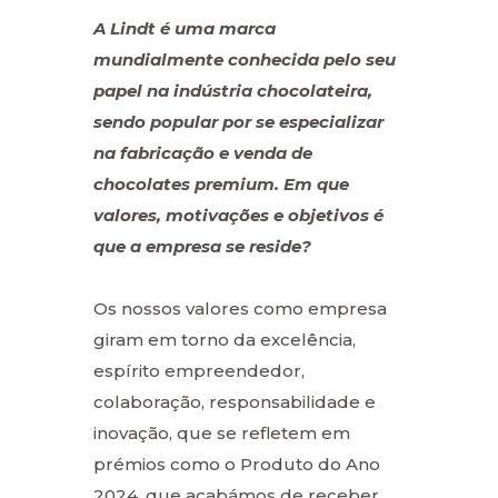
A Lindt é uma marca
mundialmente conhecida pelo seu
papel na indústria chocolateira,
sendo popular por se especializar
na fabricação e venda de
chocolates premium. Em que
valores, motivações e objetivos é
que a empresa se reside?
Os nossos valores como empresa
giram em torno da excelência,
espírito empreendedor,
colaboração, responsabilidade e
inovação, que se refletem em
prémios como o Produto do Ano
2024, que acabámos de receber.