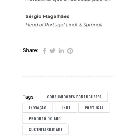
Sérgio Magalhães
Head of Portugal Lindt & Sprüngli
Share:
CONSUMIDORES PORTUGUESES
Tags:
INOVAÇÃO
LINDT
PORTUGAL
PRODUTO DO ANO
SUSTENTABILIDADE