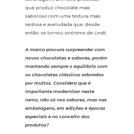
que produz chocolate mais
saboroso com uma textura mais
sedosa e aveludada que, desde
então, se tornou sinónimo de Lindt.
A marca procura surpreender com
novos chocolates e sabores, porém
mantendo sempre o equilíbrio com
os chocolates clássicos adorados
por muitos. Considera que é
importante modernizar neste
ramo, não só nos sabores, mas nas
embalagens, em edições e épocas
especiais e no conceito dos
produtos?