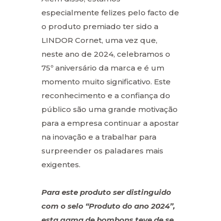
especialmente felizes pelo facto de
o produto premiado ter sido a
LINDOR Cornet, uma vez que,
neste ano de 2024, celebramos o
75º aniversário da marca e é um
momento muito significativo. Este
reconhecimento e a confiança do
público são uma grande motivação
para a empresa continuar a apostar
na inovação e a trabalhar para
surpreender os paladares mais
exigentes.
Para este produto ser distinguido
com o selo “Produto do ano 2024”,
esta gama de bombons teve de se