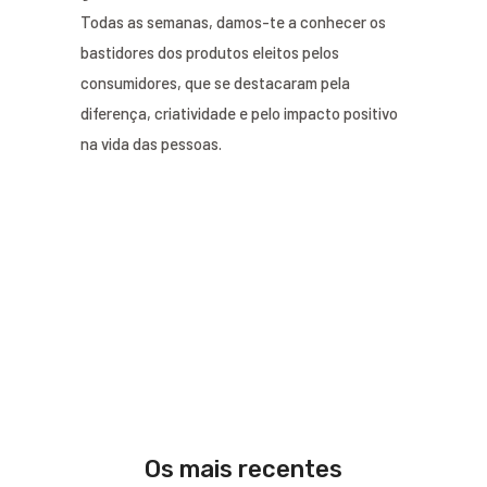
Todas as semanas, damos-te a conhecer os
bastidores dos produtos eleitos pelos
consumidores, que se destacaram pela
diferença, criatividade e pelo impacto positivo
na vida das pessoas.
Os mais recentes