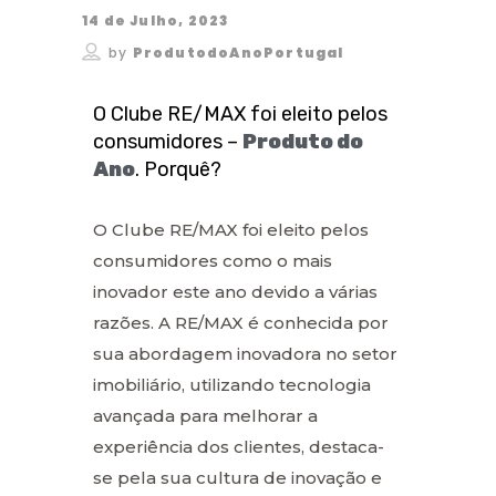
14 de Julho, 2023
by
ProdutodoAnoPortugal
O Clube RE/MAX foi eleito pelos
consumidores –
Produto do
Ano
. Porquê?
O Clube RE/MAX foi eleito pelos
consumidores como o mais
inovador este ano devido a várias
razões. A RE/MAX é conhecida por
sua abordagem inovadora no setor
imobiliário, utilizando tecnologia
avançada para melhorar a
experiência dos clientes, destaca-
se pela sua cultura de inovação e