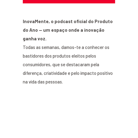
InovaMente, o podcast oficial do Produto
do Ano — um espaço onde a inovação
ganha voz.
Todas as semanas, damos-te a conhecer os
bastidores dos produtos eleitos pelos
consumidores, que se destacaram pela
diferença, criatividade e pelo impacto positivo
na vida das pessoas.