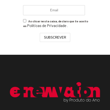
Ao clicar nesta caixa, declaro que li e aceito
Políticas de Privacidade
as
.
SUBSCREVER