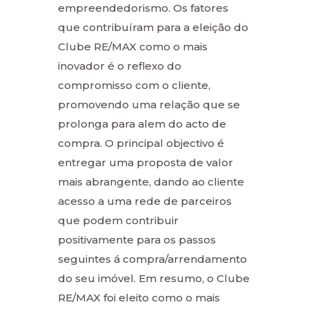
empreendedorismo. Os fatores
que contribuíram para a eleição do
Clube RE/MAX como o mais
inovador é o reflexo do
compromisso com o cliente,
promovendo uma relação que se
prolonga para alem do acto de
compra. O principal objectivo é
entregar uma proposta de valor
mais abrangente, dando ao cliente
acesso a uma rede de parceiros
que podem contribuir
positivamente para os passos
seguintes á compra/arrendamento
do seu imóvel. Em resumo, o Clube
RE/MAX foi eleito como o mais