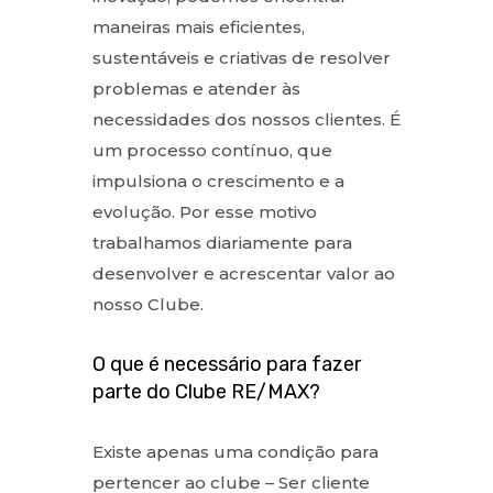
maneiras mais eficientes,
sustentáveis e criativas de resolver
problemas e atender às
necessidades dos nossos clientes. É
um processo contínuo, que
impulsiona o crescimento e a
evolução. Por esse motivo
trabalhamos diariamente para
desenvolver e acrescentar valor ao
nosso Clube.
O que é necessário para fazer
parte do Clube RE/MAX?
Existe apenas uma condição para
pertencer ao clube – Ser cliente