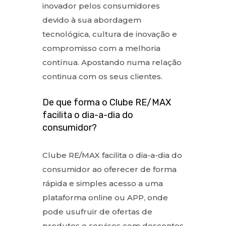
inovador pelos consumidores
devido à sua abordagem
tecnológica, cultura de inovação e
compromisso com a melhoria
contínua. Apostando numa relação
continua com os seus clientes.
De que forma o Clube RE/MAX
facilita o dia-a-dia do
consumidor?
Clube RE/MAX facilita o dia-a-dia do
consumidor ao oferecer de forma
rápida e simples acesso a uma
plataforma online ou APP, onde
pode usufruir de ofertas de
produtos e serviços com descontos