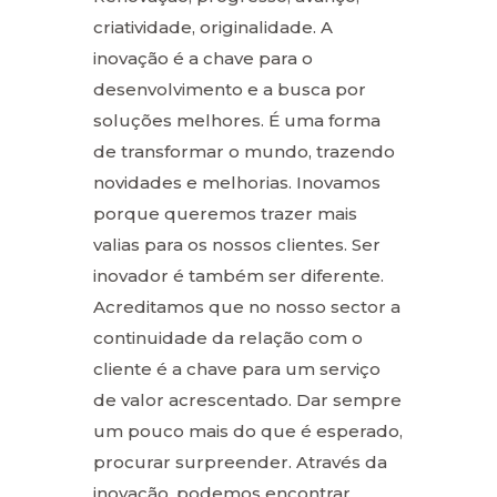
criatividade, originalidade. A
inovação é a chave para o
desenvolvimento e a busca por
soluções melhores. É uma forma
de transformar o mundo, trazendo
novidades e melhorias. Inovamos
porque queremos trazer mais
valias para os nossos clientes. Ser
inovador é também ser diferente.
Acreditamos que no nosso sector a
continuidade da relação com o
cliente é a chave para um serviço
de valor acrescentado. Dar sempre
um pouco mais do que é esperado,
procurar surpreender. Através da
inovação, podemos encontrar