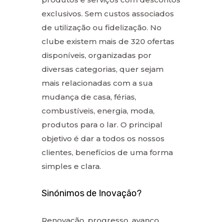
exclusivos. Sem custos associados
de utilização ou fidelização. No
clube existem mais de 320 ofertas
disponíveis, organizadas por
diversas categorias, quer sejam
mais relacionadas com a sua
mudança de casa, férias,
combustíveis, energia, moda,
produtos para o lar. O principal
objetivo é dar a todos os nossos
clientes, benefícios de uma forma
simples e clara.
Sinónimos de Inovação?
Renovação, progresso, avanço,