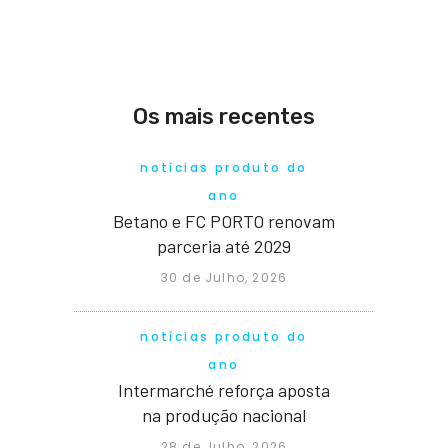
Os mais recentes
notícias produto do
ano
Betano e FC PORTO renovam
parceria até 2029
30 de Julho, 2026
notícias produto do
ano
Intermarché reforça aposta
na produção nacional
28 de Julho, 2026