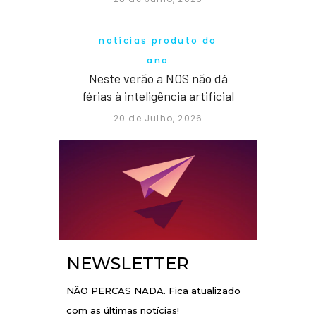
notícias produto do
ano
Neste verão a NOS não dá
férias à inteligência artificial
20 de Julho, 2026
NEWSLETTER
NÃO PERCAS NADA. Fica atualizado
com as últimas notícias!