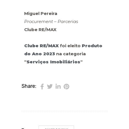
Miguel Pereira
Procurement – Parcerias
Clube RE/MAX
Clube
RE/MAX
foi eleito
Produto
do Ano 2023
na categoria
“
Serviços Imobiliários
“
Share: