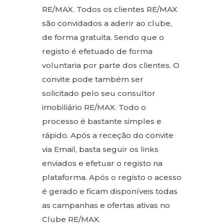
RE/MAX. Todos os clientes RE/MAX
são convidados a aderir ao clube,
de forma gratuita. Sendo que o
registo é efetuado de forma
voluntaria por parte dos clientes. O
convite pode também ser
solicitado pelo seu consultor
imobiliário RE/MAX. Todo o
processo é bastante simples e
rápido. Após a receção do convite
via Email, basta seguir os links
enviados e efetuar o registo na
plataforma. Após o registo o acesso
é gerado e ficam disponíveis todas
as campanhas e ofertas ativas no
Clube RE/MAX.