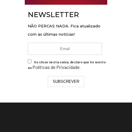
NEWSLETTER
NÃO PERCAS NADA. Fica atualizado
com as últimas notícias!
Ao clicar nesta caixa, declaro que li e aceito
Políticas de Privacidade
as
.
SUBSCREVER