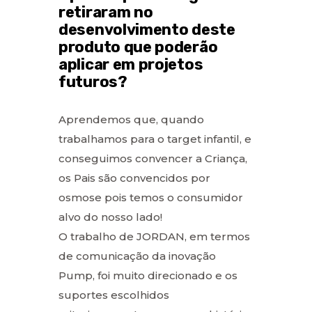
retiraram no
desenvolvimento deste
produto que poderão
aplicar em projetos
futuros?
Aprendemos que, quando
trabalhamos para o target infantil, e
conseguimos convencer a Criança,
os Pais são convencidos por
osmose pois temos o consumidor
alvo do nosso lado!
O trabalho de JORDAN, em termos
de comunicação da inovação
Pump, foi muito direcionado e os
suportes escolhidos