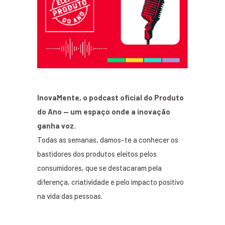
InovaMente, o podcast oficial do Produto
do Ano — um espaço onde a inovação
ganha voz.
Todas as semanas, damos-te a conhecer os
bastidores dos produtos eleitos pelos
consumidores, que se destacaram pela
diferença, criatividade e pelo impacto positivo
na vida das pessoas.