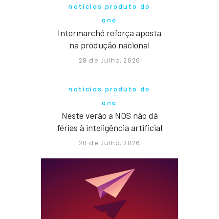
notícias produto do
ano
Intermarché reforça aposta
na produção nacional
28 de Julho, 2026
notícias produto do
ano
Neste verão a NOS não dá
férias à inteligência artificial
20 de Julho, 2026