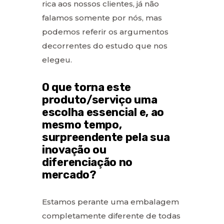
rica aos nossos clientes, já não
falamos somente por nós, mas
podemos referir os argumentos
decorrentes do estudo que nos
elegeu.
O que torna este
produto/serviço uma
escolha essencial e, ao
mesmo tempo,
surpreendente pela sua
inovação ou
diferenciação no
mercado?
Estamos perante uma embalagem
completamente diferente de todas