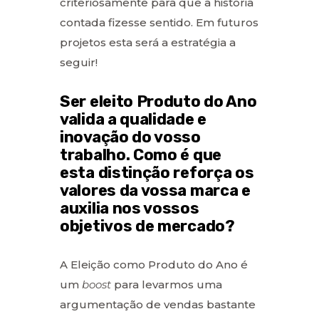
criteriosamente para que a história
contada fizesse sentido. Em futuros
projetos esta será a estratégia a
seguir!
Ser eleito Produto do Ano
valida a qualidade e
inovação do vosso
trabalho. Como é que
esta distinção reforça os
valores da vossa marca e
auxilia nos vossos
objetivos de mercado?
A Eleição como Produto do Ano é
um
boost
para levarmos uma
argumentação de vendas bastante