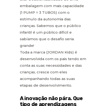
embalagem com mais capacidade
(1 PUMP = 3 TUBOS) com o
estímulo da autonomia das
crianças. Sabemos que o público
infantil é um público difícil e
sabíamos que o desafio seria
grande!
Toda a marca (JORDAN Kids) é
desenvolvida com os pais tendo em
conta as suas necessidades e das
crianças, cresce com eles
acompanhando todas as suas
etapas de desenvolvimento.
A inovação não pára. Que
tipo de aprendizagens