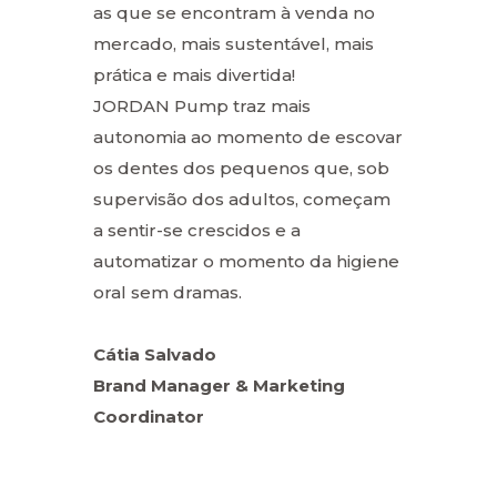
as que se encontram à venda no
mercado, mais sustentável, mais
prática e mais divertida!
JORDAN Pump traz mais
autonomia ao momento de escovar
os dentes dos pequenos que, sob
supervisão dos adultos, começam
a sentir-se crescidos e a
automatizar o momento da higiene
oral sem dramas.
Cátia Salvado
Brand Manager & Marketing
Coordinator