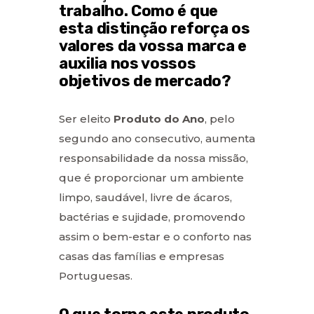
trabalho. Como é que
esta distinção reforça os
valores da vossa marca e
auxilia nos vossos
objetivos de mercado?
Ser eleito
Produto do Ano
, pelo
segundo ano consecutivo, aumenta
responsabilidade da nossa missão,
que é proporcionar um ambiente
limpo, saudável, livre de ácaros,
bactérias e sujidade, promovendo
assim o bem-estar e o conforto nas
casas das famílias e empresas
Portuguesas.