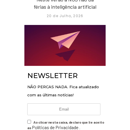
férias à inteligência artificial
20 de Julho, 2026
NEWSLETTER
NÃO PERCAS NADA. Fica atualizado
com as últimas notícias!
Ao clicar nesta caixa, declaro que li e aceito
Políticas de Privacidade
as
.