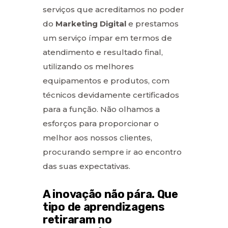
serviços que acreditamos no poder
do
Marketing Digital
e prestamos
um serviço ímpar em termos de
atendimento e resultado final,
utilizando os melhores
equipamentos e produtos, com
técnicos devidamente certificados
para a função. Não olhamos a
esforços para proporcionar o
melhor aos nossos clientes,
procurando sempre ir ao encontro
das suas expectativas.
A inovação não pára. Que
tipo de aprendizagens
retiraram no