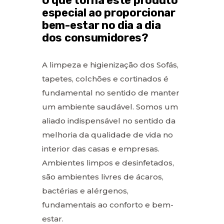
O que torna este produto
especial ao proporcionar
bem-estar no dia a dia
dos consumidores?
A limpeza e higienização dos Sofás,
tapetes, colchões e cortinados é
fundamental no sentido de manter
um ambiente saudável. Somos um
aliado indispensável no sentido da
melhoria da qualidade de vida no
interior das casas e empresas.
Ambientes limpos e desinfetados,
são ambientes livres de ácaros,
bactérias e alérgenos,
fundamentais ao conforto e bem-
estar.