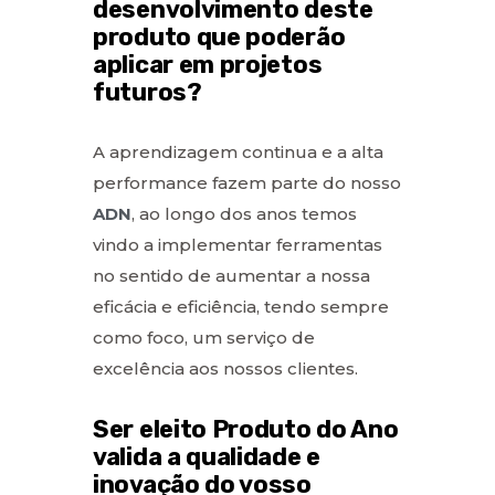
desenvolvimento deste
produto que poderão
aplicar em projetos
futuros?
A aprendizagem continua e a alta
performance fazem parte do nosso
ADN
, ao longo dos anos temos
vindo a implementar ferramentas
no sentido de aumentar a nossa
eficácia e eficiência, tendo sempre
como foco, um serviço de
excelência aos nossos clientes.
Ser eleito Produto do Ano
valida a qualidade e
inovação do vosso