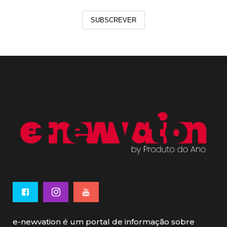
SUBSCREVER
e-newvation é um portal de informação sobre