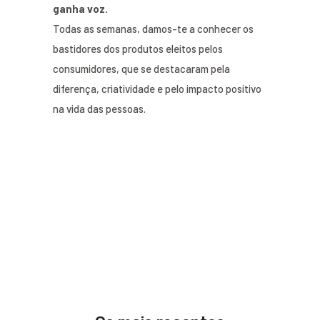
ganha voz.
Todas as semanas, damos-te a conhecer os
bastidores dos produtos eleitos pelos
consumidores, que se destacaram pela
diferença, criatividade e pelo impacto positivo
na vida das pessoas.