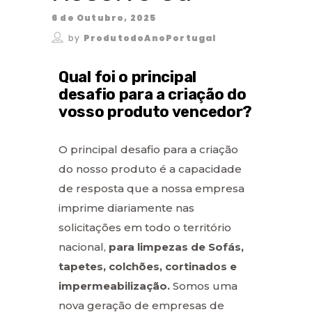
6 de Outubro, 2025
by
ProdutodoAnoPortugal
Qual foi o principal
desafio para a criação do
vosso produto vencedor?
O principal desafio para a criação
do nosso produto é a capacidade
de resposta que a nossa empresa
imprime diariamente nas
solicitações em todo o território
nacional,
para limpezas de Sofás,
tapetes, colchões, cortinados e
impermeabilização.
Somos uma
nova geração de empresas de