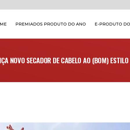
OME
PREMIADOS PRODUTO DO ANO
E-PRODUTO DO
NÇA NOVO SECADOR DE CABELO AO (BOM) ESTILO