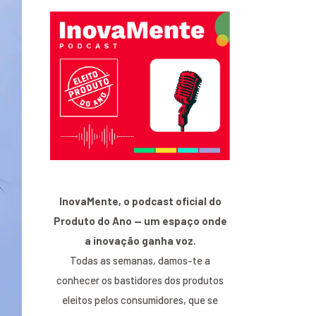
InovaMente, o podcast oficial do
Produto do Ano — um espaço onde
a inovação ganha voz.
Todas as semanas, damos-te a
conhecer os bastidores dos produtos
eleitos pelos consumidores, que se