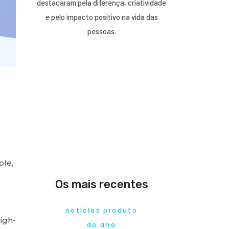
destacaram pela diferença, criatividade
e pelo impacto positivo na vida das
pessoas.
ple,
Os mais recentes
notícias produto
igh-
do ano