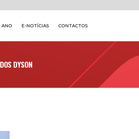
 ANO
E-NOTÍCIAS
CONTACTOS
 DOS DYSON