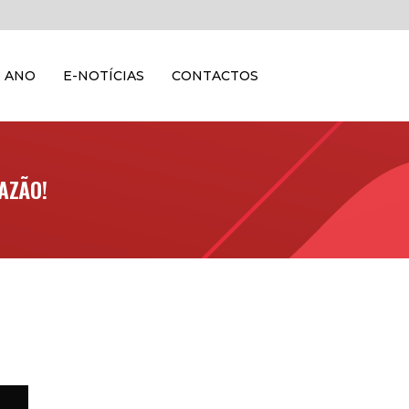
 ANO
E-NOTÍCIAS
CONTACTOS
AZÃO!