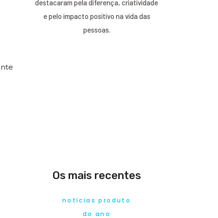
destacaram pela diferença, criatividade
e pelo impacto positivo na vida das
pessoas.
ente
Os mais recentes
notícias produto
do ano