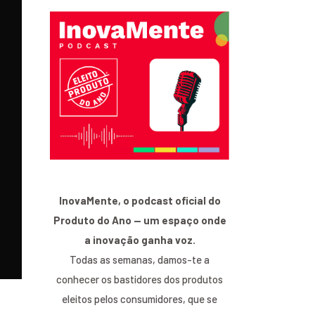
InovaMente, o podcast oficial do
Produto do Ano — um espaço onde
a inovação ganha voz.
Todas as semanas, damos-te a
conhecer os bastidores dos produtos
eleitos pelos consumidores, que se