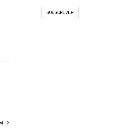
SUBSCREVER
st