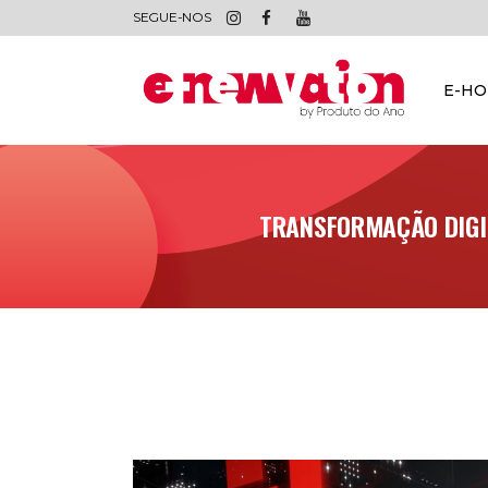
SEGUE-NOS
E-H
TRANSFORMAÇÃO DIGIT