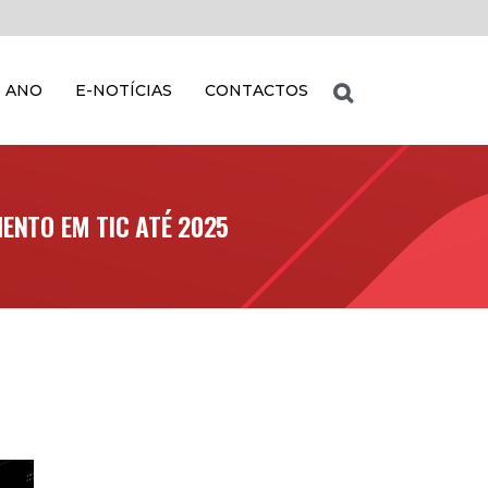
 ANO
E-NOTÍCIAS
CONTACTOS
ENTO EM TIC ATÉ 2025