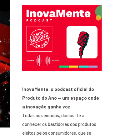
InovaMente, o podcast oficial do
Produto do Ano — um espaço onde
a inovação ganha voz.
Todas as semanas, damos-te a
conhecer os bastidores dos produtos
eleitos pelos consumidores, que se