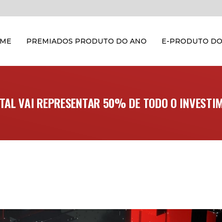
OME
PREMIADOS PRODUTO DO ANO
E-PRODUTO DO
AL VAI REPRESENTAR 50% DE TODO O INVESTIM