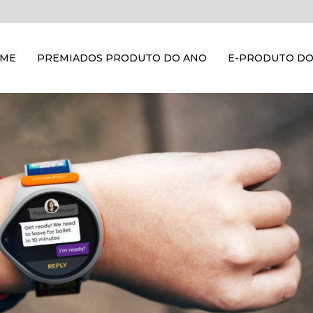
OME
PREMIADOS PRODUTO DO ANO
E-PRODUTO DO