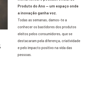
Produto do Ano — um espaço onde
a inovação ganha voz.
Todas as semanas, damos-te a
conhecer os bastidores dos produtos
eleitos pelos consumidores, que se
destacaram pela diferença, criatividade
s
e pelo impacto positivo na vida das
pessoas.