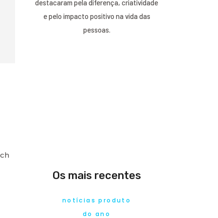
destacaram pela diferença, criatividade
e pelo impacto positivo na vida das
pessoas.
tch
Os mais recentes
notícias produto
do ano