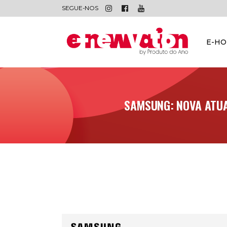
SEGUE-NOS
E-H
SAMSUNG: NOVA ATUA