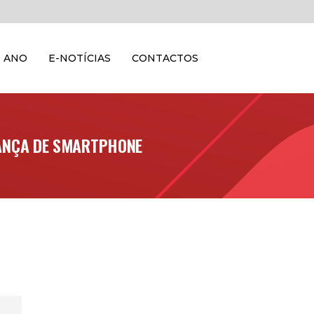
 ANO
E-NOTÍCIAS
CONTACTOS
DANÇA DE SMARTPHONE