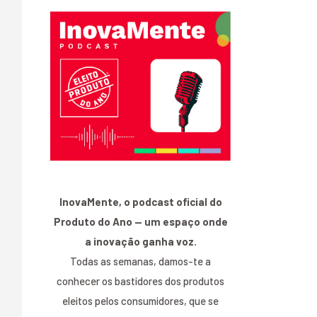
InovaMente, o podcast oficial do
Produto do Ano — um espaço onde
a inovação ganha voz.
Todas as semanas, damos-te a
conhecer os bastidores dos produtos
eleitos pelos consumidores, que se