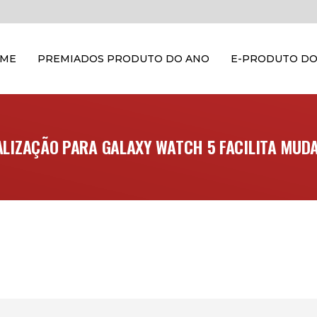
OME
PREMIADOS PRODUTO DO ANO
E-PRODUTO DO
LIZAÇÃO PARA GALAXY WATCH 5 FACILITA MU