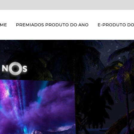
OME
PREMIADOS PRODUTO DO ANO
E-PRODUTO DO