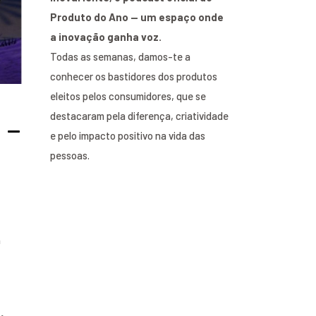
Produto do Ano — um espaço onde
a inovação ganha voz.
Todas as semanas, damos-te a
conhecer os bastidores dos produtos
eleitos pelos consumidores, que se
destacaram pela diferença, criatividade
 –
e pelo impacto positivo na vida das
pessoas.
a