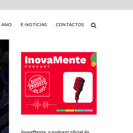
 ANO
E-NOTÍCIAS
CONTACTOS
InovaMente, o podcast oficial do