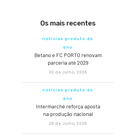
Os mais recentes
notícias produto do
ano
Betano e FC PORTO renovam
parceria até 2029
30 de Julho, 2026
notícias produto do
ano
Intermarché reforça aposta
na produção nacional
28 de Julho, 2026