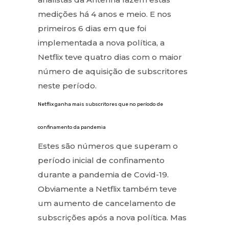
medições há 4 anos e meio. E nos
primeiros 6 dias em que foi
implementada a nova política, a
Netflix teve quatro dias com o maior
número de aquisição de subscritores
neste período.
Netflix ganha mais subscritores que no período de
confinamento da pandemia
Estes são números que superam o
período inicial de confinamento
durante a pandemia de Covid-19.
Obviamente a Netflix também teve
um aumento de cancelamento de
subscrições após a nova política. Mas