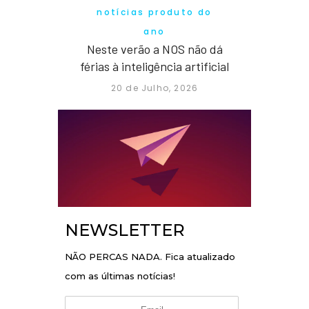
notícias produto do
ano
Neste verão a NOS não dá
férias à inteligência artificial
20 de Julho, 2026
NEWSLETTER
NÃO PERCAS NADA. Fica atualizado
com as últimas notícias!