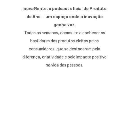
InovaMente, o podcast oficial do Produto
do Ano — um espaço onde a inovação
ganha voz.
Todas as semanas, damos-te a conhecer os
bastidores dos produtos eleitos pelos
consumidores, que se destacaram pela
diferença, criatividade e pelo impacto positivo
na vida das pessoas.