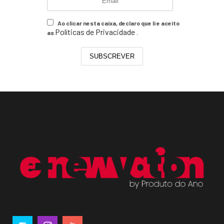
Ao clicar nesta caixa, declaro que li e aceito
Políticas de Privacidade
as
.
SUBSCREVER