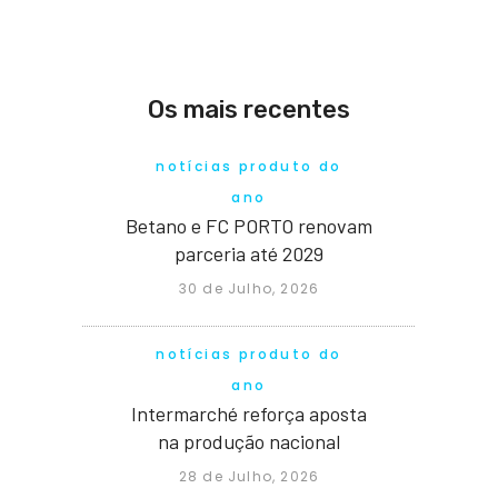
Os mais recentes
notícias produto do
ano
Betano e FC PORTO renovam
parceria até 2029
30 de Julho, 2026
notícias produto do
ano
Intermarché reforça aposta
na produção nacional
28 de Julho, 2026