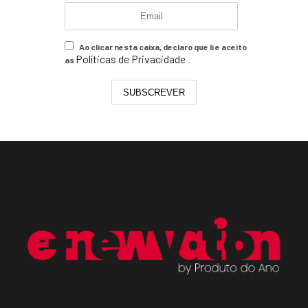
Ao clicar nesta caixa, declaro que li e aceito
Políticas de Privacidade
as
.
SUBSCREVER