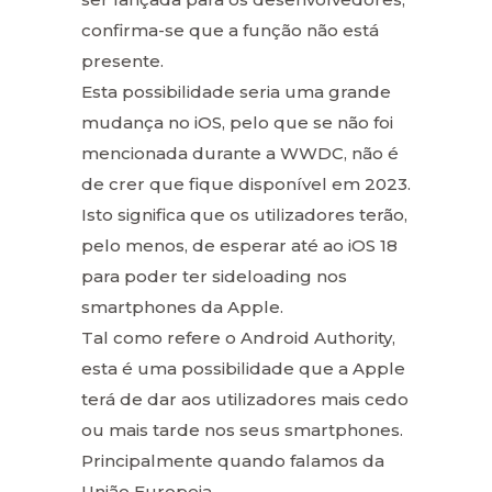
confirma-se que a função não está
presente.
Esta possibilidade seria uma grande
mudança no iOS, pelo que se não foi
mencionada durante a WWDC, não é
de crer que fique disponível em 2023.
Isto significa que os utilizadores terão,
pelo menos, de esperar até ao iOS 18
para poder ter sideloading nos
smartphones da Apple.
Tal como refere o Android Authority,
esta é uma possibilidade que a Apple
terá de dar aos utilizadores mais cedo
ou mais tarde nos seus smartphones.
Principalmente quando falamos da
União Europeia.