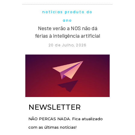
notícias produto do
ano
Neste verão a NOS não dá
férias à inteligência artificial
20 de Julho, 2026
NEWSLETTER
NÃO PERCAS NADA. Fica atualizado
com as últimas notícias!