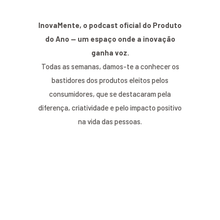
InovaMente, o podcast oficial do Produto
do Ano — um espaço onde a inovação
ganha voz.
Todas as semanas, damos-te a conhecer os
bastidores dos produtos eleitos pelos
consumidores, que se destacaram pela
diferença, criatividade e pelo impacto positivo
na vida das pessoas.