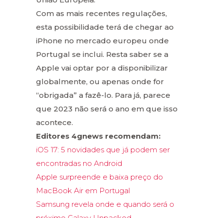
Com as mais recentes regulações,
esta possibilidade terá de chegar ao
iPhone no mercado europeu onde
Portugal se inclui. Resta saber se a
Apple vai optar por a disponibilizar
globalmente, ou apenas onde for
“obrigada” a fazê-lo. Para já, parece
que 2023 não será o ano em que isso
acontece.
Editores 4gnews recomendam:
iOS 17: 5 novidades que já podem ser
encontradas no Android
Apple surpreende e baixa preço do
MacBook Air em Portugal
Samsung revela onde e quando será o
próximo Galaxy Unpacked