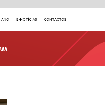
 ANO
E-NOTÍCIAS
CONTACTOS
AVA