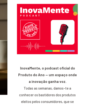
InovaMente, o podcast oficial do
Produto do Ano — um espaço onde
a inovação ganha voz.
Todas as semanas, damos-te a
conhecer os bastidores dos produtos
eleitos pelos consumidores, que se