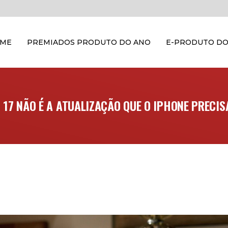
OME
PREMIADOS PRODUTO DO ANO
E-PRODUTO DO
S 17 NÃO É A ATUALIZAÇÃO QUE O IPHONE PRECIS