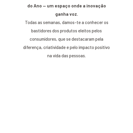
do Ano — um espaço onde a inovação
ganha voz.
Todas as semanas, damos-te a conhecer os
bastidores dos produtos eleitos pelos
consumidores, que se destacaram pela
diferença, criatividade e pelo impacto positivo
na vida das pessoas.