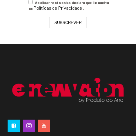
Ao clicar nesta caixa, declaro que li e aceito
Políticas de Privacidade
as
.
SUBSCREVER