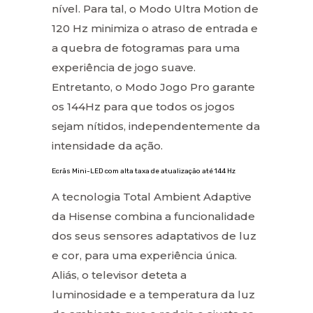
nível. Para tal, o Modo Ultra Motion de
120 Hz minimiza o atraso de entrada e
a quebra de fotogramas para uma
experiência de jogo suave.
Entretanto, o Modo Jogo Pro garante
os 144Hz para que todos os jogos
sejam nítidos, independentemente da
intensidade da ação.
Ecrãs Mini-LED com alta taxa de atualização até 144 Hz
A tecnologia Total Ambient Adaptive
da Hisense combina a funcionalidade
dos seus sensores adaptativos de luz
e cor, para uma experiência única.
Aliás, o televisor deteta a
luminosidade e a temperatura da luz