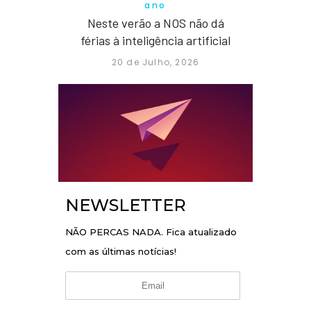
ano
Neste verão a NOS não dá
férias à inteligência artificial
20 de Julho, 2026
NEWSLETTER
NÃO PERCAS NADA. Fica atualizado
com as últimas notícias!