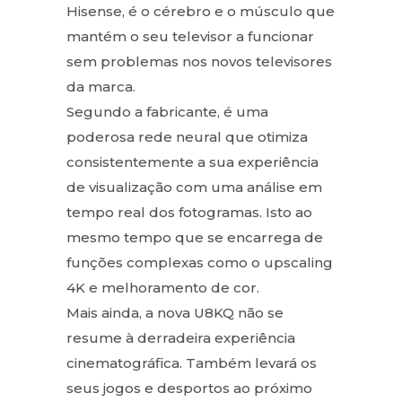
Hisense, é o cérebro e o músculo que
mantém o seu televisor a funcionar
sem problemas nos novos televisores
da marca.
Segundo a fabricante, é uma
poderosa rede neural que otimiza
consistentemente a sua experiência
de visualização com uma análise em
tempo real dos fotogramas. Isto ao
mesmo tempo que se encarrega de
funções complexas como o upscaling
4K e melhoramento de cor.
Mais ainda, a nova U8KQ não se
resume à derradeira experiência
cinematográfica. Também levará os
seus jogos e desportos ao próximo