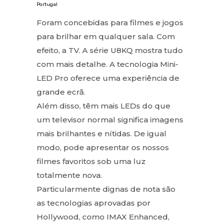
Portugal
Foram concebidas para filmes e jogos
para brilhar em qualquer sala. Com
efeito, a TV. A série U8KQ mostra tudo
com mais detalhe. A tecnologia Mini-
LED Pro oferece uma experiência de
grande ecrã.
Além disso, têm mais LEDs do que
um televisor normal significa imagens
mais brilhantes e nítidas. De igual
modo, pode apresentar os nossos
filmes favoritos sob uma luz
totalmente nova.
Particularmente dignas de nota são
as tecnologias aprovadas por
Hollywood, como IMAX Enhanced,