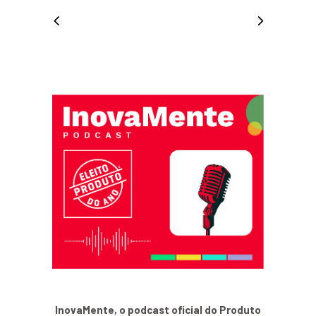
InovaMente, o podcast oficial do Produto