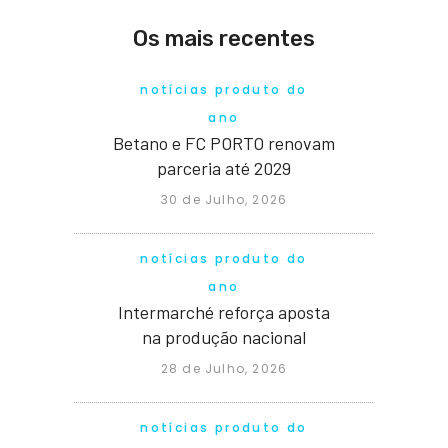
Os mais recentes
notícias produto do
ano
Betano e FC PORTO renovam
parceria até 2029
30 de Julho, 2026
notícias produto do
ano
Intermarché reforça aposta
na produção nacional
28 de Julho, 2026
notícias produto do