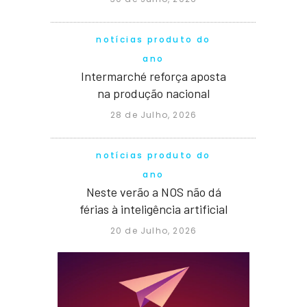
notícias produto do
ano
Intermarché reforça aposta
na produção nacional
28 de Julho, 2026
notícias produto do
ano
Neste verão a NOS não dá
férias à inteligência artificial
20 de Julho, 2026