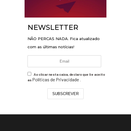
NEWSLETTER
NÃO PERCAS NADA. Fica atualizado
com as últimas notícias!
Ao clicar nesta caixa, declaro que li e aceito
Políticas de Privacidade
as
.
SUBSCREVER