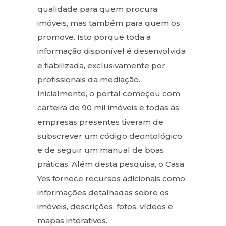
qualidade para quem procura
imóveis, mas também para quem os
promove. Isto porque toda a
informação disponível é desenvolvida
e fiabilizada, exclusivamente por
profissionais da mediação.
Inicialmente, o portal começou com
carteira de 90 mil imóveis e todas as
empresas presentes tiveram de
subscrever um código deontológico
e de seguir um manual de boas
práticas. Além desta pesquisa, o Casa
Yes fornece recursos adicionais como
informações detalhadas sobre os
imóveis, descrições, fotos, vídeos e
mapas interativos.