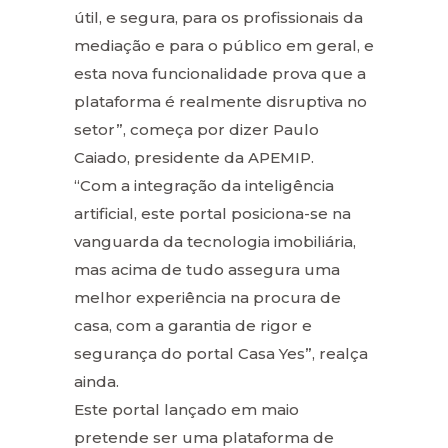
útil, e segura, para os profissionais da
mediação e para o público em geral, e
esta nova funcionalidade prova que a
plataforma é realmente disruptiva no
setor”, começa por dizer Paulo
Caiado, presidente da APEMIP.
“Com a integração da inteligência
artificial, este portal posiciona-se na
vanguarda da tecnologia imobiliária,
mas acima de tudo assegura uma
melhor experiência na procura de
casa, com a garantia de rigor e
segurança do portal Casa Yes”, realça
ainda.
Este portal lançado em maio
pretende ser uma plataforma de