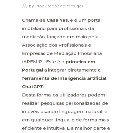
by
ProdutodoAnoPortugal
Chama-se
Casa Yes
, e é um portal
imobiliário para profissionais da
mediação, lançado em maio pela
Associação dos Profissionais e
Empresas de Mediação Imobiliária
(APEMIP). Este é o
primeiro em
Portugal
a integrar diretamente a
ferramenta de inteligência artificial
ChatGPT
.
Desta forma, os utilizadores podem
realizar pesquisas personalizadas de
imóveis usando linguagem natural, e
em qualquer língua, e de forma mais
eficiente e intuitiva. E a melhor parte é