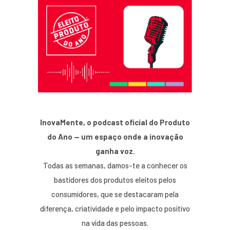
InovaMente, o podcast oficial do Produto
do Ano — um espaço onde a inovação
ganha voz.
Todas as semanas, damos-te a conhecer os
bastidores dos produtos eleitos pelos
consumidores, que se destacaram pela
diferença, criatividade e pelo impacto positivo
na vida das pessoas.