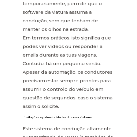
temporariamente, permitir que o
software da viatura assuma a
condução, sem que tenham de
manter os olhos na estrada.
Em termos práticos, isto significa que
podes ver vídeos ou responder a
emails durante as tuas viagens.
Contudo, há um pequeno senão.
Apesar da automação, os condutores
precisam estar sempre prontos para
assumir o controlo do veículo em
questão de segundos, caso o sistema
assim o solicite.
Limitações e potencialidades do novo sistema
Este sistema de condução altamente