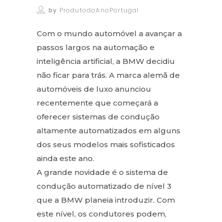
by
ProdutodoAnoPortugal
Com o mundo automóvel a avançar a
passos largos na automação e
inteligência artificial, a BMW decidiu
não ficar para trás. A marca alemã de
automóveis de luxo anunciou
recentemente que começará a
oferecer sistemas de condução
altamente automatizados em alguns
dos seus modelos mais sofisticados
ainda este ano.
A grande novidade é o sistema de
condução automatizado de nível 3
que a BMW planeia introduzir. Com
este nível, os condutores podem,