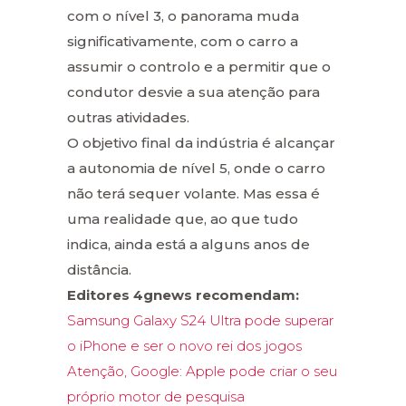
com o nível 3, o panorama muda
significativamente, com o carro a
assumir o controlo e a permitir que o
condutor desvie a sua atenção para
outras atividades.
O objetivo final da indústria é alcançar
a autonomia de nível 5, onde o carro
não terá sequer volante. Mas essa é
uma realidade que, ao que tudo
indica, ainda está a alguns anos de
distância.
Editores 4gnews recomendam:
Samsung Galaxy S24 Ultra pode superar
o iPhone e ser o novo rei dos jogos
Atenção, Google: Apple pode criar o seu
próprio motor de pesquisa