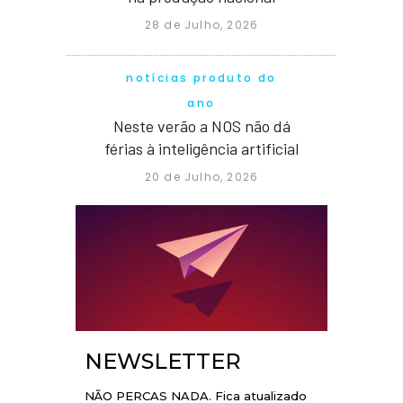
28 de Julho, 2026
notícias produto do
ano
Neste verão a NOS não dá
férias à inteligência artificial
20 de Julho, 2026
NEWSLETTER
NÃO PERCAS NADA. Fica atualizado