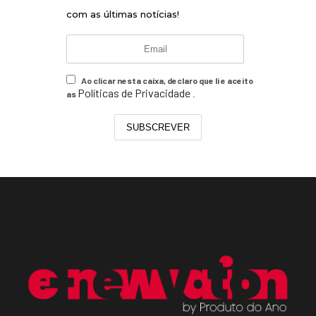
com as últimas notícias!
Ao clicar nesta caixa, declaro que li e aceito
Políticas de Privacidade
as
.
SUBSCREVER