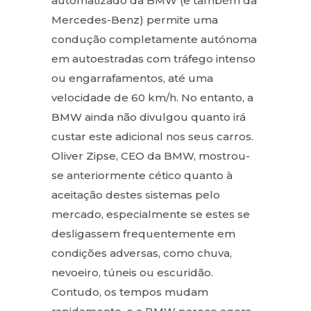
automatizado da BMW (e também da
Mercedes-Benz) permite uma
condução completamente autónoma
em autoestradas com tráfego intenso
ou engarrafamentos, até uma
velocidade de 60 km/h. No entanto, a
BMW ainda não divulgou quanto irá
custar este adicional nos seus carros.
Oliver Zipse, CEO da BMW, mostrou-
se anteriormente cético quanto à
aceitação destes sistemas pelo
mercado, especialmente se estes se
desligassem frequentemente em
condições adversas, como chuva,
nevoeiro, túneis ou escuridão.
Contudo, os tempos mudam