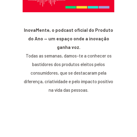
InovaMente, o podcast oficial do Produto
do Ano — um espaço onde a inovação
ganha voz.
Todas as semanas, damos-te a conhecer os
bastidores dos produtos eleitos pelos
consumidores, que se destacaram pela
diferença, criatividade e pelo impacto positivo
na vida das pessoas.