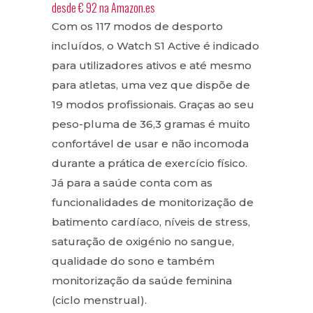
desde
€ 92
na
Amazon.es
Com os 117 modos de desporto
incluídos, o Watch S1 Active é indicado
para utilizadores ativos e até mesmo
para atletas, uma vez que dispõe de
19 modos profissionais. Graças ao seu
peso-pluma de 36,3 gramas é muito
confortável de usar e não incomoda
durante a prática de exercício físico.
Já para a saúde conta com as
funcionalidades de monitorização de
batimento cardíaco, níveis de stress,
saturação de oxigénio no sangue,
qualidade do sono e também
monitorização da saúde feminina
(ciclo menstrual).