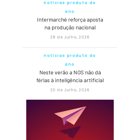
notícias produto do
ano
Intermarché reforça aposta
na produção nacional
28 de Julho, 2026
notícias produto do
ano
Neste verão a NOS não dá
férias à inteligência artificial
20 de Julho, 2026