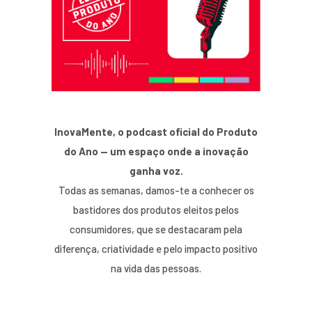
InovaMente, o podcast oficial do Produto
do Ano — um espaço onde a inovação
ganha voz.
Todas as semanas, damos-te a conhecer os
bastidores dos produtos eleitos pelos
consumidores, que se destacaram pela
diferença, criatividade e pelo impacto positivo
na vida das pessoas.