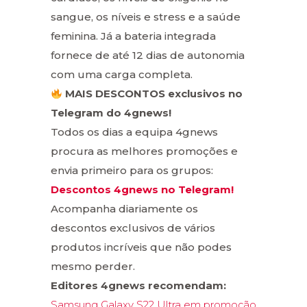
sangue, os níveis e stress e a saúde
feminina. Já a bateria integrada
fornece de até 12 dias de autonomia
com uma carga completa.
MAIS DESCONTOS exclusivos no
Telegram do 4gnews!
Todos os dias a equipa 4gnews
procura as melhores promoções e
envia primeiro para os grupos:
Descontos 4gnews no Telegram!
Acompanha diariamente os
descontos exclusivos de vários
produtos incríveis que não podes
mesmo perder.
Editores 4gnews recomendam:
Samsung Galaxy S22 Ultra em promoção