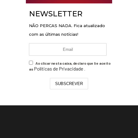
NEWSLETTER
NÃO PERCAS NADA. Fica atualizado
com as últimas notícias!
Ao clicar nesta caixa, declaro que li e aceito
Políticas de Privacidade
as
.
SUBSCREVER