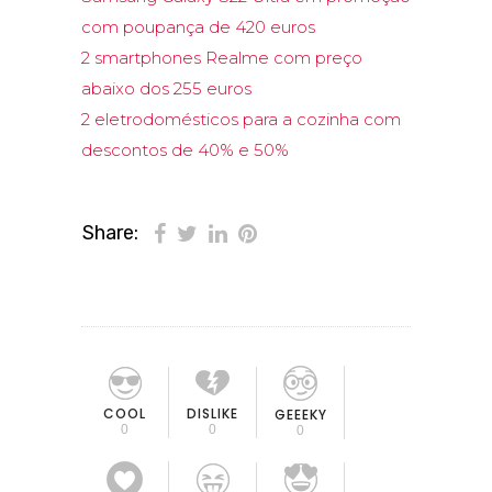
com poupança de 420 euros
2 smartphones Realme com preço
abaixo dos 255 euros
2 eletrodomésticos para a cozinha com
descontos de 40% e 50%
Share:
COOL
DISLIKE
GEEEKY
0
0
0