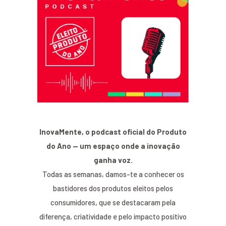
InovaMente, o podcast oficial do Produto
do Ano — um espaço onde a inovação
ganha voz.
Todas as semanas, damos-te a conhecer os
bastidores dos produtos eleitos pelos
consumidores, que se destacaram pela
diferença, criatividade e pelo impacto positivo