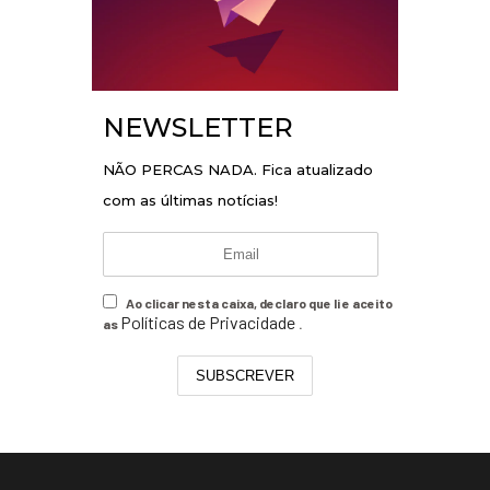
NEWSLETTER
NÃO PERCAS NADA. Fica atualizado
com as últimas notícias!
Ao clicar nesta caixa, declaro que li e aceito
Políticas de Privacidade
as
.
SUBSCREVER