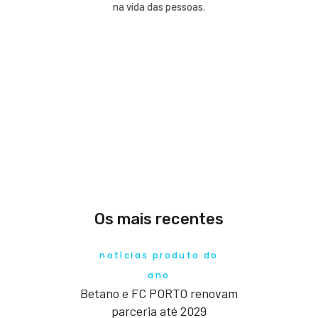
na vida das pessoas.
Os mais recentes
notícias produto do
ano
Betano e FC PORTO renovam
parceria até 2029