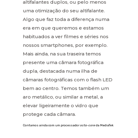
altifalantes duplos, ou pelo menos
uma otimização do seu altifalante.
Algo que faz toda a diferença numa
era em que queremos e estamos
habituados a ver filmes e séries nos
nossos smartphones, por exemplo.
Mais ainda, na sua traseira temos
presente uma câmara fotográfica
dupla, destacada numa ilha de
câmaras fotográficas com o flash LED
bem ao centro. Temos também um
aro metálico, ou similar a metal, a
elevar ligeiramente o vidro que
protege cada câmara.
Contamos ainda com um processador
octa-core
da MediaTek