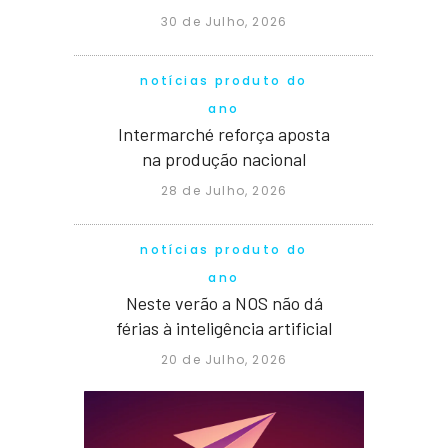
30 de Julho, 2026
notícias produto do
ano
Intermarché reforça aposta
na produção nacional
28 de Julho, 2026
notícias produto do
ano
Neste verão a NOS não dá
férias à inteligência artificial
20 de Julho, 2026