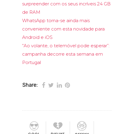
surpreender com os seus incríveis 24 GB
de RAM
WhatsApp torna-se ainda mais
conveniente com esta novidade para
Android e iOS
“Ao volante, o telemóvel pode esperar”:
campanha decorre esta semana em
Portugal
Share: