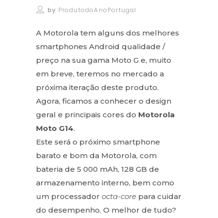
by
ProdutodoAnoPortugal
A Motorola tem alguns dos melhores
smartphones Android qualidade /
preço na sua gama Moto G e, muito
em breve, teremos no mercado a
próxima iteração deste produto.
Agora, ficamos a conhecer o design
geral e principais cores do
Motorola
Moto G14
.
Este será o próximo smartphone
barato e bom da Motorola, com
bateria de 5 000 mAh, 128 GB de
armazenamento interno, bem como
um processador
octa-core
para cuidar
do desempenho. O melhor de tudo?