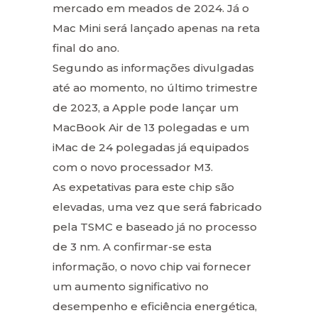
mercado em meados de 2024. Já o
Mac Mini será lançado apenas na reta
final do ano.
Segundo as informações divulgadas
até ao momento, no último trimestre
de 2023, a Apple pode lançar um
MacBook Air de 13 polegadas e um
iMac de 24 polegadas já equipados
com o novo processador M3.
As expetativas para este chip são
elevadas, uma vez que será fabricado
pela TSMC e baseado já no processo
de 3 nm. A confirmar-se esta
informação, o novo chip vai fornecer
um aumento significativo no
desempenho e eficiência energética,