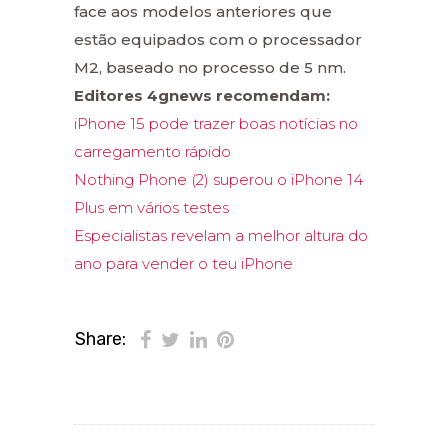
face aos modelos anteriores que
estão equipados com o processador
M2, baseado no processo de 5 nm.
Editores 4gnews recomendam:
iPhone 15 pode trazer boas notícias no
carregamento rápido
Nothing Phone (2) superou o iPhone 14
Plus em vários testes
Especialistas revelam a melhor altura do
ano para vender o teu iPhone
Share: