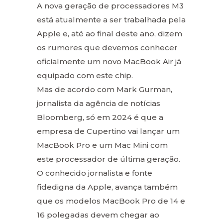
A nova geração de processadores M3
está atualmente a ser trabalhada pela
Apple e, até ao final deste ano, dizem
os rumores que devemos conhecer
oficialmente um novo MacBook Air já
equipado com este chip.
Mas de acordo com Mark Gurman,
jornalista da agência de notícias
Bloomberg, só em 2024 é que a
empresa de Cupertino vai lançar um
MacBook Pro e um Mac Mini com
este processador de última geração.
O conhecido jornalista e fonte
fidedigna da Apple, avança também
que os modelos MacBook Pro de 14 e
16 polegadas devem chegar ao