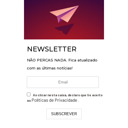
NEWSLETTER
NÃO PERCAS NADA. Fica atualizado
com as últimas notícias!
Ao clicar nesta caixa, declaro que li e aceito
Políticas de Privacidade
as
.
SUBSCREVER