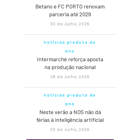
Betano e FC PORTO renovam
parceria até 2029
30 de Julho, 2026
notícias produto do
ano
Intermarché reforça aposta
na produção nacional
28 de Julho, 2026
notícias produto do
ano
Neste verão a NOS não dá
férias à inteligência artificial
20 de Julho, 2026