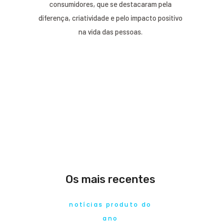
consumidores, que se destacaram pela
diferença, criatividade e pelo impacto positivo
na vida das pessoas.
Os mais recentes
notícias produto do
ano