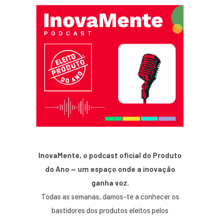
InovaMente, o podcast oficial do Produto
do Ano — um espaço onde a inovação
ganha voz.
Todas as semanas, damos-te a conhecer os
bastidores dos produtos eleitos pelos