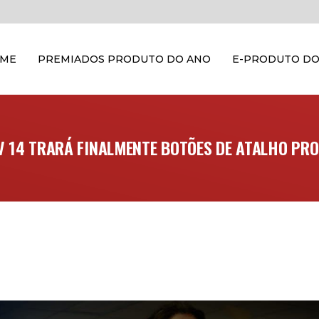
OME
PREMIADOS PRODUTO DO ANO
E-PRODUTO DO
V 14 TRARÁ FINALMENTE BOTÕES DE ATALHO PR