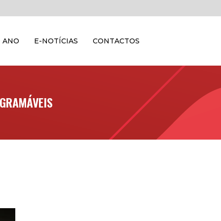
 ANO
E-NOTÍCIAS
CONTACTOS
OGRAMÁVEIS