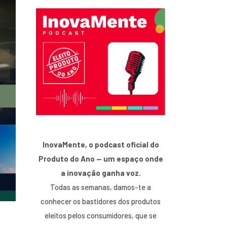
InovaMente, o podcast oficial do
Produto do Ano — um espaço onde
a inovação ganha voz.
Todas as semanas, damos-te a
conhecer os bastidores dos produtos
eleitos pelos consumidores, que se