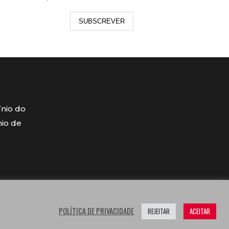
SUBSCREVER
ínio do
mio de
POLÍTICA DE PRIVACIDADE
REJEITAR
ACEITAR