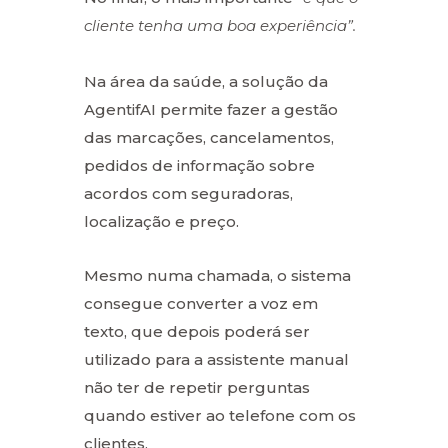
cliente tenha uma boa experiência”.
Na área da saúde, a solução da
AgentifAI permite fazer a gestão
das marcações, cancelamentos,
pedidos de informação sobre
acordos com seguradoras,
localização e preço.
Mesmo numa chamada, o sistema
consegue converter a voz em
texto, que depois poderá ser
utilizado para a assistente manual
não ter de repetir perguntas
quando estiver ao telefone com os
clientes.