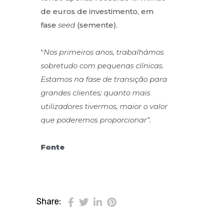
de euros de investimento, em
fase
seed
(semente).
“
Nos primeiros anos, trabalhámos
sobretudo com pequenas clínicas.
Estamos na fase de transição para
grandes clientes; quanto mais
utilizadores tivermos, maior o valor
que poderemos proporcionar”.
Fonte
Share: