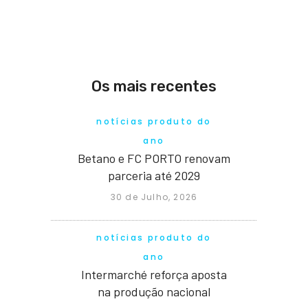
Os mais recentes
notícias produto do
ano
Betano e FC PORTO renovam
parceria até 2029
30 de Julho, 2026
notícias produto do
ano
Intermarché reforça aposta
na produção nacional