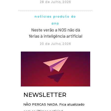
28 de Julho, 2026
notícias produto do
ano
Neste verão a NOS não dá
férias à inteligência artificial
20 de Julho, 2026
NEWSLETTER
NÃO PERCAS NADA. Fica atualizado