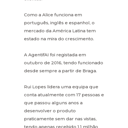
Como a Alice funciona em
português, inglês e espanhol, o
mercado da América Latina tem
estado na mira do crescimento.
A AgentifAI foi registada em
outubro de 2016, tendo funcionado
desde sempre a partir de Braga.
Rui Lopes lidera uma equipa que
conta atualmente com 17 pessoas e
que passou alguns anos a
desenvolver o produto
praticamente sem dar nas vistas,
tendo apenas recebido 1,1 milhão