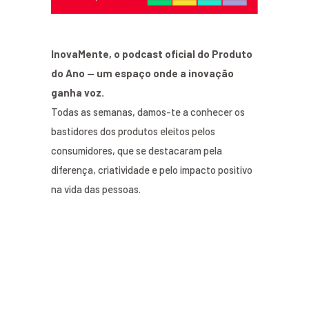
InovaMente, o podcast oficial do Produto
do Ano — um espaço onde a inovação
ganha voz.
Todas as semanas, damos-te a conhecer os
bastidores dos produtos eleitos pelos
consumidores, que se destacaram pela
diferença, criatividade e pelo impacto positivo
na vida das pessoas.