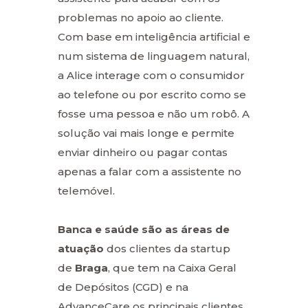
problemas no apoio ao cliente.
Com base em inteligência artificial e
num sistema de linguagem natural,
a Alice interage com o consumidor
ao telefone ou por escrito como se
fosse uma pessoa e não um robô. A
solução vai mais longe e permite
enviar dinheiro ou pagar contas
apenas a falar com a assistente no
telemóvel.
Banca e saúde são as áreas de
atuação
dos clientes da startup
de
Braga
, que tem na Caixa Geral
de Depósitos (CGD) e na
AdvanceCare os principais clientes