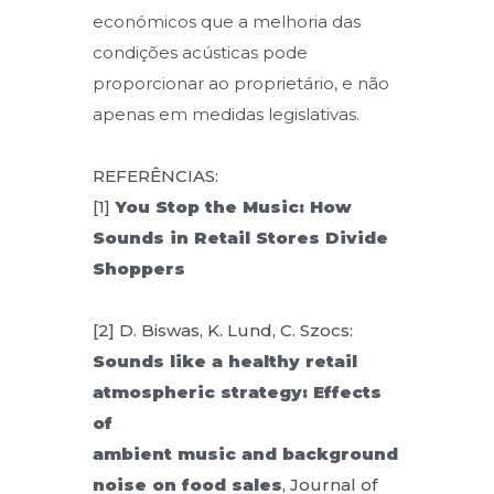
económicos que a melhoria das
condições acústicas pode
proporcionar ao proprietário, e não
apenas em medidas legislativas.
REFERÊNCIAS:
[1]
You Stop the Music: How
Sounds in Retail Stores Divide
Shoppers
[2] D. Biswas, K. Lund, C. Szocs:
Sounds like a healthy retail
atmospheric strategy: Effects
of
ambient music and background
noise on food sales
, Journal of