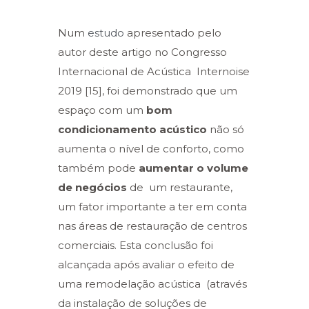
Num
estudo
apresentado pelo
autor deste artigo no Congresso
Internacional de Acústica Internoise
2019 [15], foi demonstrado que um
espaço com um
bom
condicionamento acústico
não só
aumenta o nível de conforto, como
também pode
aumentar o volume
de negócios
de um restaurante,
um fator importante a ter em conta
nas áreas de restauração de centros
comerciais. Esta conclusão foi
alcançada após avaliar o efeito de
uma remodelação acústica (através
da instalação de soluções de