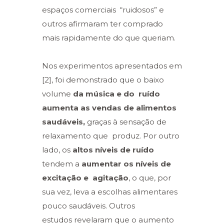
espaços comerciais “ruidosos” e
outros afirmaram ter comprado
mais rapidamente do que queriam.
Nos experimentos apresentados em
[2], foi demonstrado que o baixo
volume
da música e do ruído
aumenta as vendas de alimentos
saudáveis,
graças à sensação de
relaxamento que produz. Por outro
lado, os
altos níveis de ruído
tendem a
aumentar os níveis de
excitação e agitação
, o que, por
sua vez, leva a escolhas alimentares
pouco saudáveis. Outros
estudos
revelaram que o aumento