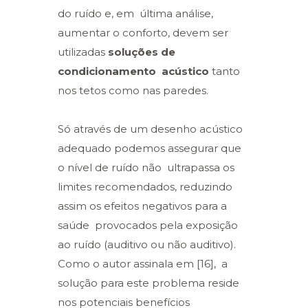
do ruído e, em última análise,
aumentar o conforto, devem ser
utilizadas
soluções de
condicionamento acústico
tanto
nos tetos como nas paredes.
Só através de um desenho acústico
adequado podemos assegurar que
o nível de ruído não ultrapassa os
limites recomendados, reduzindo
assim os efeitos negativos para a
saúde provocados pela exposição
ao ruído (auditivo ou não auditivo).
Como o autor assinala em [16], a
solução para este problema reside
nos potenciais benefícios