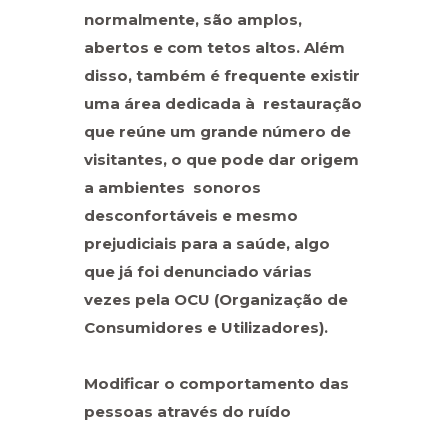
normalmente, são amplos,
abertos e com tetos altos. Além
disso, também é frequente existir
uma área dedicada à restauração
que reúne um grande número de
visitantes, o que pode dar origem
a ambientes sonoros
desconfortáveis e mesmo
prejudiciais para a saúde, algo
que já foi denunciado várias
vezes pela OCU (Organização de
Consumidores e Utilizadores).
Modificar o comportamento das
pessoas através do ruído