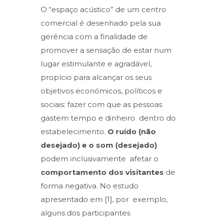
O “espaço acústico” de um centro
comercial é desenhado pela sua
gerência com a finalidade de
promover a sensação de estar num
lugar estimulante e agradável,
propício para alcançar os seus
objetivos económicos, políticos e
sociais: fazer com que as pessoas
gastem tempo e dinheiro dentro do
estabelecimento.
O ruído (não
desejado) e o som (desejado)
podem inclusivamente afetar o
comportamento dos visitantes
de
forma negativa. No estudo
apresentado em [1], por exemplo,
alguns dos participantes