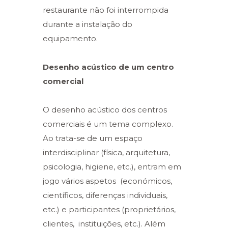
restaurante não foi interrompida
durante a instalação do
equipamento.
Desenho acústico de um centro
comercial
O desenho acústico dos centros
comerciais é um tema complexo.
Ao trata-se de um espaço
interdisciplinar (física, arquitetura,
psicologia, higiene, etc.), entram em
jogo vários aspetos (económicos,
científicos, diferenças individuais,
etc.) e participantes (proprietários,
clientes, instituições, etc.). Além