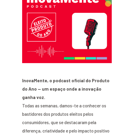
InovaMente, o podcast oficial do Produto
do Ano — um espaço onde a inovação
ganha voz.
Todas as semanas, damos-te a conhecer os
bastidores dos produtos eleitos pelos
consumidores, que se destacaram pela
diferença, criatividade e pelo impacto positivo