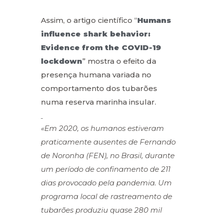
Assim, o artigo científico “
Humans
influence shark behavior:
Evidence from the COVID-19
lockdown
” mostra o efeito da
presença humana variada no
comportamento dos tubarões
numa reserva marinha insular.
«Em 2020, os humanos estiveram
praticamente ausentes de Fernando
de Noronha (FEN), no Brasil, durante
um período de confinamento de 211
dias provocado pela pandemia. Um
programa local de rastreamento de
tubarões produziu quase 280 mil