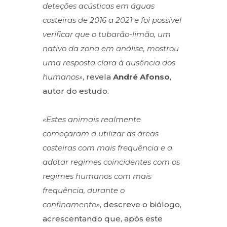
deteções acústicas em águas
costeiras de 2016 a 2021 e foi possível
verificar que o tubarão-limão, um
nativo da zona em análise, mostrou
uma resposta clara à ausência dos
humanos»
, revela
André Afonso
,
autor do estudo.
«Estes animais realmente
começaram a utilizar as áreas
costeiras com mais frequência e a
adotar regimes coincidentes com os
regimes humanos com mais
frequência, durante o
confinamento»
, descreve o biólogo,
acrescentando que, após este