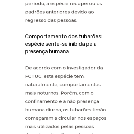
período, a espécie recuperou os
padrões anteriores devido ao
regresso das pessoas.
Comportamento dos tubarões:
espécie sente-se inibida pela
presença humana
De acordo com o investigador da
FCTUC, esta espécie tem,
naturalmente, comportamentos
mais noturnos. Porém, com o
confinamento e a não presença
humana diurna, os tubarões-limão
começaram a circular nos espaços
mais utilizados pelas pessoas