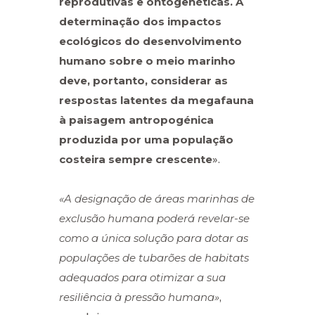
reprodutivas e ontogenéticas. A
determinação dos impactos
ecológicos do desenvolvimento
humano sobre o meio marinho
deve, portanto, considerar as
respostas latentes da megafauna
à paisagem antropogénica
produzida por uma população
costeira sempre crescente
».
«A designação de áreas marinhas de
exclusão humana poderá revelar-se
como a única solução para dotar as
populações de tubarões de habitats
adequados para otimizar a sua
resiliência à pressão humana»
,