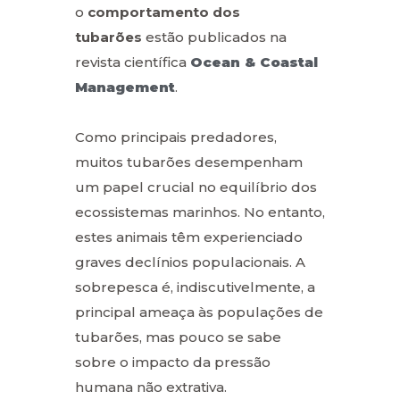
o
comportamento dos
tubarões
estão publicados na
revista científica
Ocean & Coastal
Management
.
Como principais predadores,
muitos tubarões desempenham
um papel crucial no equilíbrio dos
ecossistemas marinhos. No entanto,
estes animais têm experienciado
graves declínios populacionais. A
sobrepesca é, indiscutivelmente, a
principal ameaça às populações de
tubarões, mas pouco se sabe
sobre o impacto da pressão
humana não extrativa.