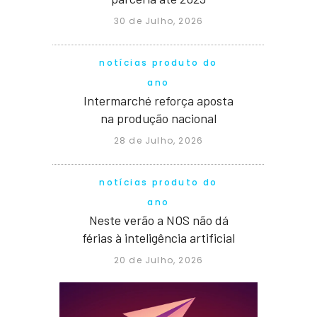
30 de Julho, 2026
notícias produto do
ano
Intermarché reforça aposta
na produção nacional
28 de Julho, 2026
notícias produto do
ano
Neste verão a NOS não dá
férias à inteligência artificial
20 de Julho, 2026