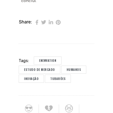
conclui.
Share:
ENEWVATION
Tags:
ESTUDO DE MERCADO
HUMANOS
INOVAÇÃO
TUBARÕES