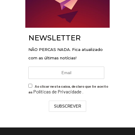
NEWSLETTER
NÃO PERCAS NADA. Fica atualizado
com as últimas notícias!
Ao clicar nesta caixa, declaro que li e aceito
Políticas de Privacidade
as
.
SUBSCREVER