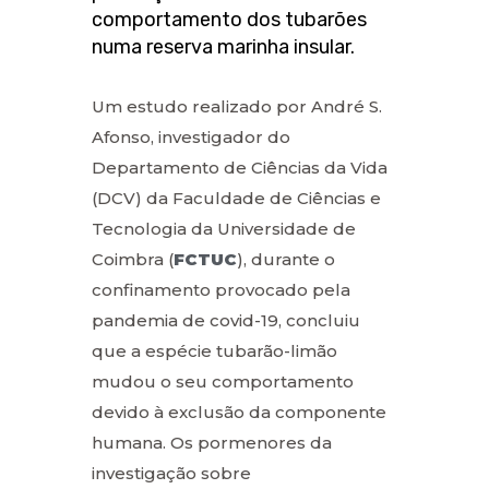
comportamento dos tubarões
numa reserva marinha insular.
Um estudo realizado por André S.
Afonso, investigador do
Departamento de Ciências da Vida
(DCV) da Faculdade de Ciências e
Tecnologia da Universidade de
Coimbra (
FCTUC
), durante o
confinamento provocado pela
pandemia de covid-19, concluiu
que a espécie tubarão-limão
mudou o seu comportamento
devido à exclusão da componente
humana. Os pormenores da
investigação sobre