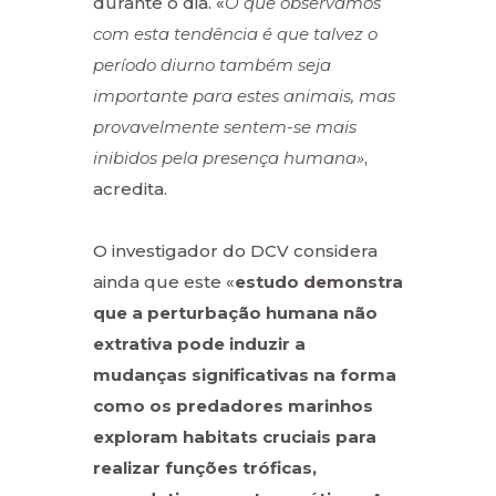
durante o dia. «
O que observámos
com esta tendência é que talvez o
período diurno também seja
importante para estes animais, mas
provavelmente sentem-se mais
inibidos pela presença humana»
,
acredita.
O investigador do DCV considera
ainda que este «
estudo demonstra
que a perturbação humana não
extrativa pode induzir a
mudanças significativas na forma
como os predadores marinhos
exploram habitats cruciais para
realizar funções tróficas,