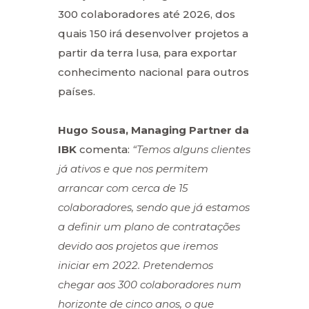
300 colaboradores até 2026, dos
quais 150 irá desenvolver projetos a
partir da terra lusa, para exportar
conhecimento nacional para outros
países.
Hugo Sousa, Managing Partner da
IBK
comenta:
“Temos alguns clientes
já ativos e que nos permitem
arrancar com cerca de 15
colaboradores, sendo que já estamos
a definir um plano de contratações
devido aos projetos que iremos
iniciar em 2022. Pretendemos
chegar aos 300 colaboradores num
horizonte de cinco anos, o que