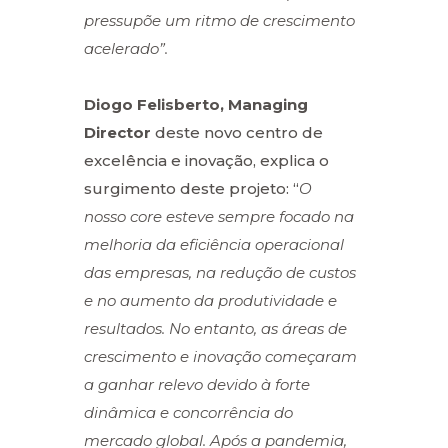
pressupõe um ritmo de crescimento
acelerado”.
Diogo Felisberto, Managing
Director
deste novo centro de
excelência e inovação, explica o
surgimento deste projeto: “
O
nosso core esteve sempre focado na
melhoria da eficiência operacional
das empresas, na redução de custos
e no aumento da produtividade e
resultados. No entanto, as áreas de
crescimento e inovação começaram
a ganhar relevo devido à forte
dinâmica e concorrência do
mercado global. Após a pandemia,