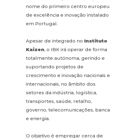
nome do primeiro centro europeu
de excelência e inovação instalado
em Portugal.
Apesar de integrado no
Instituto
Kaizen
, o IBK irá operar de forma
totalmente autónoma, gerindo e
suportando projetos de
crescimento e inovação nacionais e
internacionais, no âmbito dos
setores da indústria, logística,
transportes, saúde, retalho,
governo, telecomunicações, banca
e energia.
O objetivo é empregar cerca de