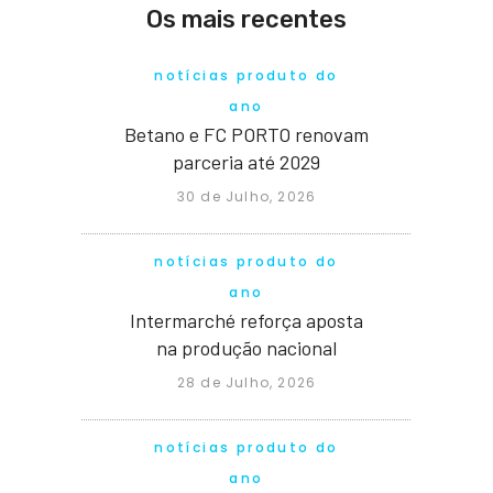
Os mais recentes
notícias produto do
ano
Betano e FC PORTO renovam
parceria até 2029
30 de Julho, 2026
notícias produto do
ano
Intermarché reforça aposta
na produção nacional
28 de Julho, 2026
notícias produto do
ano