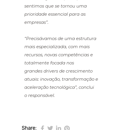
sentimos que se tornou uma
prioridade essencial para as
empresas”.
“Precisávamos de uma estrutura
mais especializada, com mais
recursos, novas competências e
totalmente focada nos
grandes drivers de crescimento
atuais: inovação, transformação e
aceleração tecnológica”, conclui
o responsável.
Share: