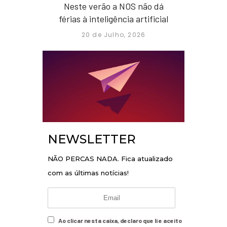
Neste verão a NOS não dá
férias à inteligência artificial
20 de Julho, 2026
NEWSLETTER
NÃO PERCAS NADA. Fica atualizado
com as últimas notícias!
Ao clicar nesta caixa, declaro que li e aceito