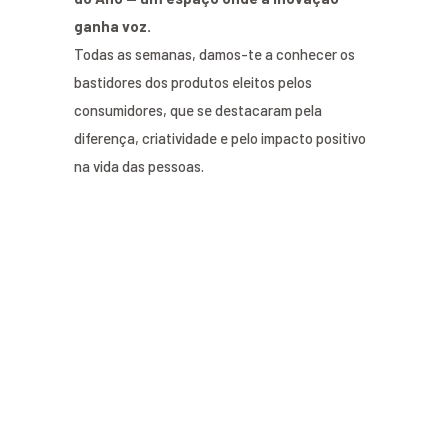
ganha voz.
Todas as semanas, damos-te a conhecer os
bastidores dos produtos eleitos pelos
consumidores, que se destacaram pela
diferença, criatividade e pelo impacto positivo
na vida das pessoas.