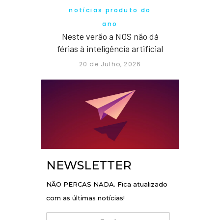
notícias produto do
ano
Neste verão a NOS não dá
férias à inteligência artificial
20 de Julho, 2026
NEWSLETTER
NÃO PERCAS NADA. Fica atualizado
com as últimas notícias!