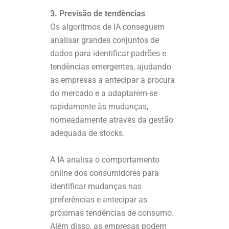
3. Previsão de tendências
Os algoritmos de IA conseguem
analisar grandes conjuntos de
dados para identificar padrões e
tendências emergentes, ajudando
as empresas a antecipar a procura
do mercado e a adaptarem-se
rapidamente às mudanças,
nomeadamente através da gestão
adequada de stocks.
A IA analisa o comportamento
online dos consumidores para
identificar mudanças nas
preferências e antecipar as
próximas tendências de consumo.
Além disso, as empresas podem