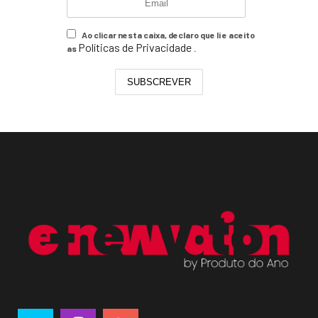
Ao clicar nesta caixa, declaro que li e aceito
Políticas de Privacidade
as
.
SUBSCREVER