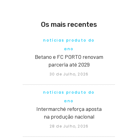
Os mais recentes
notícias produto do
ano
Betano e FC PORTO renovam
parceria até 2029
30 de Julho, 2026
notícias produto do
ano
Intermarché reforça aposta
na produção nacional
28 de Julho, 2026