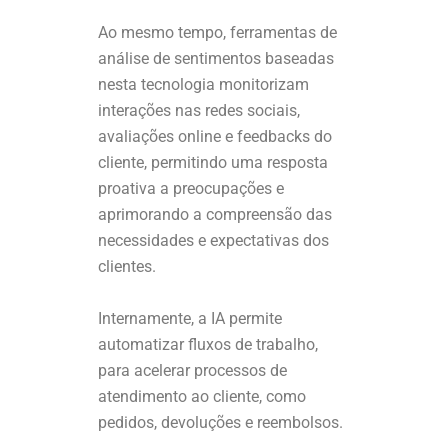
Ao mesmo tempo, ferramentas de
análise de sentimentos baseadas
nesta tecnologia monitorizam
interações nas redes sociais,
avaliações online e feedbacks do
cliente, permitindo uma resposta
proativa a preocupações e
aprimorando a compreensão das
necessidades e expectativas dos
clientes.
Internamente, a IA permite
automatizar fluxos de trabalho,
para acelerar processos de
atendimento ao cliente, como
pedidos, devoluções e reembolsos.