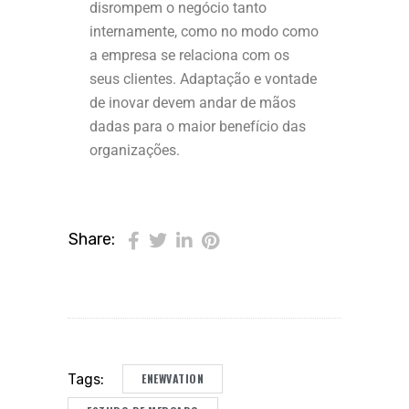
disrompem o negócio tanto
internamente, como no modo como
a empresa se relaciona com os
seus clientes. Adaptação e vontade
de inovar devem andar de mãos
dadas para o maior benefício das
organizações.
Share:
ENEWVATION
Tags: