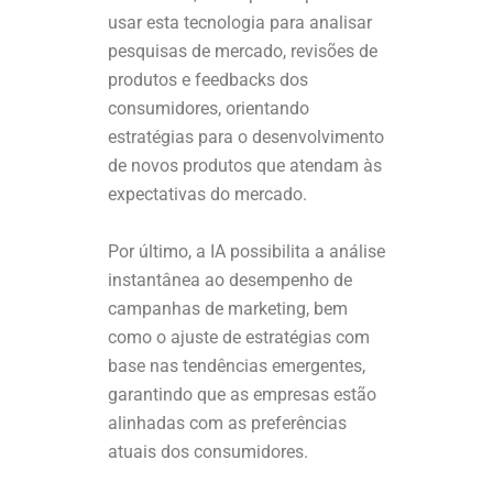
usar esta tecnologia para analisar
pesquisas de mercado, revisões de
produtos e feedbacks dos
consumidores, orientando
estratégias para o desenvolvimento
de novos produtos que atendam às
expectativas do mercado.
Por último, a IA possibilita a análise
instantânea ao desempenho de
campanhas de marketing, bem
como o ajuste de estratégias com
base nas tendências emergentes,
garantindo que as empresas estão
alinhadas com as preferências
atuais dos consumidores.