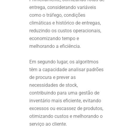
entrega, considerando variáveis
como o tráfego, condições
climáticas e histórico de entregas,
reduzindo os custos operacionais,
economizando tempo e
melhorando a eficiência.
Em segundo lugar, os algoritmos
têm a capacidade analisar padrões
de procura e prever as
necessidades de stock,
contribuindo para uma gestão de
inventário mais eficiente, evitando
excessos ou escassez de produtos,
otimizando custos e melhorando o
serviço ao cliente.