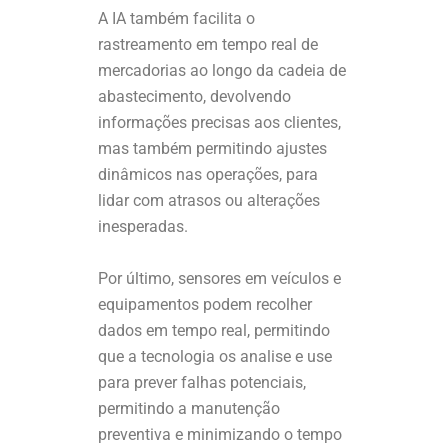
A IA também facilita o
rastreamento em tempo real de
mercadorias ao longo da cadeia de
abastecimento, devolvendo
informações precisas aos clientes,
mas também permitindo ajustes
dinâmicos nas operações, para
lidar com atrasos ou alterações
inesperadas.
Por último, sensores em veículos e
equipamentos podem recolher
dados em tempo real, permitindo
que a tecnologia os analise e use
para prever falhas potenciais,
permitindo a manutenção
preventiva e minimizando o tempo