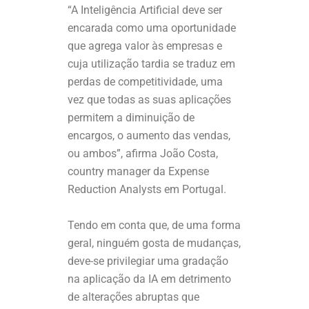
“A Inteligência Artificial deve ser
encarada como uma oportunidade
que agrega valor às empresas e
cuja utilização tardia se traduz em
perdas de competitividade, uma
vez que todas as suas aplicações
permitem a diminuição de
encargos, o aumento das vendas,
ou ambos”, afirma João Costa,
country manager da Expense
Reduction Analysts em Portugal.
Tendo em conta que, de uma forma
geral, ninguém gosta de mudanças,
deve-se privilegiar uma gradação
na aplicação da IA em detrimento
de alterações abruptas que