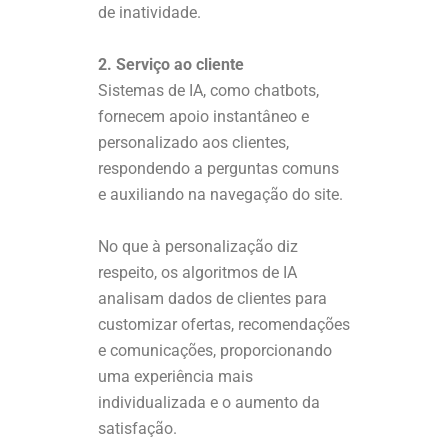
de inatividade.
2. Serviço ao cliente
Sistemas de IA, como chatbots,
fornecem apoio instantâneo e
personalizado aos clientes,
respondendo a perguntas comuns
e auxiliando na navegação do site.
No que à personalização diz
respeito, os algoritmos de IA
analisam dados de clientes para
customizar ofertas, recomendações
e comunicações, proporcionando
uma experiência mais
individualizada e o aumento da
satisfação.