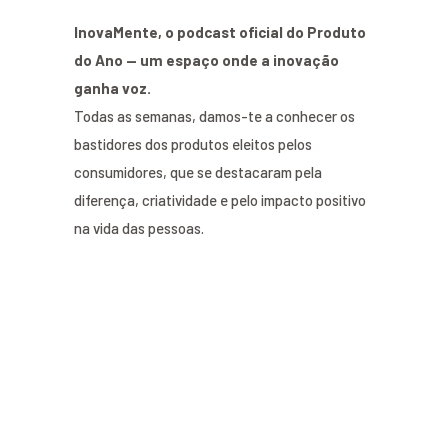
InovaMente, o podcast oficial do Produto
do Ano — um espaço onde a inovação
ganha voz.
Todas as semanas, damos-te a conhecer os
bastidores dos produtos eleitos pelos
consumidores, que se destacaram pela
diferença, criatividade e pelo impacto positivo
na vida das pessoas.