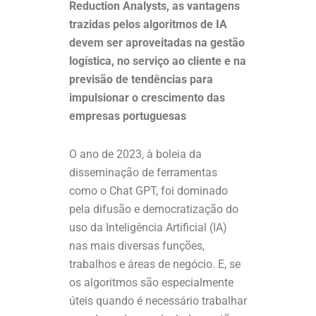
Reduction Analysts, as vantagens
trazidas pelos algoritmos de IA
devem ser aproveitadas na gestão
logística, no serviço ao cliente e na
previsão de tendências para
impulsionar o crescimento das
empresas portuguesas
O ano de 2023, à boleia da
disseminação de ferramentas
como o Chat GPT, foi dominado
pela difusão e democratização do
uso da Inteligência Artificial (IA)
nas mais diversas funções,
trabalhos e áreas de negócio. E, se
os algoritmos são especialmente
úteis quando é necessário trabalhar