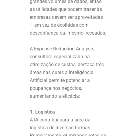
grandes volumes de dados, então
as utilidades que podem trazer às
empresas devem ser aproveitadas
– em vez de acolhidas com
desconfiança ou, mesmo, receadas.
A Expense Reduction Analysts,
consultora especializada na
otimização de custos, destaca três
áreas nas quais a Inteligência
Artificial permite potenciar a
poupança nos negócios,
aumentando a eficácia:
1. Logística
A IA contribui para a área da
logística de diversas formas.
Primeiramente, otimizando rotas de