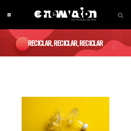
RECICLAR, RECICLAR, RECICLAR