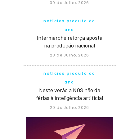
30 de Julho, 2026
notícias produto do
ano
Intermarché reforça aposta
na produção nacional
28 de Julho, 2026
notícias produto do
ano
Neste verão a NOS não dá
férias à inteligência artificial
20 de Julho, 2026