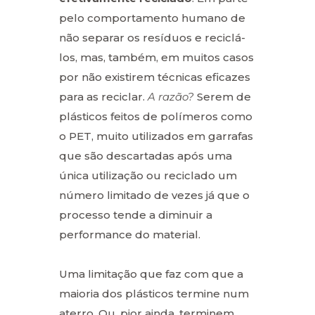
pelo comportamento humano de
não separar os resíduos e reciclá-
los, mas, também, em muitos casos
por não existirem técnicas eficazes
para as reciclar.
A razão?
Serem de
plásticos feitos de polímeros como
o PET, muito utilizados em garrafas
que são descartadas após uma
única utilização ou reciclado um
número limitado de vezes já que o
processo tende a diminuir a
performance do material.
Uma limitação que faz com que a
maioria dos plásticos termine num
aterro. Ou, pior ainda, terminem