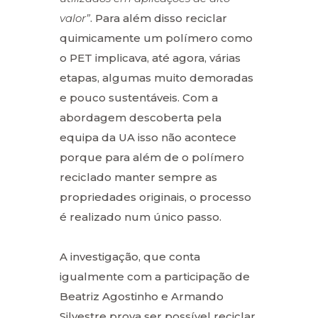
valor”
. Para além disso reciclar
quimicamente um polímero como
o PET implicava, até agora, várias
etapas, algumas muito demoradas
e pouco sustentáveis. Com a
abordagem descoberta pela
equipa da UA isso não acontece
porque para além de o polímero
reciclado manter sempre as
propriedades originais, o processo
é realizado num único passo.
A investigação, que conta
igualmente com a participação de
Beatriz Agostinho e Armando
Silvestre prova ser possível reciclar