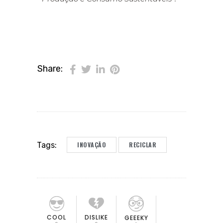
Share:
INOVAÇÃO
RECICLAR
Tags:
COOL
DISLIKE
GEEEKY