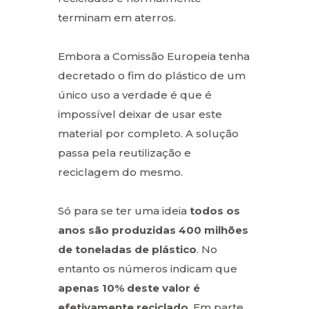
terminam em aterros.
Embora a Comissão Europeia tenha
decretado o fim do plástico de um
único uso a verdade é que é
impossível deixar de usar este
material por completo. A solução
passa pela reutilização e
reciclagem do mesmo.
Só para se ter uma ideia
todos os
anos são produzidas 400 milhões
de toneladas de plástico
. No
entanto os números indicam que
apenas 10% deste valor é
efetivamente reciclado
. Em parte