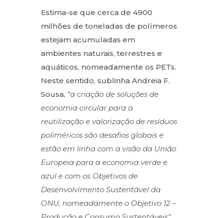
Estima-se que cerca de 4900
milhões de toneladas de polímeros
estejam acumuladas em
ambientes naturais, terrestres e
aquáticos, nomeadamente os PETs.
Neste sentido, sublinha Andreia F.
Sousa,
“a criação de soluções de
economia circular para a
reutilização e valorização de resíduos
poliméricos são desafios globais e
estão em linha com a visão da União
Europeia para a economia verde e
azul e com os Objetivos de
Desenvolvimento Sustentável da
ONU, nomeadamente o Objetivo 12 –
Produção e Consumo Sustentáveis”.