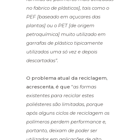
no fabrico de plásticos], tais como o
PEF [baseado em açucares das
plantas] ou o PET [de origem
petroquímica] muito utilizado em
garrafas de plástico tipicamente
utilizados uma só vez e depois
descartadas”.
O problema atual da reciclagem,
acrescenta, é que “
as formas
existentes para reciclar estes
poliésteres são limitadas, porque
após alguns ciclos de reciclagem os
polímeros perdem performance e,
portanto, deixam de poder ser
utilizados em aplicações de alto