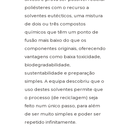
poliésteres com o recurso a
solventes eutécticos, uma mistura
de dois ou três compostos
químicos que têm um ponto de
fusão mais baixo do que os
componentes originais, oferecendo
vantagens como baixa toxicidade,
biodegradabilidade,
sustentabilidade e preparação
simples. A equipa descobriu que o
uso destes solventes permite que
o processo (de reciclagem) seja
feito num único passo, para além
de ser muito simples e poder ser
repetido infinitamente.