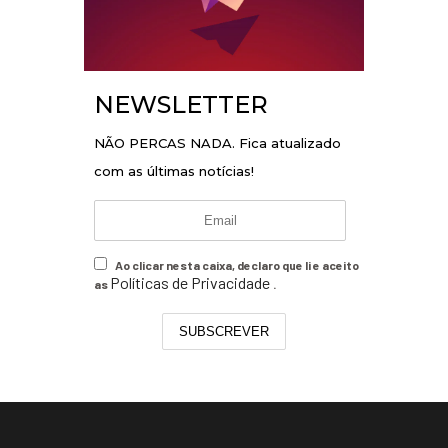
NEWSLETTER
NÃO PERCAS NADA. Fica atualizado
com as últimas notícias!
Ao clicar nesta caixa, declaro que li e aceito
Políticas de Privacidade
as
.
SUBSCREVER