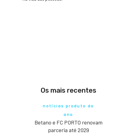
Os mais recentes
notícias produto do
ano
Betano e FC PORTO renovam
parceria até 2029