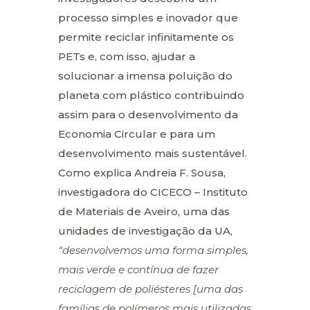
processo simples e inovador que
permite reciclar infinitamente os
PETs e, com isso, ajudar a
solucionar a imensa poluição do
planeta com plástico contribuindo
assim para o desenvolvimento da
Economia Circular e para um
desenvolvimento mais sustentável.
Como explica Andreia F. Sousa,
investigadora do CICECO – Instituto
de Materiais de Aveiro, uma das
unidades de investigação da UA,
“desenvolvemos uma forma simples,
mais verde e contínua de fazer
reciclagem de poliésteres [uma das
famílias de polímeros mais utilizadas