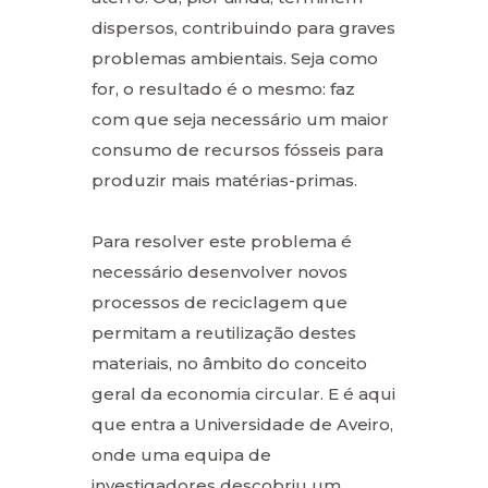
dispersos, contribuindo para graves
problemas ambientais. Seja como
for, o resultado é o mesmo: faz
com que seja necessário um maior
consumo de recursos fósseis para
produzir mais matérias-primas.
Para resolver este problema é
necessário desenvolver novos
processos de reciclagem que
permitam a reutilização destes
materiais, no âmbito do conceito
geral da economia circular. E é aqui
que entra a Universidade de Aveiro,
onde uma equipa de
investigadores descobriu um