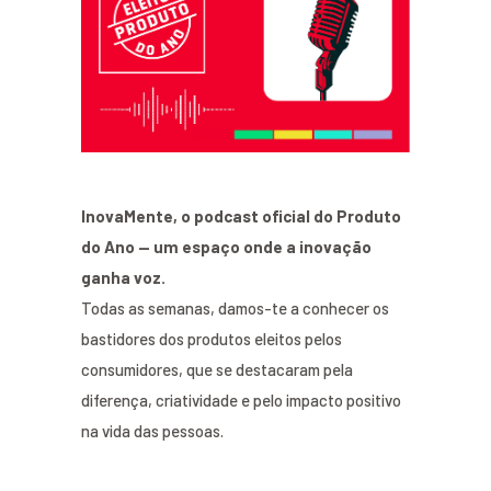
InovaMente, o podcast oficial do Produto
do Ano — um espaço onde a inovação
ganha voz.
Todas as semanas, damos-te a conhecer os
bastidores dos produtos eleitos pelos
consumidores, que se destacaram pela
diferença, criatividade e pelo impacto positivo
na vida das pessoas.