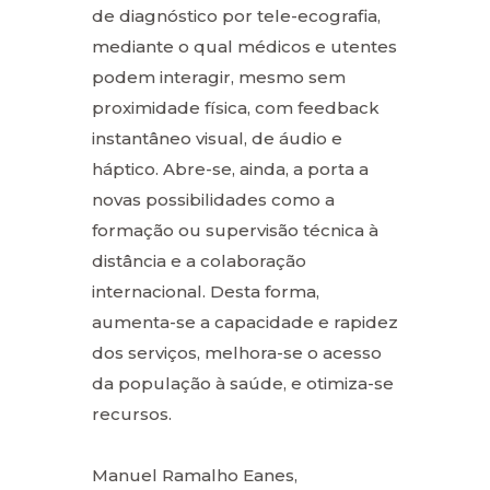
de diagnóstico por tele-ecografia,
mediante o qual médicos e utentes
podem interagir, mesmo sem
proximidade física, com feedback
instantâneo visual, de áudio e
háptico. Abre-se, ainda, a porta a
novas possibilidades como a
formação ou supervisão técnica à
distância e a colaboração
internacional. Desta forma,
aumenta-se a capacidade e rapidez
dos serviços, melhora-se o acesso
da população à saúde, e otimiza-se
recursos.
Manuel Ramalho Eanes,