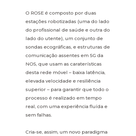
O ROSE é composto por duas
estações robotizadas (uma do lado
do profissional de saúde e outra do
lado do utente), um conjunto de
sondas ecográficas, e estruturas de
comunicação assentes em 5G da
NOS, que usam as caraterísticas
desta rede móvel – baixa latência,
elevada velocidade e resiliência
superior – para garantir que todo o
processo é realizado em tempo
real, com uma experiência fluída e
sem falhas.
Cria-se, assim, um novo paradigma