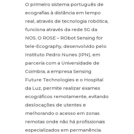
O primeiro sistema português de
ecografias à distância em tempo
real, através de tecnologia robótica,
funciona através da rede 5G da
NOS. O ROSE – RObot Sensing for
tele-Ecography, desenvolvido pelo
Instituto Pedro Nunes (IPN), em
parceria com a Universidade de
Coimbra, a empresa Sensing
Future Technologies e o Hospital
da Luz, permite realizar exames
ecográficos remotamente, evitando
deslocações de utentes e
melhorando o acesso em zonas
remotas onde não há profissionais
especializados em permanência.