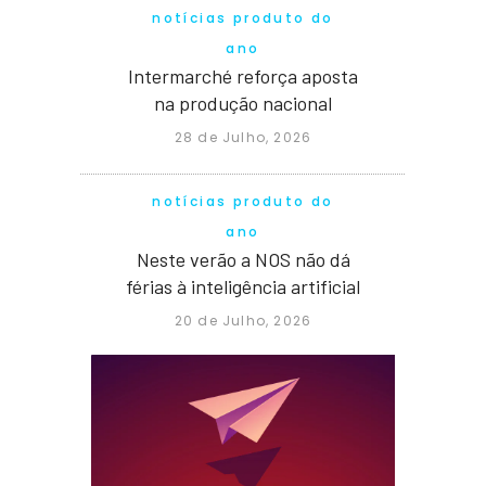
notícias produto do
ano
Intermarché reforça aposta
na produção nacional
28 de Julho, 2026
notícias produto do
ano
Neste verão a NOS não dá
férias à inteligência artificial
20 de Julho, 2026