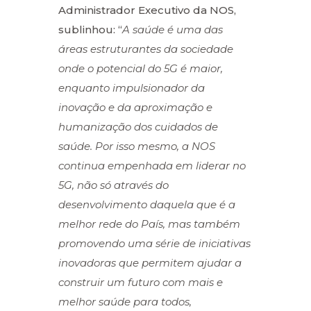
Administrador Executivo da NOS,
sublinhou: “
A saúde é uma das
áreas estruturantes da sociedade
onde o potencial do 5G é maior,
enquanto impulsionador da
inovação e da aproximação e
humanização dos cuidados de
saúde. Por isso mesmo, a NOS
continua empenhada em liderar no
5G, não só através do
desenvolvimento daquela que é a
melhor rede do País, mas também
promovendo uma série de iniciativas
inovadoras que permitem ajudar a
construir um futuro com mais e
melhor saúde para todos,