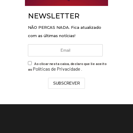
NEWSLETTER
NÃO PERCAS NADA. Fica atualizado
com as últimas notícias!
Ao clicar nesta caixa, declaro que li e aceito
Políticas de Privacidade
as
.
SUBSCREVER