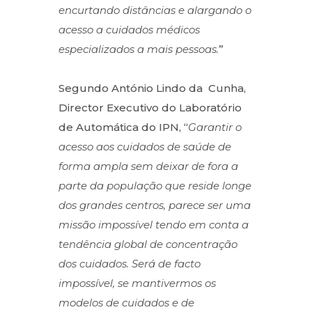
encurtando distâncias e alargando o
acesso a cuidados médicos
especializados a mais pessoas.
”
Segundo António Lindo da Cunha,
Director Executivo do Laboratório
de Automática do IPN, “
Garantir o
acesso aos cuidados de saúde de
forma ampla sem deixar de fora a
parte da população que reside longe
dos grandes centros, parece ser uma
missão impossível tendo em conta a
tendência global de concentração
dos cuidados. Será de facto
impossível, se mantivermos os
modelos de cuidados e de