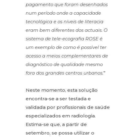
pagamento que foram desenhados
num período onde a capacidade
tecnológica e os níveis de literacia
eram bem diferentes dos actuais. O
sistema de tele-ecografia ROSE é
um exemplo de como é possível ter
acesso a meios complementares de
diagnóstico de qualidade mesmo
fora dos grandes centros urbanos.
”
Neste momento, esta solução
encontra-se a ser testada e
validada por profissionais de saúde
especializados em radiologia.
Estima-se que, a partir de
setembro, se possa utilizar o