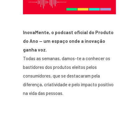
InovaMente, o podcast oficial do Produto
do Ano — um espaço onde a inovação
ganha voz.
Todas as semanas, damos-te a conhecer os
bastidores dos produtos eleitos pelos
consumidores, que se destacaram pela
diferença, criatividade e pelo impacto positivo
na vida das pessoas.