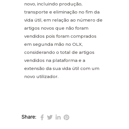
novo, incluindo produção,
transporte e eliminação no fim da
vida útil, em relação ao número de
artigos novos que não foram
vendidos pois foram comprados
em segunda mão no OLX,
considerando o total de artigos
vendidos na plataforma e a
extensão da sua vida útil com um
novo utilizador.
Share: