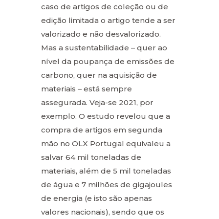
caso de artigos de coleção ou de
edição limitada o artigo tende a ser
valorizado e não desvalorizado.
Mas a sustentabilidade – quer ao
nível da poupança de emissões de
carbono, quer na aquisição de
materiais – está sempre
assegurada. Veja-se 2021, por
exemplo. O estudo revelou que a
compra de artigos em segunda
mão no OLX Portugal equivaleu a
salvar 64 mil toneladas de
materiais, além de 5 mil toneladas
de água e 7 milhões de gigajoules
de energia (e isto são apenas
valores nacionais), sendo que os