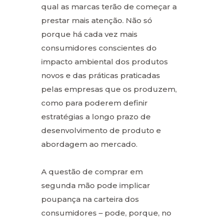
qual as marcas terão de começar a
prestar mais atenção. Não só
porque há cada vez mais
consumidores conscientes do
impacto ambiental dos produtos
novos e das práticas praticadas
pelas empresas que os produzem,
como para poderem definir
estratégias a longo prazo de
desenvolvimento de produto e
abordagem ao mercado.
A questão de comprar em
segunda mão pode implicar
poupança na carteira dos
consumidores – pode, porque, no