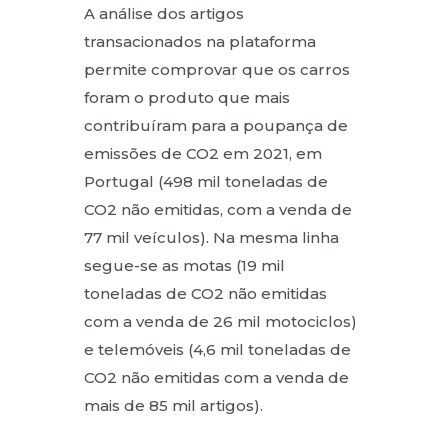
A análise dos artigos
transacionados na plataforma
permite comprovar que os carros
foram o produto que mais
contribuíram para a poupança de
emissões de CO2 em 2021, em
Portugal (498 mil toneladas de
CO2 não emitidas, com a venda de
77 mil veículos). Na mesma linha
segue-se as motas (19 mil
toneladas de CO2 não emitidas
com a venda de 26 mil motociclos)
e telemóveis (4,6 mil toneladas de
CO2 não emitidas com a venda de
mais de 85 mil artigos).