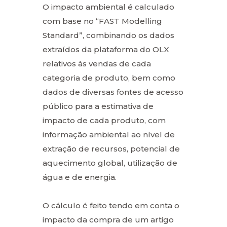
O impacto ambiental é calculado
com base no “FAST Modelling
Standard”, combinando os dados
extraídos da plataforma do OLX
relativos às vendas de cada
categoria de produto, bem como
dados de diversas fontes de acesso
público para a estimativa de
impacto de cada produto, com
informação ambiental ao nível de
extração de recursos, potencial de
aquecimento global, utilização de
água e de energia.
O cálculo é feito tendo em conta o
impacto da compra de um artigo