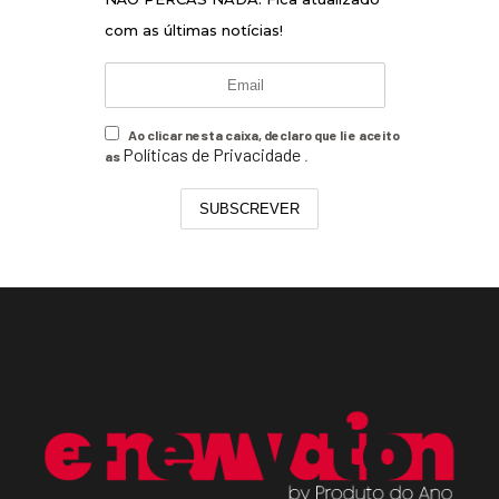
com as últimas notícias!
Ao clicar nesta caixa, declaro que li e aceito
Políticas de Privacidade
as
.
SUBSCREVER