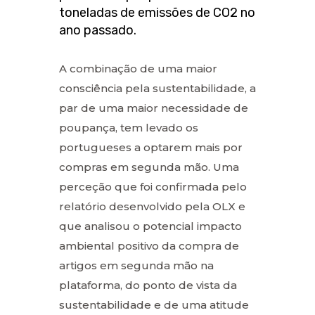
toneladas de emissões de CO2 no
ano passado.
A combinação de uma maior
consciência pela sustentabilidade, a
par de uma maior necessidade de
poupança, tem levado os
portugueses a optarem mais por
compras em segunda mão. Uma
perceção que foi confirmada pelo
relatório desenvolvido pela OLX e
que analisou o potencial impacto
ambiental positivo da compra de
artigos em segunda mão na
plataforma, do ponto de vista da
sustentabilidade e de uma atitude