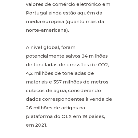
valores de comércio eletrónico em
Portugal ainda estão aquém da
média europeia (quanto mais da
norte-americana).
A nível global, foram
potencialmente salvos 34 milhões
de toneladas de emissões de CO2,
4,2 milhões de toneladas de
materiais e 357 milhões de metros
cúbicos de água, considerando
dados correspondentes à venda de
26 milhões de artigos na
plataforma do OLX em 19 países,
em 2021.