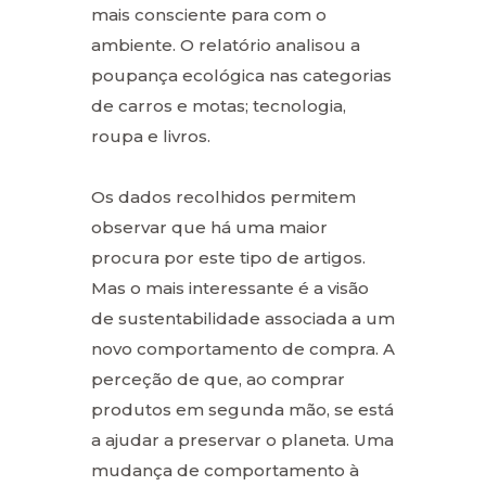
mais consciente para com o
ambiente. O relatório analisou a
poupança ecológica nas categorias
de carros e motas; tecnologia,
roupa e livros.
Os dados recolhidos permitem
observar que há uma maior
procura por este tipo de artigos.
Mas o mais interessante é a visão
de sustentabilidade associada a um
novo comportamento de compra. A
perceção de que, ao comprar
produtos em segunda mão, se está
a ajudar a preservar o planeta. Uma
mudança de comportamento à