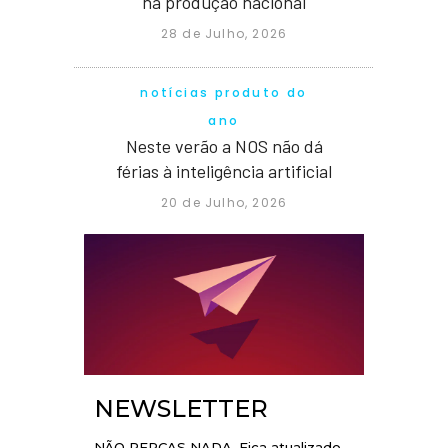
na produção nacional
28 de Julho, 2026
notícias produto do
ano
Neste verão a NOS não dá
férias à inteligência artificial
20 de Julho, 2026
NEWSLETTER
NÃO PERCAS NADA. Fica atualizado