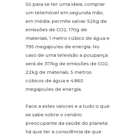
Só para se ter uma ideia, comprar
um telemóvel em segunda mão,
em média, permite salvar 52kg de
emissões de CO2, 170g de
materiais, 1 metro cúbico de água e
795 megajoules de energia. No
caso de uma televisão a poupança
será de 317kg de emissões de CO2,
22kg de materiais, 5 metros
cúbicos de água e 4.865
megajoules de energia.
Face a estes valores e a tudo o que
se sabe sobre o cenário
preocupante da saúde do planeta
há que ter a consciência de que