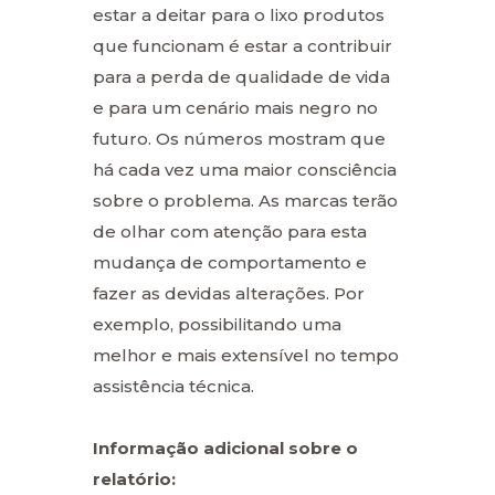
estar a deitar para o lixo produtos
que funcionam é estar a contribuir
para a perda de qualidade de vida
e para um cenário mais negro no
futuro. Os números mostram que
há cada vez uma maior consciência
sobre o problema. As marcas terão
de olhar com atenção para esta
mudança de comportamento e
fazer as devidas alterações. Por
exemplo, possibilitando uma
melhor e mais extensível no tempo
assistência técnica.
Informação adicional sobre o
relatório: