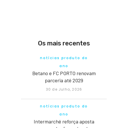
Os mais recentes
notícias produto do
ano
Betano e FC PORTO renovam
parceria até 2029
30 de Julho, 2026
notícias produto do
ano
Intermarché reforça aposta