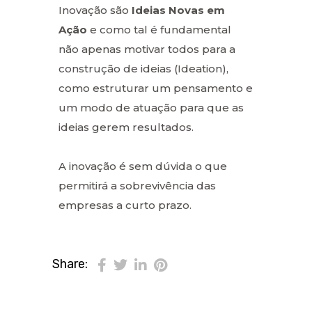
Inovação são
Ideias Novas em
Ação
e como tal é fundamental
não apenas motivar todos para a
construção de ideias (Ideation),
como estruturar um pensamento e
um modo de atuação para que as
ideias gerem resultados.
A inovação é sem dúvida o que
permitirá a sobrevivência das
empresas a curto prazo.
Share: