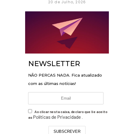
20 de Julho, 2026
NEWSLETTER
NÃO PERCAS NADA. Fica atualizado
com as últimas notícias!
Ao clicar nesta caixa, declaro que li e aceito
Políticas de Privacidade
as
.
SUBSCREVER