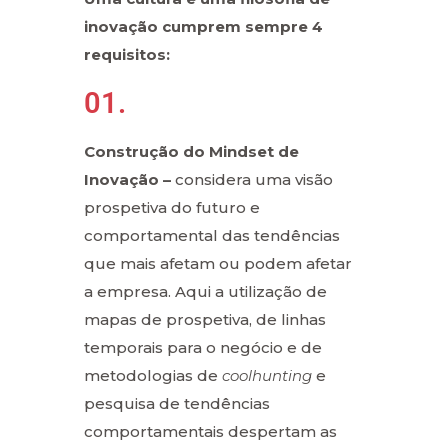
inovação cumprem sempre 4
requisitos:
01.
Construção do Mindset de
Inovação –
considera uma visão
prospetiva do futuro e
comportamental das tendências
que mais afetam ou podem afetar
a empresa. Aqui a utilização de
mapas de prospetiva, de linhas
temporais para o negócio e de
metodologias de
coolhunting
e
pesquisa de tendências
comportamentais despertam as