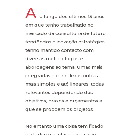
A
o longo dos últimos 15 anos
em que tenho trabalhado no
mercado da consultoria de futuro,
tendências e inovação estratégica,
tenho mantido contacto com
diversas metodologias e
abordagens ao tema. Umas mais
integradas e complexas outras
mais simples e até lineares, todas
relevantes dependendo dos
objetivos, prazos e orçamentos a
que se propõem os projetos.
No entanto uma coisa tem ficado
cada dia mais clara: a inovação