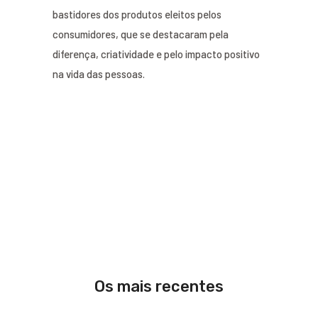
bastidores dos produtos eleitos pelos
consumidores, que se destacaram pela
diferença, criatividade e pelo impacto positivo
na vida das pessoas.
Os mais recentes