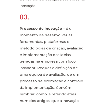
inovação.
03.
Processo de Inovação –
é o
momento de desenvolver as
ferramentas, plataformas e
metodologias de criação, avaliação
e implementação das ideias
geradas na empresa com foco
inovador. Requer a definição de
uma equipa de avaliação, de um
processo de premiação e controlo
da implementação. Convém
lembrar, como já referido atrás
num dos artigos, que a inovação