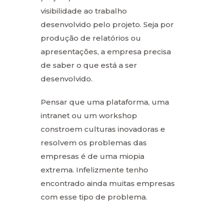
visibilidade ao trabalho
desenvolvido pelo projeto. Seja por
produção de relatórios ou
apresentações, a empresa precisa
de saber o que está a ser
desenvolvido.
Pensar que uma plataforma, uma
intranet ou um workshop
constroem culturas inovadoras e
resolvem os problemas das
empresas é de uma miopia
extrema. Infelizmente tenho
encontrado ainda muitas empresas
com esse tipo de problema.