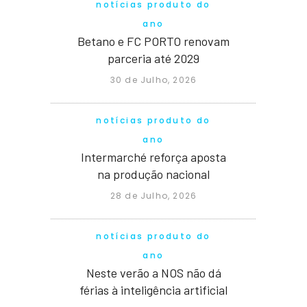
notícias produto do
ano
Betano e FC PORTO renovam
parceria até 2029
30 de Julho, 2026
notícias produto do
ano
Intermarché reforça aposta
na produção nacional
28 de Julho, 2026
notícias produto do
ano
Neste verão a NOS não dá
férias à inteligência artificial