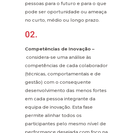
pessoas para o futuro e para o que
pode ser oportunidade ou ameaça
no curto, médio ou longo prazo.
02.
Competências de Inovação –
considera-se uma análise às
competências de cada colaborador
(técnicas, comportamentais e de
gestão) com o consequente
desenvolvimento das menos fortes
em cada pessoa integrante da
equipa de inovação. Esta fase
permite alinhar todos os
participantes pelo mesmo nível de
performance desejada com foco na