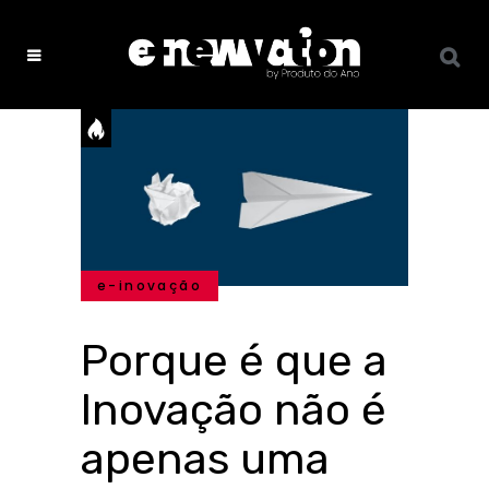
e-inovação
Porque é que a
Inovação não é
apenas uma