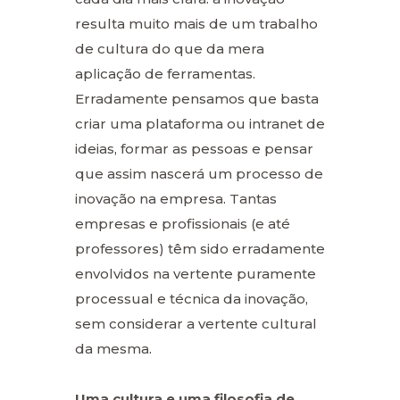
resulta muito mais de um trabalho
de cultura do que da mera
aplicação de ferramentas.
Erradamente pensamos que basta
criar uma plataforma ou intranet de
ideias, formar as pessoas e pensar
que assim nascerá um processo de
inovação na empresa. Tantas
empresas e profissionais (e até
professores) têm sido erradamente
envolvidos na vertente puramente
processual e técnica da inovação,
sem considerar a vertente cultural
da mesma.
Uma cultura e uma filosofia de