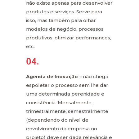
não existe apenas para desenvolver
produtos e serviços. Serve para
isso, mas também para olhar
modelos de negócio, processos
produtivos, otimizar performances,
etc.
04.
Agenda de Inovação –
não chega
espoletar o processo sem lhe dar
uma determinada perenidade e
consistência. Mensalmente,
trimestralmente, semestralmente
(dependendo do nível de
envolvimento da empresa no
projeto) deve ser dada relevância e