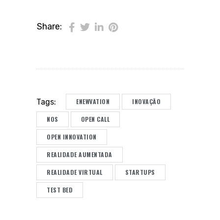
Share:
ENEWVATION
INOVAÇÃO
Tags:
NOS
OPEN CALL
OPEN INNOVATION
REALIDADE AUMENTADA
REALIDADE VIRTUAL
STARTUPS
TEST BED