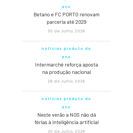
ano
Betano e FC PORTO renovam
parceria até 2029
30 de Julho, 2026
notícias produto do
ano
Intermarché reforça aposta
na produção nacional
28 de Julho, 2026
notícias produto do
ano
Neste verão a NOS não dá
férias à inteligência artificial
20 de Julho, 2026