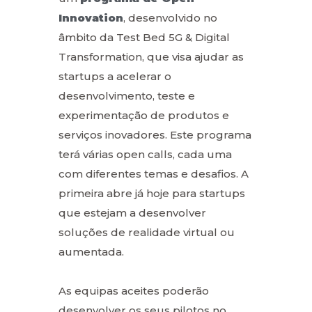
Innovation
, desenvolvido no
âmbito da Test Bed 5G & Digital
Transformation, que visa ajudar as
startups a acelerar o
desenvolvimento, teste e
experimentação de produtos e
serviços inovadores. Este programa
terá várias open calls, cada uma
com diferentes temas e desafios. A
primeira abre já hoje para startups
que estejam a desenvolver
soluções de realidade virtual ou
aumentada.
As equipas aceites poderão
desenvolver os seus pilotos no