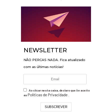
NEWSLETTER
NÃO PERCAS NADA. Fica atualizado
com as últimas notícias!
Ao clicar nesta caixa, declaro que li e aceito
Políticas de Privacidade
as
.
SUBSCREVER