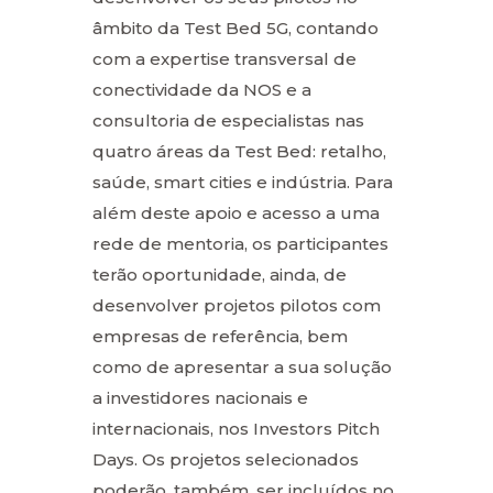
âmbito da Test Bed 5G, contando
com a expertise transversal de
conectividade da NOS e a
consultoria de especialistas nas
quatro áreas da Test Bed: retalho,
saúde, smart cities e indústria. Para
além deste apoio e acesso a uma
rede de mentoria, os participantes
terão oportunidade, ainda, de
desenvolver projetos pilotos com
empresas de referência, bem
como de apresentar a sua solução
a investidores nacionais e
internacionais, nos Investors Pitch
Days. Os projetos selecionados
poderão, também, ser incluídos no