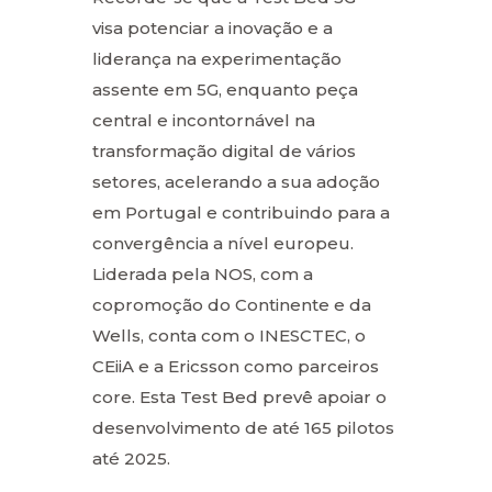
visa
potenciar a inovação e a
liderança na experimentação
assente em 5G, enquanto peça
central e incontornável na
transformação digital de vários
setores, acelerando a sua adoção
em Portugal e contribuindo para a
convergência a nível europeu.
Liderada pela NOS, com a
copromoção do Continente e da
Wells, conta com o
INESCTEC, o
CEiiA e a Ericsson como parceiros
core. Esta Test Bed prevê apoiar o
desenvolvimento de até 165 pilotos
até 2025.