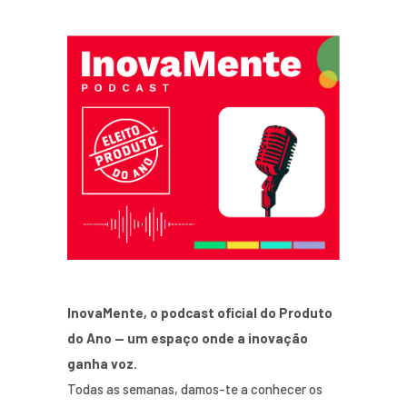
InovaMente, o podcast oficial do Produto
do Ano — um espaço onde a inovação
ganha voz.
Todas as semanas, damos-te a conhecer os