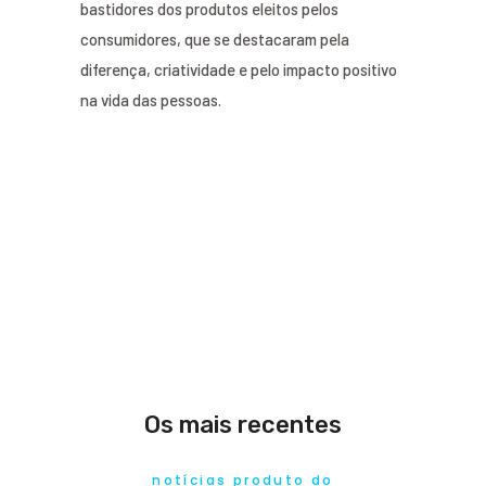
bastidores dos produtos eleitos pelos
consumidores, que se destacaram pela
diferença, criatividade e pelo impacto positivo
na vida das pessoas.
Os mais recentes
notícias produto do