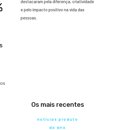
destacaram pela diferença, criatividade
%
e pelo impacto positivo na vida das
pessoas.
s
 os
Os mais recentes
notícias produto
do ano