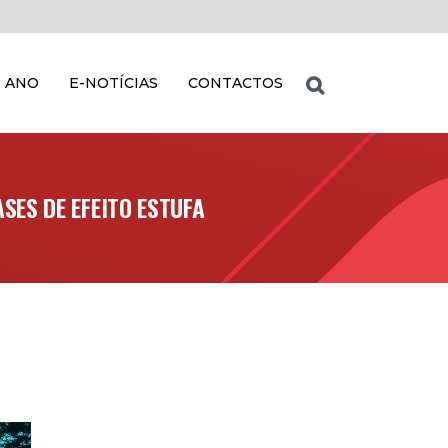
 ANO
E-NOTÍCIAS
CONTACTOS
SES DE EFEITO ESTUFA