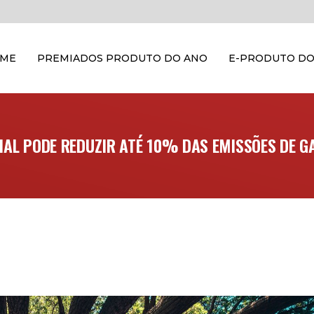
OME
PREMIADOS PRODUTO DO ANO
E-PRODUTO DO
CIAL PODE REDUZIR ATÉ 10% DAS EMISSÕES DE GA