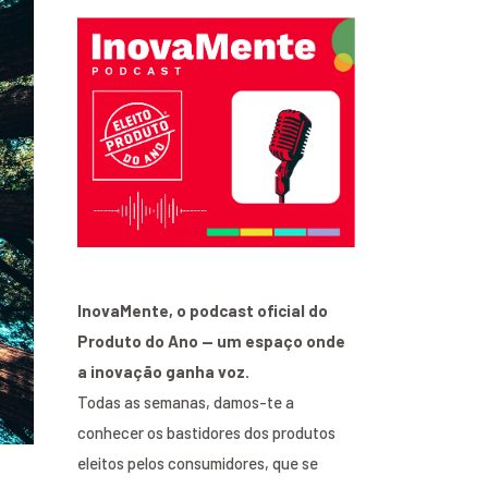
InovaMente, o podcast oficial do
Produto do Ano — um espaço onde
a inovação ganha voz.
Todas as semanas, damos-te a
conhecer os bastidores dos produtos
eleitos pelos consumidores, que se