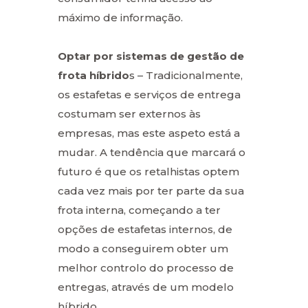
máximo de informação.
Optar por sistemas de gestão de
frota híbrido
s – Tradicionalmente,
os estafetas e serviços de entrega
costumam ser externos às
empresas, mas este aspeto está a
mudar. A tendência que marcará o
futuro é que os retalhistas optem
cada vez mais por ter parte da sua
frota interna, começando a ter
opções de estafetas internos, de
modo a conseguirem obter um
melhor controlo do processo de
entregas, através de um modelo
híbrido.