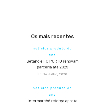
Os mais recentes
notícias produto do
ano
Betano e FC PORTO renovam
parceria até 2029
30 de Julho, 2026
notícias produto do
ano
Intermarché reforça aposta