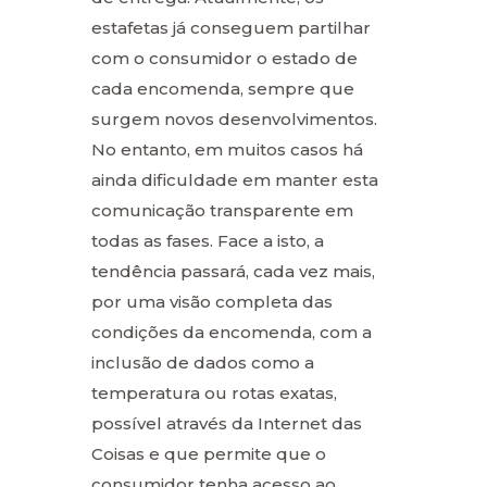
estafetas já conseguem partilhar
com o consumidor o estado de
cada encomenda, sempre que
surgem novos desenvolvimentos.
No entanto, em muitos casos há
ainda dificuldade em manter esta
comunicação transparente em
todas as fases. Face a isto, a
tendência passará, cada vez mais,
por uma visão completa das
condições da encomenda, com a
inclusão de dados como a
temperatura ou rotas exatas,
possível através da Internet das
Coisas e que permite que o
consumidor tenha acesso ao