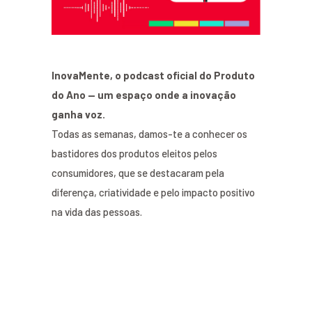
InovaMente, o podcast oficial do Produto
do Ano — um espaço onde a inovação
ganha voz.
Todas as semanas, damos-te a conhecer os
bastidores dos produtos eleitos pelos
consumidores, que se destacaram pela
diferença, criatividade e pelo impacto positivo
na vida das pessoas.