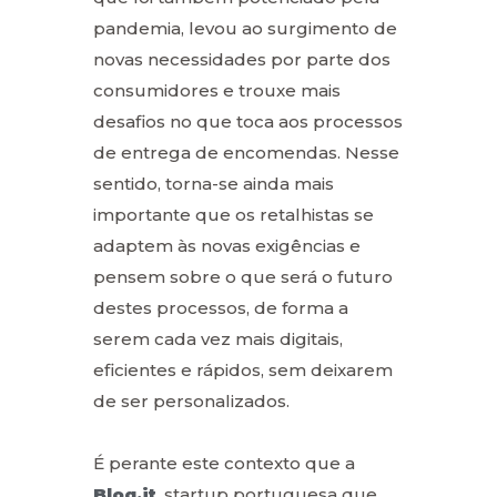
pandemia, levou ao surgimento de
novas necessidades por parte dos
consumidores e trouxe mais
desafios no que toca aos processos
de entrega de encomendas. Nesse
sentido, torna-se ainda mais
importante que os retalhistas se
adaptem às novas exigências e
pensem sobre o que será o futuro
destes processos, de forma a
serem cada vez mais digitais,
eficientes e rápidos, sem deixarem
de ser personalizados.
É perante este contexto que a
Bloq.it
, startup portuguesa que