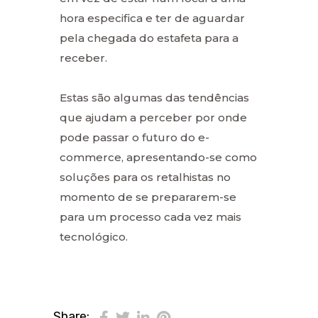
hora especifica e ter de aguardar
pela chegada do estafeta para a
receber.
Estas são algumas das tendências
que ajudam a perceber por onde
pode passar o futuro do e-
commerce, apresentando-se como
soluções para os retalhistas no
momento de se prepararem-se
para um processo cada vez mais
tecnológico.
Share: