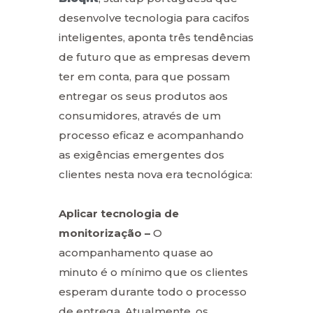
desenvolve tecnologia para cacifos
inteligentes, aponta três tendências
de futuro que as empresas devem
ter em conta, para que possam
entregar os seus produtos aos
consumidores, através de um
processo eficaz e acompanhando
as exigências emergentes dos
clientes nesta nova era tecnológica:
Aplicar tecnologia de
monitorização –
O
acompanhamento quase ao
minuto é o mínimo que os clientes
esperam durante todo o processo
de entrega. Atualmente, os