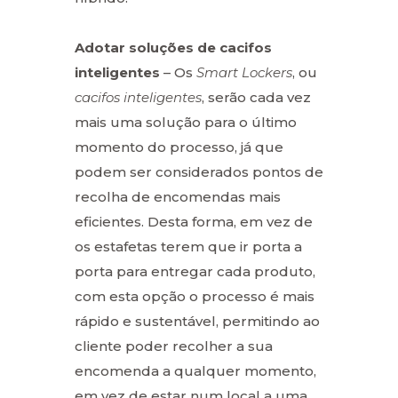
Adotar soluções de cacifos
inteligentes
– Os
Smart Lockers
, ou
cacifos inteligentes
, serão cada vez
mais uma solução para o último
momento do processo, já que
podem ser considerados pontos de
recolha de encomendas mais
eficientes. Desta forma, em vez de
os estafetas terem que ir porta a
porta para entregar cada produto,
com esta opção o processo é mais
rápido e sustentável, permitindo ao
cliente poder recolher a sua
encomenda a qualquer momento,
em vez de estar num local a uma