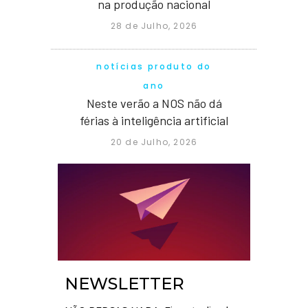
na produção nacional
28 de Julho, 2026
notícias produto do
ano
Neste verão a NOS não dá
férias à inteligência artificial
20 de Julho, 2026
NEWSLETTER