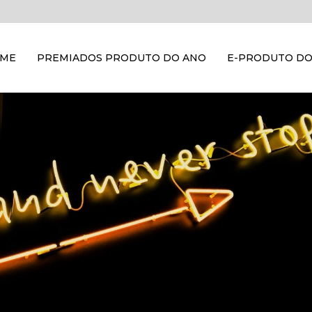
OME
PREMIADOS PRODUTO DO ANO
E-PRODUTO DO