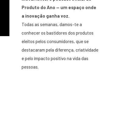
Produto do Ano — um espaço onde
a inovação ganha voz.
Todas as semanas, damos-te a
conhecer os bastidores dos produtos
eleitos pelos consumidores, que se
destacaram pela diferença, criatividade
e pelo impacto positivo na vida das
pessoas.