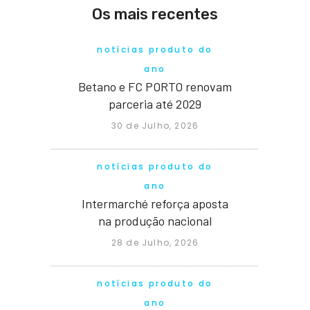
Os mais recentes
notícias produto do
ano
Betano e FC PORTO renovam
parceria até 2029
30 de Julho, 2026
notícias produto do
ano
Intermarché reforça aposta
na produção nacional
28 de Julho, 2026
notícias produto do
ano