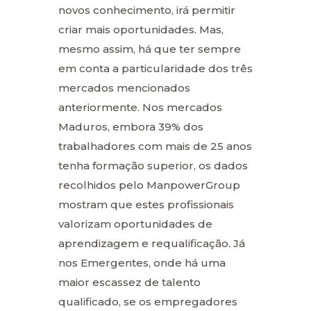
novos conhecimento, irá permitir
criar mais oportunidades. Mas,
mesmo assim, há que ter sempre
em conta a particularidade dos três
mercados mencionados
anteriormente. Nos mercados
Maduros, embora 39% dos
trabalhadores com mais de 25 anos
tenha formação superior, os dados
recolhidos pelo ManpowerGroup
mostram que estes profissionais
valorizam oportunidades de
aprendizagem e requalificação. Já
nos Emergentes, onde há uma
maior escassez de talento
qualificado, se os empregadores