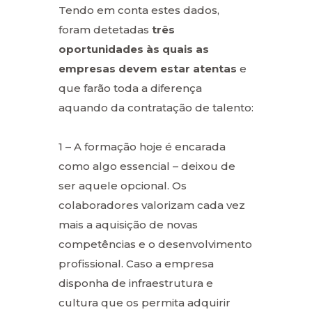
Tendo em conta estes dados,
foram detetadas
três
oportunidades às quais as
empresas devem estar atentas
e
que farão toda a diferença
aquando da contratação de talento:
1 – A formação hoje é encarada
como algo essencial – deixou de
ser aquele opcional. Os
colaboradores valorizam cada vez
mais a aquisição de novas
competências e o desenvolvimento
profissional. Caso a empresa
disponha de infraestrutura e
cultura que os permita adquirir