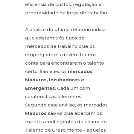
eficiência de custos, regulação e
produtividade da força de trabalho.
A análise do último relatório indica
que existem três tipos de
mercados de trabalho que os
empregadores devem ter em
conta para encontrarem o talento
certo. São eles, os
mercados
Maduros, Incubadores e
Emergentes
. Cada um com
caraterísticas diferentes.
Segundo esta análise, os mercados
Maduros
são os que abarcam os
maiores contingentes do chamado
Talento de Crescimento – aqueles