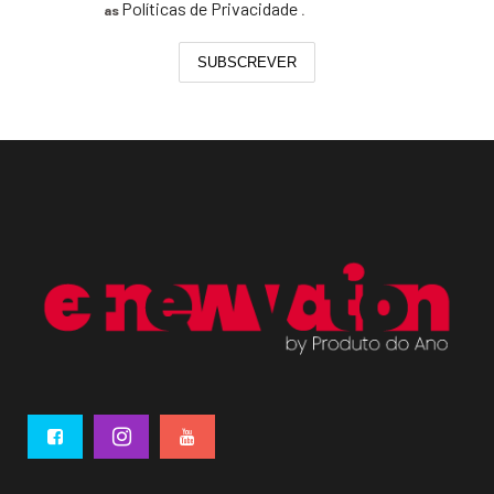
Políticas de Privacidade
as
.
SUBSCREVER