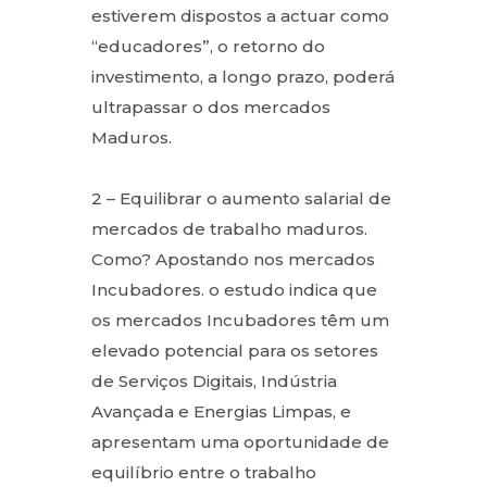
estiverem dispostos a actuar como
“educadores”, o retorno do
investimento, a longo prazo, poderá
ultrapassar o dos mercados
Maduros.
2 – Equilibrar o aumento salarial de
mercados de trabalho maduros.
Como? Apostando nos mercados
Incubadores. o estudo indica que
os mercados Incubadores têm um
elevado potencial para os setores
de Serviços Digitais, Indústria
Avançada e Energias Limpas, e
apresentam uma oportunidade de
equilíbrio entre o trabalho