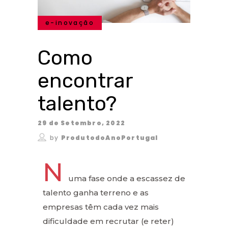
e-inovação
Como
encontrar
talento?
29 de Setembro, 2022
by
ProdutodoAnoPortugal
N
uma fase onde a escassez de
talento ganha terreno e as
empresas têm cada vez mais
dificuldade em recrutar (e reter)