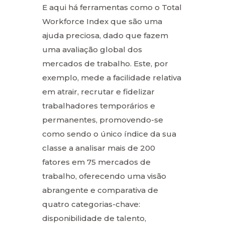
E aqui há ferramentas como o Total
Workforce Index que são uma
ajuda preciosa, dado que fazem
uma avaliação global dos
mercados de trabalho. Este, por
exemplo, mede a facilidade relativa
em atrair, recrutar e fidelizar
trabalhadores temporários e
permanentes, promovendo-se
como sendo o único índice da sua
classe a analisar mais de 200
fatores em 75 mercados de
trabalho, oferecendo uma visão
abrangente e comparativa de
quatro categorias-chave:
disponibilidade de talento,