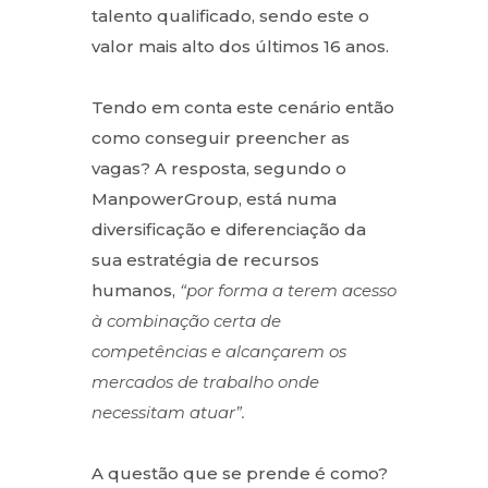
talento qualificado, sendo este o
valor mais alto dos últimos 16 anos.
Tendo em conta este cenário então
como conseguir preencher as
vagas? A resposta, segundo o
ManpowerGroup, está numa
diversificação e diferenciação da
sua estratégia de recursos
humanos,
“por forma a terem acesso
à combinação certa de
competências e alcançarem os
mercados de trabalho onde
necessitam atuar”.
A questão que se prende é como?