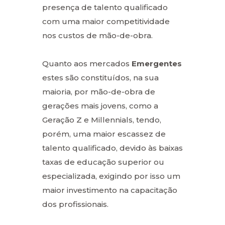
presença de talento qualificado
com uma maior competitividade
nos custos de mão-de-obra.
Quanto aos mercados
Emergentes
estes são constituídos, na sua
maioria, por mão-de-obra de
gerações mais jovens, como a
Geração Z e Millennials, tendo,
porém, uma maior escassez de
talento qualificado, devido às baixas
taxas de educação superior ou
especializada, exigindo por isso um
maior investimento na capacitação
dos profissionais.