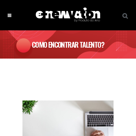
COMO ENCONTRAR TALENTO?