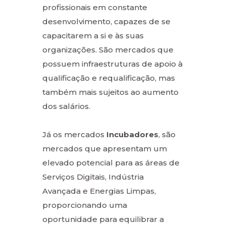
profissionais em constante
desenvolvimento, capazes de se
capacitarem a si e às suas
organizações. São mercados que
possuem infraestruturas de apoio à
qualificação e requalificação, mas
também mais sujeitos ao aumento
dos salários.
Já os mercados
Incubadores
, são
mercados que apresentam um
elevado potencial para as áreas de
Serviços Digitais, Indústria
Avançada e Energias Limpas,
proporcionando uma
oportunidade para equilibrar a