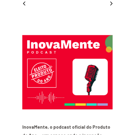
InovaMente, o podcast oficial do Produto