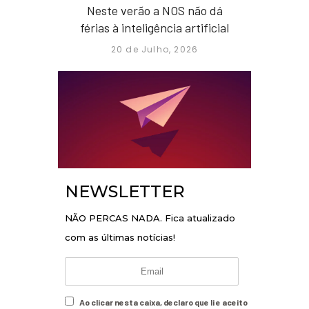
Neste verão a NOS não dá
férias à inteligência artificial
20 de Julho, 2026
NEWSLETTER
NÃO PERCAS NADA. Fica atualizado
com as últimas notícias!
Ao clicar nesta caixa, declaro que li e aceito