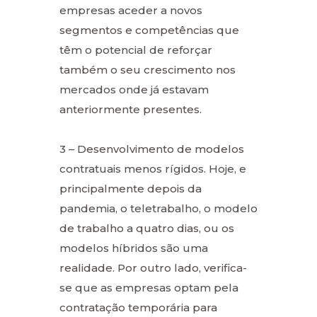
empresas aceder a novos
segmentos e competências que
têm o potencial de reforçar
também o seu crescimento nos
mercados onde já estavam
anteriormente presentes.
3 – Desenvolvimento de modelos
contratuais menos rígidos. Hoje, e
principalmente depois da
pandemia, o teletrabalho, o modelo
de trabalho a quatro dias, ou os
modelos híbridos são uma
realidade. Por outro lado, verifica-
se que as empresas optam pela
contratação temporária para