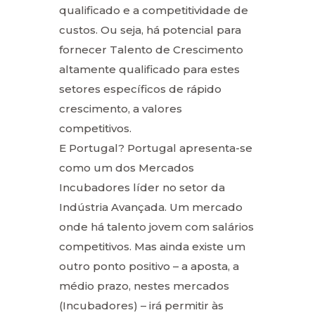
qualificado e a competitividade de
custos. Ou seja, há potencial para
fornecer Talento de Crescimento
altamente qualificado para estes
setores específicos de rápido
crescimento, a valores
competitivos.
E Portugal? Portugal apresenta-se
como um dos Mercados
Incubadores líder no setor da
Indústria Avançada. Um mercado
onde há talento jovem com salários
competitivos. Mas ainda existe um
outro ponto positivo – a aposta, a
médio prazo, nestes mercados
(Incubadores) – irá permitir às