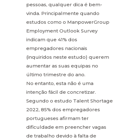
pessoas, qualquer dica é bem-
vinda. Principalmente quando
estudos como o ManpowerGroup
Employment Outlook Survey
indicam que 41% dos
empregadores nacionais
(inquiridos neste estudo) querem
aumentar as suas equipas no
último trimestre do ano.
No entanto, esta não é uma
intenção fácil de concretizar.
Segundo o estudo Talent Shortage
2022, 85% dos empregadores
portugueses afirmam ter
dificuldade em preencher vagas
de trabalho devido à falta de