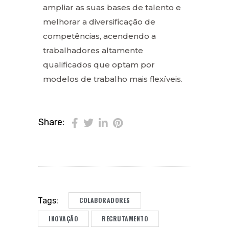
ampliar as suas bases de talento e
melhorar a diversificação de
competências, acendendo a
trabalhadores altamente
qualificados que optam por
modelos de trabalho mais flexíveis.
Share:
COLABORADORES
Tags:
INOVAÇÃO
RECRUTAMENTO