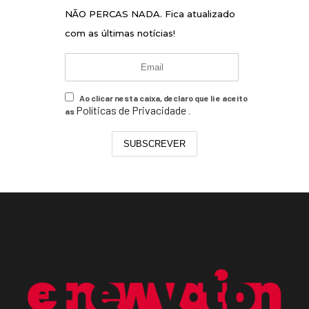
NÃO PERCAS NADA. Fica atualizado
com as últimas notícias!
Ao clicar nesta caixa, declaro que li e aceito
Políticas de Privacidade
as
.
SUBSCREVER