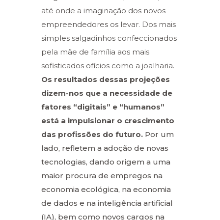
até onde a imaginação dos novos
empreendedores os levar. Dos mais
simples salgadinhos confeccionados
pela mãe de família aos mais
sofisticados ofícios como a joalharia.
Os resultados dessas projeções
dizem-nos que a necessidade de
fatores “digitais” e “humanos”
está a impulsionar o crescimento
das profissões do futuro.
Por um
lado, refletem a adoção de novas
tecnologias, dando origem a uma
maior procura de empregos na
economia ecológica, na economia
de dados e na inteligência artificial
(IA), bem como novos cargos na