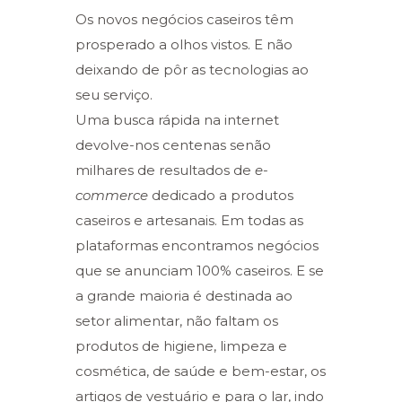
Os novos negócios caseiros têm
prosperado a olhos vistos. E não
deixando de pôr as tecnologias ao
seu serviço.
Uma busca rápida na internet
devolve-nos centenas senão
milhares de resultados de
e-
commerce
dedicado a produtos
caseiros e artesanais. Em todas as
plataformas encontramos negócios
que se anunciam 100% caseiros. E se
a grande maioria é destinada ao
setor alimentar, não faltam os
produtos de higiene, limpeza e
cosmética, de saúde e bem-estar, os
artigos de vestuário e para o lar, indo