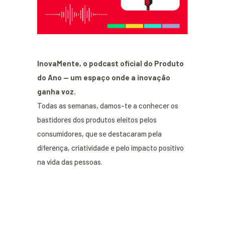
InovaMente, o podcast oficial do Produto
do Ano — um espaço onde a inovação
ganha voz.
Todas as semanas, damos-te a conhecer os
bastidores dos produtos eleitos pelos
consumidores, que se destacaram pela
diferença, criatividade e pelo impacto positivo
na vida das pessoas.