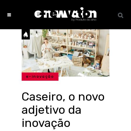
e-inovação
Caseiro, o novo
adjetivo da
inovação