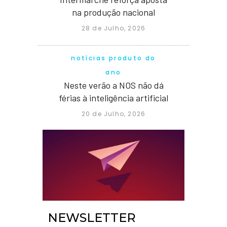
na produção nacional
28 de Julho, 2026
notícias produto do
ano
Neste verão a NOS não dá
férias à inteligência artificial
20 de Julho, 2026
NEWSLETTER