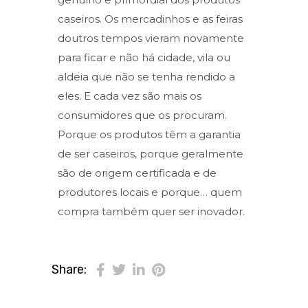
caseiros. Os mercadinhos e as feiras
doutros tempos vieram novamente
para ficar e não há cidade, vila ou
aldeia que não se tenha rendido a
eles. E cada vez são mais os
consumidores que os procuram.
Porque os produtos têm a garantia
de ser caseiros, porque geralmente
são de origem certificada e de
produtores locais e porque… quem
compra também quer ser inovador.
Share: