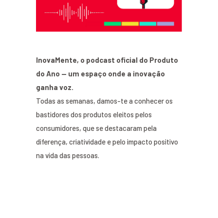
InovaMente, o podcast oficial do Produto
do Ano — um espaço onde a inovação
ganha voz.
Todas as semanas, damos-te a conhecer os
bastidores dos produtos eleitos pelos
consumidores, que se destacaram pela
diferença, criatividade e pelo impacto positivo
na vida das pessoas.