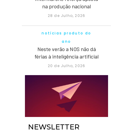
na produção nacional
28 de Julho, 2026
notícias produto do
ano
Neste verão a NOS não dá
férias à inteligência artificial
20 de Julho, 2026
NEWSLETTER