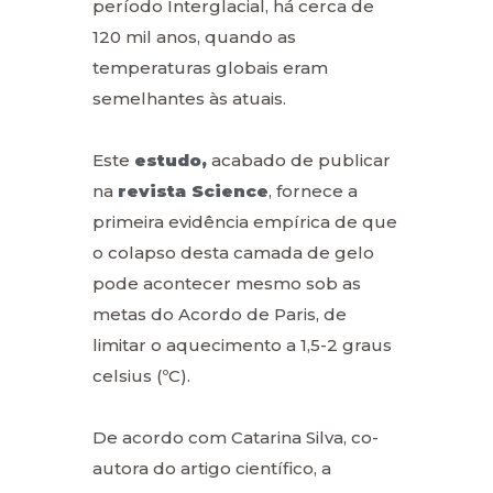
período Interglacial, há cerca de
120 mil anos, quando as
temperaturas globais eram
semelhantes às atuais.
Este
estudo,
acabado de publicar
na
revista Science
, fornece a
primeira evidência empírica de que
o colapso desta camada de gelo
pode acontecer mesmo sob as
metas do Acordo de Paris, de
limitar o aquecimento a 1,5-2 graus
celsius (ºC).
De acordo com Catarina Silva, co-
autora do artigo científico, a