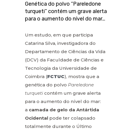
Genética do polvo “Pareledone
turqueti” contém um grave alerta
para o aumento do nível do mar…
Um estudo, em que participa
Catarina Silva, investigadora do
Departamento de Ciências da Vida
(DCV) da Faculdade de Ciências e
Tecnologia da Universidade de
Coimbra (
FCTUC
), mostra que a
genética do polvo
Pareledone
turqueti
contém um grave alerta
para o aumento do nível do mar:
a
camada de gelo da Antártida
Ocidental
pode ter colapsado
totalmente durante o Último