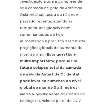
investigação ajuda a compreender
se a camada de gelo da Antártida
Ocidental colapsou ou não num
passado recente, quando as
temperaturas globais eram
semelhantes às de hoje,
aumentando a precisão das futuras
projeções globais de aumento do
nível do mar. «
Esta questão é
muito importante, porque um
futuro colapso total da camada
de gelo da Antártida Ocidental
pode levar ao aumento do nível
global do mar de 3 a 5 metros
»,
alerta a investigadora do Centro de
Ecologia Funcional (CFE) do DCV.