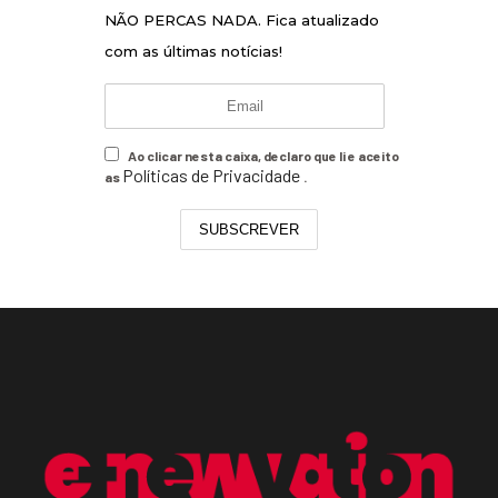
NÃO PERCAS NADA. Fica atualizado
com as últimas notícias!
Ao clicar nesta caixa, declaro que li e aceito
Políticas de Privacidade
as
.
SUBSCREVER