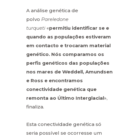
A análise genética de
polvo
Pareledone
turqueti
«
permitiu identificar se e
quando as populações estiveram
em contacto e trocaram material
genético. Nós comparamos os
perfis genéticos das populações
nos mares de Weddell, Amundsen
e Ross e encontramos
conectividade genética que
remonta ao Último Interglacial
»,
finaliza.
Esta conectividade genética só
seria possível se ocorresse um