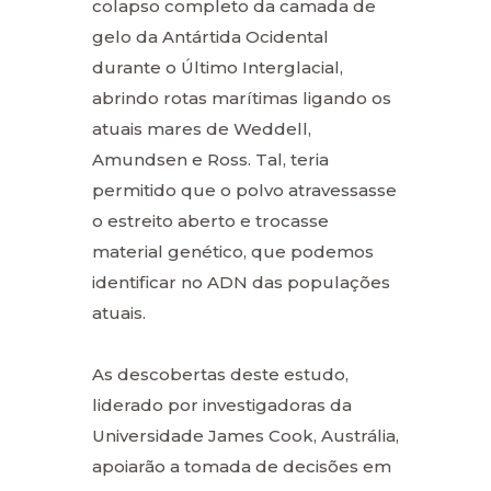
colapso completo da camada de
gelo da Antártida Ocidental
durante o Último Interglacial,
abrindo rotas marítimas ligando os
atuais mares de Weddell,
Amundsen e Ross. Tal, teria
permitido que o polvo atravessasse
o estreito aberto e trocasse
material genético, que podemos
identificar no ADN das populações
atuais.
As descobertas deste estudo,
liderado por investigadoras da
Universidade James Cook, Austrália,
apoiarão a tomada de decisões em