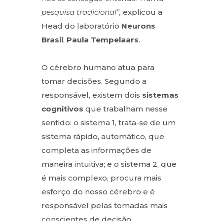
pesquisa tradicional”,
explicou a
Head do laboratório
Neurons
Brasil
,
Paula Tempelaars
.
O cérebro humano atua para
tomar decisões. Segundo a
responsável, existem dois
sistemas
cognitivos
que trabalham nesse
sentido: o sistema 1, trata-se de um
sistema rápido, automático, que
completa as informações de
maneira intuitiva; e o sistema 2, que
é mais complexo, procura mais
esforço do nosso cérebro e é
responsável pelas tomadas mais
conscientes de decisão.