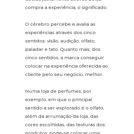
compra a experiência, o significado.
O cérebro percebe e avalia as
experiências através dos cinco
sentidos: visão, audição, olfato,
paladar e tato. Quanto mais, dos
cinco sentidos, a marca conseguir
colocar na experiência oferecida ao
cliente pelo seu negócio, melhor.
Numa loja de perfumes, por
exemplo, em que o principal
sentido a ser explorado é o olfato,
além da arrumação da loja, das
cores escolhidas, das texturas dos
produtos, pode-se colocar uma