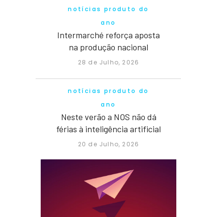
notícias produto do
ano
Intermarché reforça aposta
na produção nacional
28 de Julho, 2026
notícias produto do
ano
Neste verão a NOS não dá
férias à inteligência artificial
20 de Julho, 2026