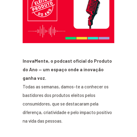
InovaMente, o podcast oficial do Produto
do Ano — um espaço onde a inovação
ganha voz.
Todas as semanas, damos-te a conhecer os
bastidores dos produtos eleitos pelos
consumidores, que se destacaram pela
diferença, criatividade e pelo impacto positivo
na vida das pessoas.