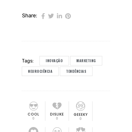
Share:
INOVAÇÃO
MARKETING
Tags:
NEUROCIÊNCIA
TENDÊNCIAS
COOL
DISLIKE
GEEEKY
0
0
0