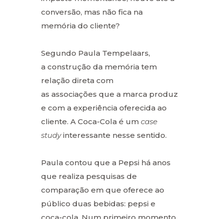
conversão, mas não fica na
memória do cliente?
Segundo Paula Tempelaars,
a construção da memória tem
relação direta com
as associações que a marca produz
e com a experiência oferecida ao
cliente. A Coca-Cola é um
case
study
interessante nesse sentido.
Paula contou que a Pepsi há anos
que realiza pesquisas de
comparação em que oferece ao
público duas bebidas: pepsi e
coca-cola. Num primeiro momento,