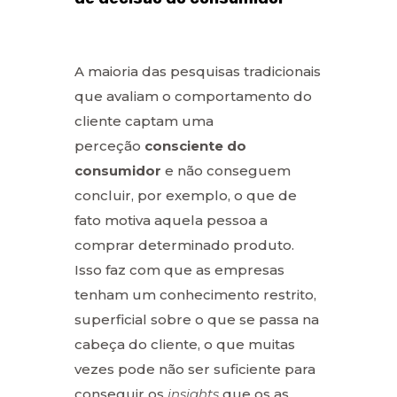
A maioria das pesquisas tradicionais
que avaliam o comportamento do
cliente captam uma
perceção
consciente do
consumidor
e não conseguem
concluir, por exemplo, o que de
fato motiva aquela pessoa a
comprar determinado produto.
Isso faz com que as empresas
tenham um conhecimento restrito,
superficial sobre o que se passa na
cabeça do cliente, o que muitas
vezes pode não ser suficiente para
conseguir os
insights
que os as