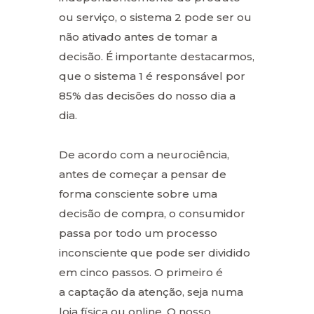
ou serviço, o sistema 2 pode ser ou
não ativado antes de tomar a
decisão. É importante destacarmos,
que o sistema 1 é responsável por
85% das decisões do nosso dia a
dia.
De acordo com a neurociência,
antes de começar a pensar de
forma consciente sobre uma
decisão de compra, o consumidor
passa por todo um processo
inconsciente que pode ser dividido
em cinco passos. O primeiro é
a captação da atenção, seja numa
loja física ou online. O nosso