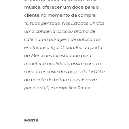
música, oferecer um doce para o
cliente no momento da compra.
“É tudo pensado. Nos Estados Unidos
uma cafateria colocou aroma de
café numa paragem de autocarros
em frente à loja. O barulho da porta
da Mercedes foi estudado para
remeter à qualidade, assim como o
som do encaixe das peças do LEGO e
do pacote da batata Lays. E assim
por diante”,
exemplifica Paula.
Fonte