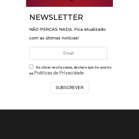
NEWSLETTER
NÃO PERCAS NADA. Fica atualizado
com as últimas notícias!
Ao clicar nesta caixa, declaro que li e aceito
Políticas de Privacidade
as
.
SUBSCREVER