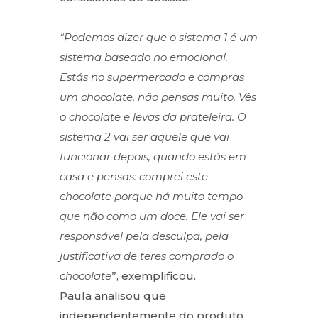
“Podemos dizer que o sistema 1 é um
sistema baseado no emocional.
Estás no supermercado e compras
um chocolate, não pensas muito. Vês
o chocolate e levas da prateleira. O
sistema 2 vai ser aquele que vai
funcionar depois, quando estás em
casa e pensas: comprei este
chocolate porque há muito tempo
que não como um doce. Ele vai ser
responsável pela desculpa, pela
justificativa de teres comprado o
chocolate
”, exemplificou.
Paula analisou que
independentemente do produto