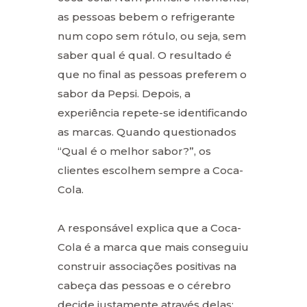
as pessoas bebem o refrigerante
num copo sem rótulo, ou seja, sem
saber qual é qual. O resultado é
que no final as pessoas preferem o
sabor da Pepsi. Depois, a
experiência repete-se identificando
as marcas. Quando questionados
“Qual é o melhor sabor?”, os
clientes escolhem sempre a Coca-
Cola.
A responsável explica que a Coca-
Cola é a marca que mais conseguiu
construir associações positivas na
cabeça das pessoas e o cérebro
decide justamente através delas: