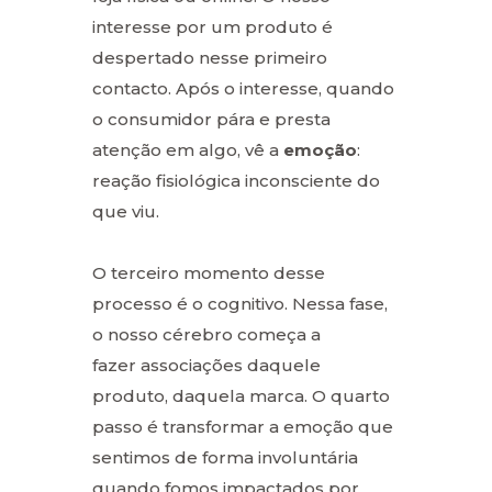
interesse por um produto é
despertado nesse primeiro
contacto. Após o interesse, quando
o consumidor pára e presta
atenção em algo, vê a
emoção
:
reação fisiológica inconsciente do
que viu.
O terceiro momento desse
processo é o cognitivo. Nessa fase,
o nosso cérebro começa a
fazer associações daquele
produto, daquela marca. O quarto
passo é transformar a emoção que
sentimos de forma involuntária
quando fomos impactados por