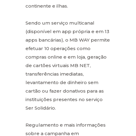
continente e ilhas.
Sendo um serviço multicanal
(disponível em app própria e em 13
apps bancárias), o MB WAY permite
efetuar 10 operações como
compras online e em loja, geração
de cartões virtuais MB NET,
transferências imediatas,
levantamento de dinheiro sem
cartão ou fazer donativos para as
instituições presentes no serviço
Ser Solidário.
Regulamento e mais informações
sobre a campanha em