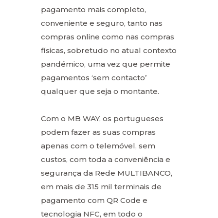
pagamento mais completo,
conveniente e seguro, tanto nas
compras online como nas compras
físicas, sobretudo no atual contexto
pandémico, uma vez que permite
pagamentos ‘sem contacto’
qualquer que seja o montante.
Com o MB WAY, os portugueses
podem fazer as suas compras
apenas com o telemóvel, sem
custos, com toda a conveniência e
segurança da Rede MULTIBANCO,
em mais de 315 mil terminais de
pagamento com QR Code e
tecnologia NFC, em todo o