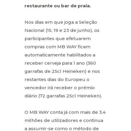
restaurante ou bar de praia.
Nos dias em que joga a Seleção
Nacional (15, 19 e 23 de junho), os
participantes que efetuarem
compras com MB WAY ficam
automaticamente habilitados a
receber cerveja para 1 ano (360
garrafas de 25cl Heineken) e nos
restantes dias do Europeu o
vencedor irá receber o prémio
diário (72 garrafas 25cl Heineken).
O MB WAY conta já com mais de 3,4
milhões de utilizadores e continua
a assumir-se como o método de