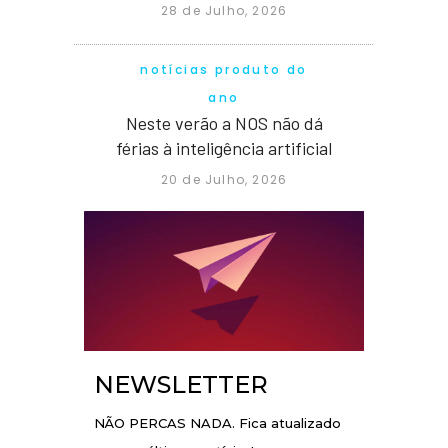
28 de Julho, 2026
notícias produto do
ano
Neste verão a NOS não dá
férias à inteligência artificial
20 de Julho, 2026
NEWSLETTER
NÃO PERCAS NADA. Fica atualizado