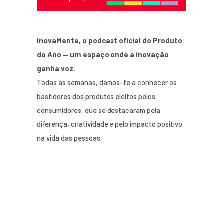
InovaMente, o podcast oficial do Produto
do Ano — um espaço onde a inovação
ganha voz.
Todas as semanas, damos-te a conhecer os
bastidores dos produtos eleitos pelos
consumidores, que se destacaram pela
diferença, criatividade e pelo impacto positivo
na vida das pessoas.