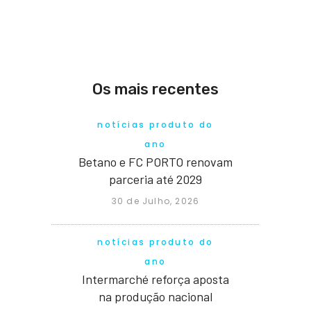
Os mais recentes
notícias produto do
ano
Betano e FC PORTO renovam
parceria até 2029
30 de Julho, 2026
notícias produto do
ano
Intermarché reforça aposta
na produção nacional