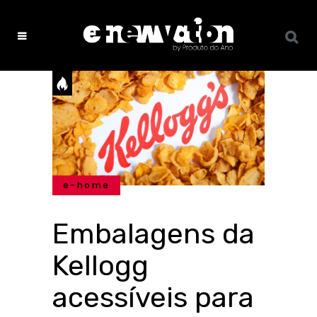
e-home
Embalagens da
Kellogg
acessíveis para