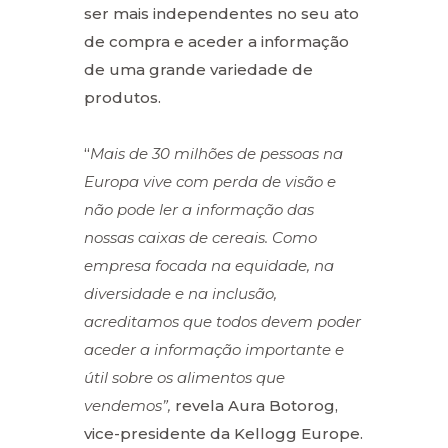
ser mais independentes no seu ato
de compra e aceder a informação
de uma grande variedade de
produtos.
“
Mais de 30 milhões de pessoas na
Europa vive com perda de visão e
não pode ler a informação das
nossas caixas de cereais. Como
empresa focada na equidade, na
diversidade e na inclusão,
acreditamos que todos devem poder
aceder a informação importante e
útil sobre os alimentos que
vendemos”,
revela Aura Botorog,
vice-presidente da Kellogg Europe.