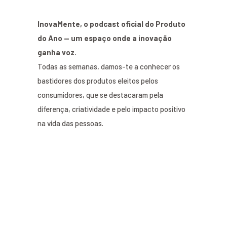
InovaMente, o podcast oficial do Produto
do Ano — um espaço onde a inovação
ganha voz.
Todas as semanas, damos-te a conhecer os
bastidores dos produtos eleitos pelos
consumidores, que se destacaram pela
diferença, criatividade e pelo impacto positivo
na vida das pessoas.