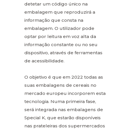
detetar um código único na
embalagem que reproduzirá a
informação que consta na
embalagem. O utilizador pode
optar por leitura em voz alta da
informação constante ou no seu
dispositivo, através de ferramentas
de acessibilidade.
O objetivo é que em 2022 todas as
suas embalagens de cereais no
mercado europeu incorporem esta
tecnologia. Numa primeira fase,
será integrada nas embalagens de
Special K, que estarão disponíveis
nas prateleiras dos supermercados