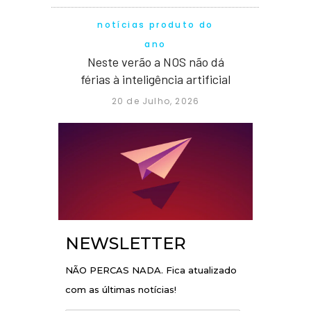
notícias produto do
ano
Neste verão a NOS não dá
férias à inteligência artificial
20 de Julho, 2026
NEWSLETTER
NÃO PERCAS NADA. Fica atualizado
com as últimas notícias!