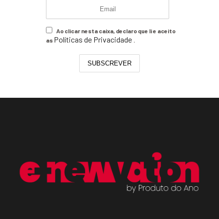
Ao clicar nesta caixa, declaro que li e aceito
Políticas de Privacidade
as
.
SUBSCREVER