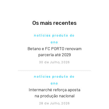
Os mais recentes
notícias produto do
ano
Betano e FC PORTO renovam
parceria até 2029
30 de Julho, 2026
notícias produto do
ano
Intermarché reforça aposta
na produção nacional
28 de Julho, 2026