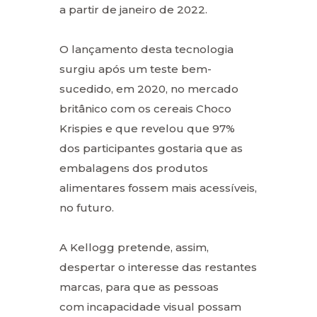
a partir de janeiro de 2022.
O lançamento desta tecnologia
surgiu após um teste bem-
sucedido, em 2020, no mercado
britânico com os cereais Choco
Krispies e que revelou que 97%
dos participantes gostaria que as
embalagens dos produtos
alimentares fossem mais acessíveis,
no futuro.
A Kellogg pretende, assim,
despertar o interesse das restantes
marcas, para que as pessoas
com incapacidade visual possam