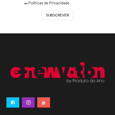
Políticas de Privacidade
as
.
SUBSCREVER