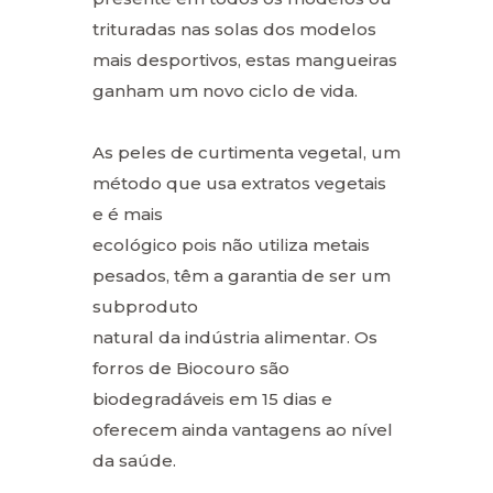
trituradas nas solas dos modelos
mais desportivos, estas mangueiras
ganham um novo ciclo de vida.
As peles de curtimenta vegetal, um
método que usa extratos vegetais
e é mais
ecológico pois não utiliza metais
pesados, têm a garantia de ser um
subproduto
natural da indústria alimentar. Os
forros de Biocouro são
biodegradáveis em 15 dias e
oferecem ainda vantagens ao nível
da saúde.