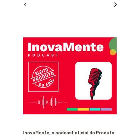
InovaMente, o podcast oficial do Produto