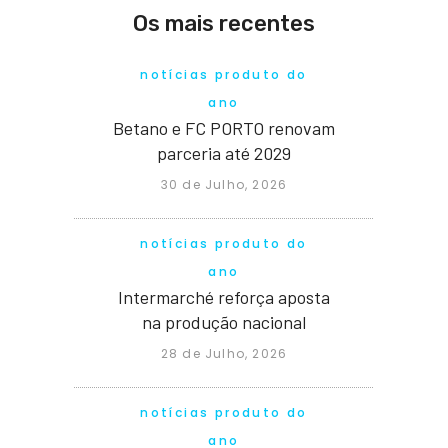
Os mais recentes
notícias produto do
ano
Betano e FC PORTO renovam
parceria até 2029
30 de Julho, 2026
notícias produto do
ano
Intermarché reforça aposta
na produção nacional
28 de Julho, 2026
notícias produto do
ano