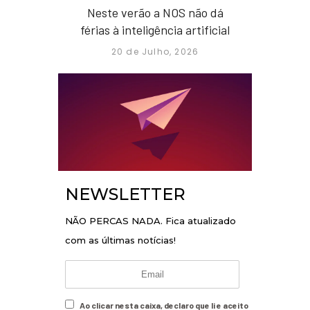
Neste verão a NOS não dá
férias à inteligência artificial
20 de Julho, 2026
NEWSLETTER
NÃO PERCAS NADA. Fica atualizado
com as últimas notícias!
Ao clicar nesta caixa, declaro que li e aceito