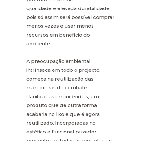
qualidade e elevada durabilidade
pois só assim será possível comprar
menos vezes e usar menos
recursos em benefício do
ambiente.
A preocupação ambiental,
intrínseca em todo o projecto,
começa na reutilização das
mangueiras de combate
danificadas em incêndios, um
produto que de outra forma
acabaria no lixo e que é agora
reutilizado. Incorporadas no
estético e funcional puxador
presente em todos os modelos ou