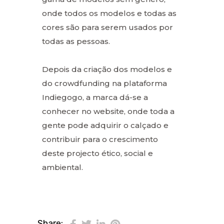
onde todos os modelos e todas as
cores são para serem usados por
todas as pessoas.
Depois da criação dos modelos e
do crowdfunding na plataforma
Indiegogo, a marca dá-se a
conhecer no website, onde toda a
gente pode adquirir o calçado e
contribuir para o crescimento
deste projecto ético, social e
ambiental.
Share: