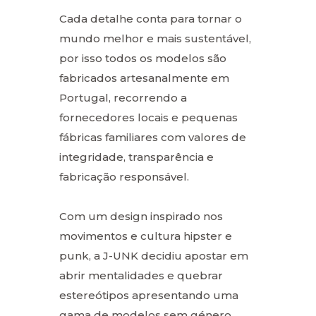
Cada detalhe conta para tornar o
mundo melhor e mais sustentável,
por isso todos os modelos são
fabricados artesanalmente em
Portugal, recorrendo a
fornecedores locais e pequenas
fábricas familiares com valores de
integridade, transparência e
fabricação responsável.
Com um design inspirado nos
movimentos e cultura hipster e
punk, a J-UNK decidiu apostar em
abrir mentalidades e quebrar
estereótipos apresentando uma
gama de modelos sem género,