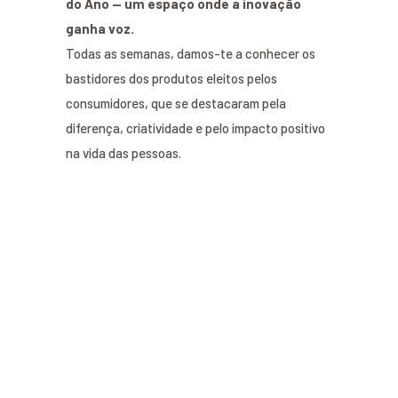
do Ano — um espaço onde a inovação
ganha voz.
Todas as semanas, damos-te a conhecer os
bastidores dos produtos eleitos pelos
consumidores, que se destacaram pela
diferença, criatividade e pelo impacto positivo
na vida das pessoas.